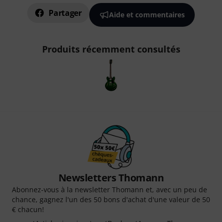
Partager
Aide et commentaires
Produits récemment consultés
Newsletters Thomann
Abonnez-vous à la newsletter Thomann et, avec un peu de
chance, gagnez l'un des 50 bons d'achat d'une valeur de 50
€ chacun!