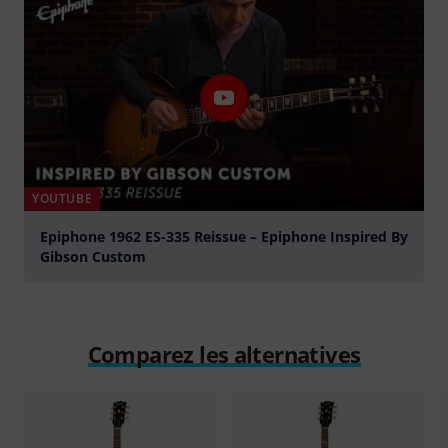
YOUTUBE
Epiphone 1962 ES-335 Reissue – Epiphone Inspired By
Gibson Custom
Jouer
Comparez les alternatives