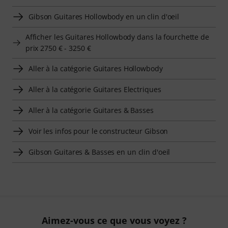
Gibson Guitares Hollowbody en un clin d'oeil
Afficher les Guitares Hollowbody dans la fourchette de
prix 2750 € - 3250 €
Aller à la catégorie Guitares Hollowbody
Aller à la catégorie Guitares Electriques
Aller à la catégorie Guitares & Basses
Voir les infos pour le constructeur Gibson
Gibson Guitares & Basses en un clin d'oeil
Aimez-vous ce que vous voyez ?