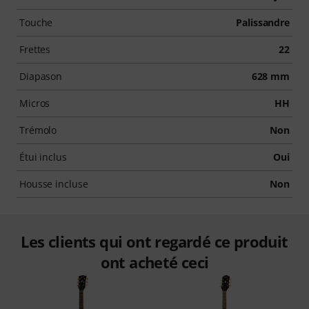
Touche
Palissandre
Frettes
22
Diapason
628 mm
Micros
HH
Trémolo
Non
Étui inclus
Oui
Housse incluse
Non
Les clients qui ont regardé ce produit
ont acheté ceci