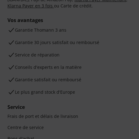
Klarna Payer en 3 fois
ou Carte de crédit.
Vos avantages
Ga­ran­tie Thomann 3 ans
Garantie 30 jours satisfait ou remboursé
Service de réparation
Conseils d'experts en la matière
Garantie satisfait ou remboursé
Le plus grand stock d'Europe
Service
Frais de port et délais de livraison
Centre de service
Bons d'achat