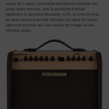
souple de 1 pouce. Une entrée AUX permet d’injecter des
pistes audio externes, avec la possibilité d’utiliser
également la connexion Bluetooth. Enfin, la sortie DI mixe
les deux canaux et permet d’envoyer un signal de niveau
ligne clair et précis vers une console de mixage ou une
interface audio.