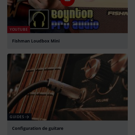
YOUTUBE
Fishman Loudbox Mini
Jouer
GUIDES
Configuration de guitare