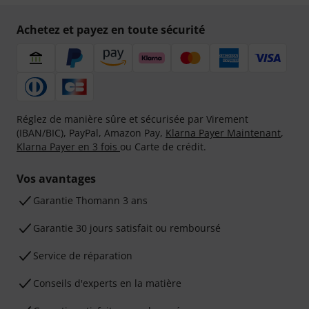
Achetez et payez en toute sécurité
Réglez de manière sûre et sécurisée par Virement
(IBAN/BIC), PayPal, Amazon Pay,
Klarna Payer Maintenant
,
Klarna Payer en 3 fois
ou Carte de crédit.
Vos avantages
Ga­ran­tie Thomann 3 ans
Garantie 30 jours satisfait ou remboursé
Service de réparation
Conseils d'experts en la matière