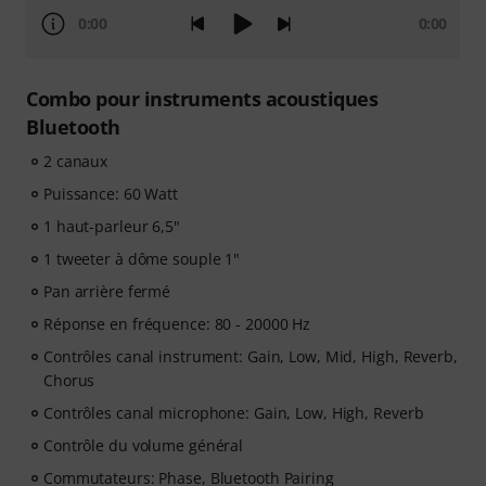
0:00
0:00
Combo pour instruments acoustiques
Bluetooth
2 canaux
Puissance: 60 Watt
1 haut-parleur 6,5"
1 tweeter à dôme souple 1"
Pan arrière fermé
Réponse en fréquence: 80 - 20000 Hz
Contrôles canal instrument: Gain, Low, Mid, High, Reverb,
Chorus
Contrôles canal microphone: Gain, Low, High, Reverb
Contrôle du volume général
Commutateurs: Phase, Bluetooth Pairing