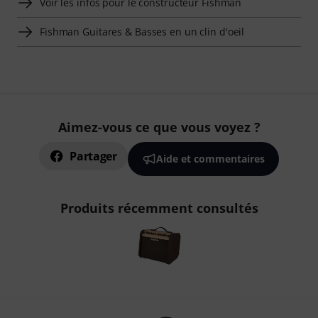
Voir les infos pour le constructeur Fishman
Fishman Guitares & Basses en un clin d'oeil
Aimez-vous ce que vous voyez ?
Partager
Aide et commentaires
Produits récemment consultés