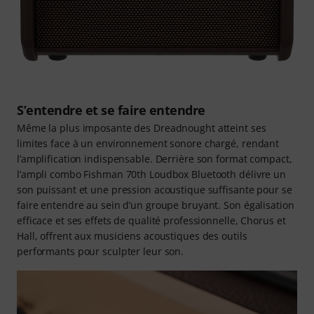
S’entendre et se faire entendre
Même la plus imposante des Dreadnought atteint ses
limites face à un environnement sonore chargé, rendant
l’amplification indispensable. Derrière son format compact,
l’ampli combo Fishman 70th Loudbox Bluetooth délivre un
son puissant et une pression acoustique suffisante pour se
faire entendre au sein d’un groupe bruyant. Son égalisation
efficace et ses effets de qualité professionnelle, Chorus et
Hall, offrent aux musiciens acoustiques des outils
performants pour sculpter leur son.