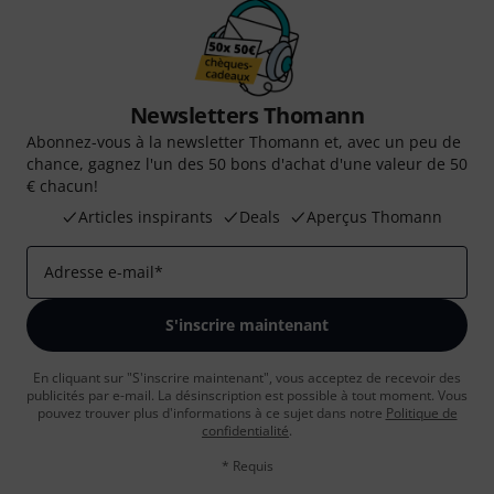
Newsletters Thomann
Abonnez-vous à la newsletter Thomann et, avec un peu de
chance, gagnez l'un des 50 bons d'achat d'une valeur de 50
€ chacun!
Articles inspirants
Deals
Aperçus Thomann
Adresse e-mail
*
S'inscrire maintenant
En cliquant sur "S'inscrire maintenant", vous acceptez de recevoir des
publicités par e-mail. La désinscription est possible à tout moment. Vous
pouvez trouver plus d'informations à ce sujet dans notre
Politique de
confidentialité
.
* Requis