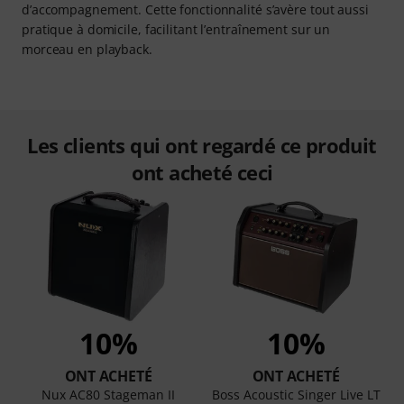
d’accompagnement. Cette fonctionnalité s’avère tout aussi
pratique à domicile, facilitant l’entraînement sur un
morceau en playback.
Les clients qui ont regardé ce produit
ont acheté ceci
10%
10%
ONT ACHETÉ
ONT ACHETÉ
Nux AC80 Stageman II
Boss Acoustic Singer Live LT