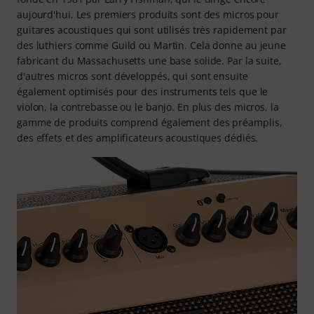
aujourd'hui. Les premiers produits sont des micros pour
guitares acoustiques qui sont utilisés très rapidement par
des luthiers comme Guild ou Martin. Cela donne au jeune
fabricant du Massachusetts une base solide. Par la suite,
d'autres micros sont développés, qui sont ensuite
également optimisés pour des instruments tels que le
violon, la contrebasse ou le banjo. En plus des micros, la
gamme de produits comprend également des préamplis,
des effets et des amplificateurs acoustiques dédiés.