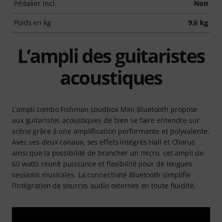
Pédalier incl.
Non
Poids en kg
9,6 kg
L’ampli des guitaristes
acoustiques
L’ampli combo Fishman Loudbox Mini Bluetooth propose
aux guitaristes acoustiques de bien se faire entendre sur
scène grâce à une amplification performante et polyvalente.
Avec ses deux canaux, ses effets intégrés Hall et Chorus
ainsi que la possibilité de brancher un micro, cet ampli de
60 watts réunit puissance et flexibilité pour de longues
sessions musicales. La connectivité Bluetooth simplifie
l’intégration de sources audio externes en toute fluidité.