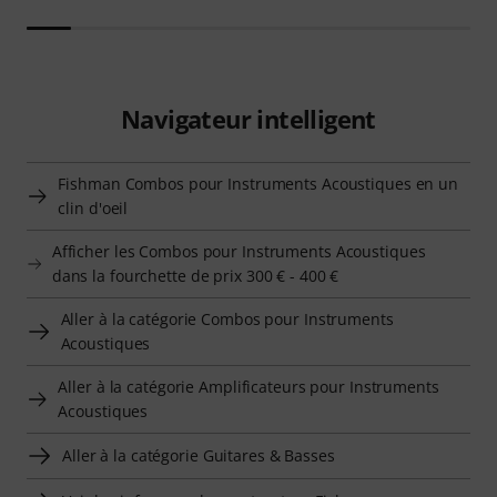
Navigateur intelligent
Fishman Combos pour Instruments Acoustiques en un
clin d'oeil
Afficher les Combos pour Instruments Acoustiques
dans la fourchette de prix 300 € - 400 €
Aller à la catégorie Combos pour Instruments
Acoustiques
Aller à la catégorie Amplificateurs pour Instruments
Acoustiques
Aller à la catégorie Guitares & Basses