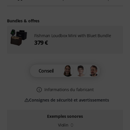
Bundles & offres
Fishman Loudbox Mini with Bluet Bundle
379 €
Conseil
Informations du fabricant
Consignes de sécurité et avertissements
Exemples sonores
Violin