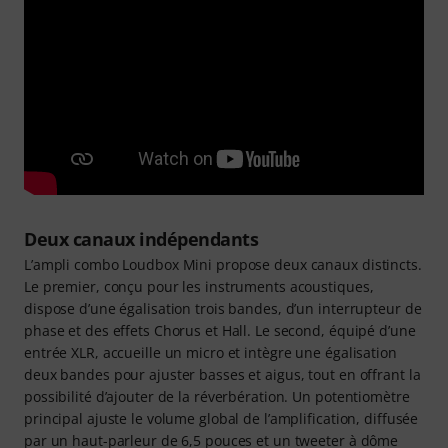
Deux canaux indépendants
L’ampli combo Loudbox Mini propose deux canaux distincts.
Le premier, conçu pour les instruments acoustiques,
dispose d’une égalisation trois bandes, d’un interrupteur de
phase et des effets Chorus et Hall. Le second, équipé d’une
entrée XLR, accueille un micro et intègre une égalisation
deux bandes pour ajuster basses et aigus, tout en offrant la
possibilité d’ajouter de la réverbération. Un potentiomètre
principal ajuste le volume global de l’amplification, diffusée
par un haut-parleur de 6,5 pouces et un tweeter à dôme