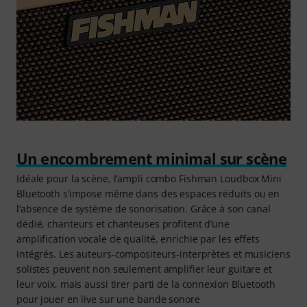
Un encombrement minimal sur scène
Idéale pour la scène, l’ampli combo Fishman Loudbox Mini
Bluetooth s’impose même dans des espaces réduits ou en
l’absence de système de sonorisation. Grâce à son canal
dédié, chanteurs et chanteuses profitent d’une
amplification vocale de qualité, enrichie par les effets
intégrés. Les auteurs-compositeurs-interprètes et musiciens
solistes peuvent non seulement amplifier leur guitare et
leur voix, mais aussi tirer parti de la connexion Bluetooth
pour jouer en live sur une bande sonore