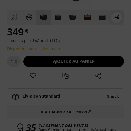
+6
349
€
Tous les prix TVA incl. (TTC)
Disponible sous 1-2 semaines
AJOUTER AU PANIER
1
Livraison standard
Gratuit
Informations sur l'envoi
35
CLASSEMENT DES VENTES
Dans Combos pour Instruments Acoustiques