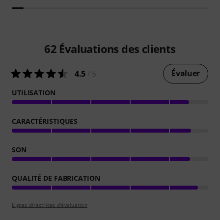
62
Évaluations des clients
Évaluer
4.5
/ 5
UTILISATION
CARACTÉRISTIQUES
SON
QUALITÉ DE FABRICATION
Lignes directrices d'évaluation