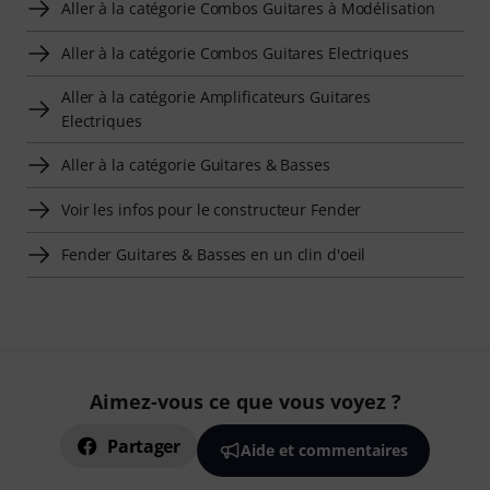
Aller à la catégorie Combos Guitares à Modélisation
Aller à la catégorie Combos Guitares Electriques
Aller à la catégorie Amplificateurs Guitares
Electriques
Aller à la catégorie Guitares & Basses
Voir les infos pour le constructeur Fender
Fender Guitares & Basses en un clin d'oeil
Aimez-vous ce que vous voyez ?
Partager
Aide et commentaires