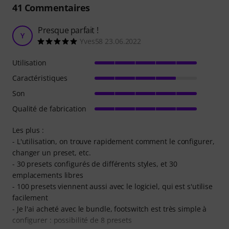
41
Commentaires
Presque parfait !
Y
Yves58 23.06.2022
Utilisation
Caractéristiques
Son
Qualité de fabrication
Les plus :
- L'utilisation, on trouve rapidement comment le configurer,
changer un preset, etc.
- 30 presets configurés de différents styles, et 30
emplacements libres
- 100 presets viennent aussi avec le logiciel, qui est s'utilise
facilement
- Je l'ai acheté avec le bundle, footswitch est très simple à
configurer : possibilité de 8 presets