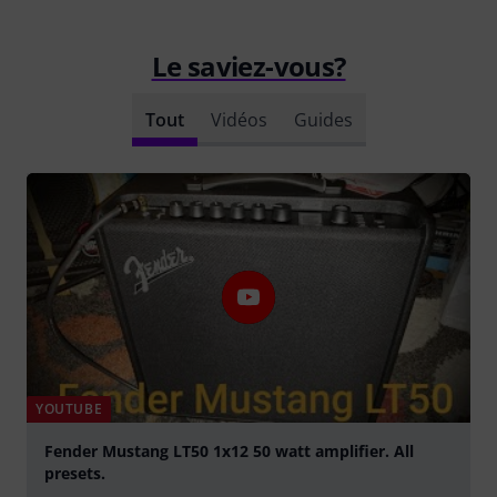
Le saviez-vous?
Tout
Vidéos
Guides
YOUTUBE
Fender Mustang LT50 1x12 50 watt amplifier. All
presets.