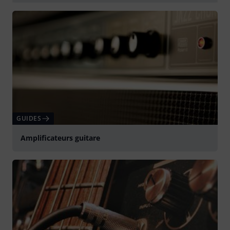
Jouer
GUIDES
Amplificateurs guitare