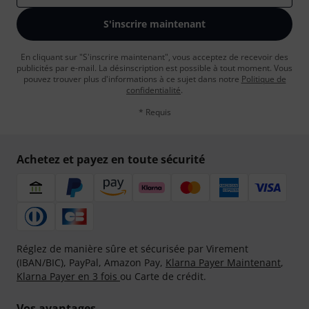
S'inscrire maintenant
En cliquant sur "S'inscrire maintenant", vous acceptez de recevoir des
publicités par e-mail. La désinscription est possible à tout moment. Vous
pouvez trouver plus d'informations à ce sujet dans notre
Politique de
confidentialité
.
* Requis
Achetez et payez en toute sécurité
Réglez de manière sûre et sécurisée par Virement
(IBAN/BIC), PayPal, Amazon Pay,
Klarna Payer Maintenant
,
Klarna Payer en 3 fois
ou Carte de crédit.
Vos avantages