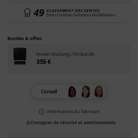
49
CLASSEMENT DES VENTES
Dans Combos Guitares à Modélisation
Bundles & offres
Fender Mustang LT50 Bundle
355 €
Conseil
Informations du fabricant
Consignes de sécurité et avertissements