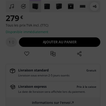
+6
279
€
Tous les prix TVA incl. (TTC)
Disponible immédiatement
AJOUTER AU PANIER
1
Livraison standard
Gratuit
Livraison sous environ 2-5 jours ouvrés
Livraison express
Prix à la caisse
La date de livraison sera affichée lors du paiement.
Informations sur l'envoi