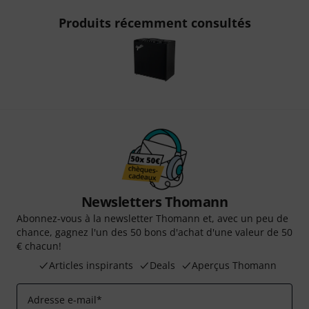
Produits récemment consultés
Newsletters Thomann
Abonnez-vous à la newsletter Thomann et, avec un peu de
chance, gagnez l'un des 50 bons d'achat d'une valeur de 50
€ chacun!
Articles inspirants
Deals
Aperçus Thomann
Adresse e-mail
*