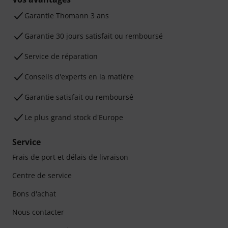
Ga­ran­tie Thomann 3 ans
Garantie 30 jours satisfait ou remboursé
Service de réparation
Conseils d'experts en la matière
Garantie satisfait ou remboursé
Le plus grand stock d'Europe
Service
Frais de port et délais de livraison
Centre de service
Bons d'achat
Nous contacter