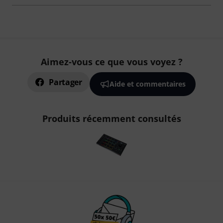
Aimez-vous ce que vous voyez ?
Partager
Aide et commentaires
Produits récemment consultés