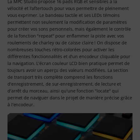
La MPC Studio propose 16 pads RGB et sensibles à la
vélocité et l'aftertouch pour vous permettre de pleinement
vous exprimer. Le bandeau tactile et ses LEDs témoins
permettent non seulement la modification de paramètres
pour créer vos sons personnels, mais également le contrôle
de la fonction "repeat" pour enflammer la piste avec vos
roulements de charley ou de caisse claire ! On dispose de
nombreuses touches rétro-colorées pour activer les
différentes fonctionnalités et d'un encodeur cliquable pour
la navigation. L'écran couleur LCD bien pratique permet de
toujours avoir un aperçu des valeurs modifiées. La section
de transport très complète comprend les fonctions
d'enregistrement, de sur-enregistrement, de lecture et
d'arrêt du morceau, ainsi qu'une fonction "locate" qui
permet de naviguer dans le projet de manière précise grâce
à l'encodeur.