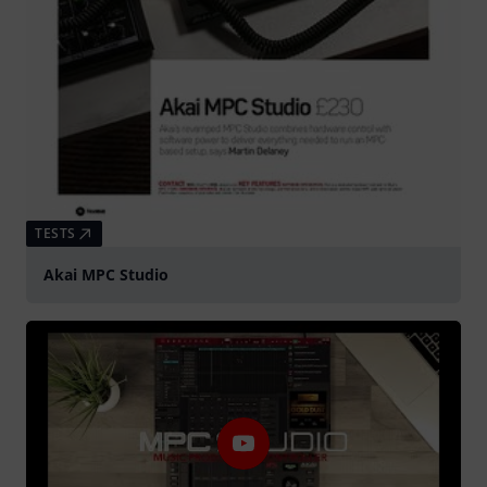
TESTS
Akai MPC Studio