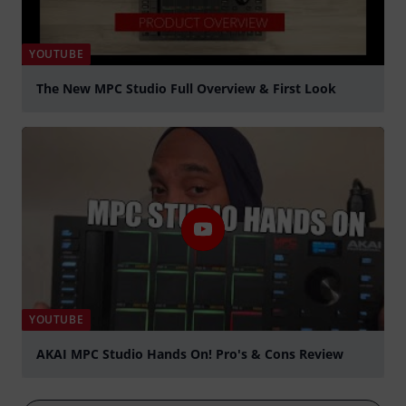
YOUTUBE
The New MPC Studio Full Overview & First Look
Jouer
YOUTUBE
AKAI MPC Studio Hands On! Pro's & Cons Review
Jouer