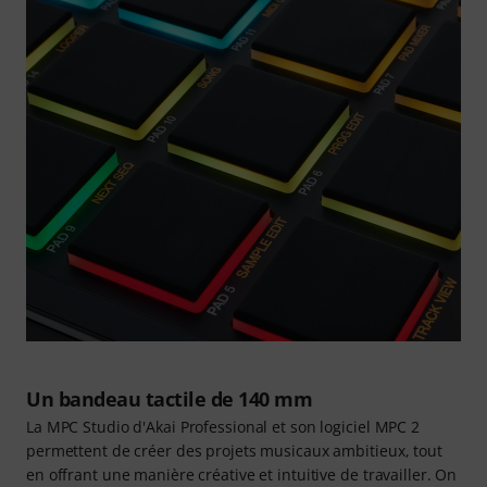
Un bandeau tactile de 140 mm
La MPC Studio d'Akai Professional et son logiciel MPC 2
permettent de créer des projets musicaux ambitieux, tout
en offrant une manière créative et intuitive de travailler. On