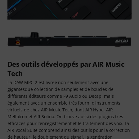
Des outils développés par AIR Music
Tech
La DAW MPC 2 est livrée non seulement avec une
gigantesque collection de samples et de boucles de
différents éditeurs comme F9 Audio ou Decap, mais
également avec un ensemble très fourni d'instruments
virtuels de chez AIR Music Tech, dont AIR Hype, AIR
Mellotron et AIR Solina. On trouve aussi des plugins très
efficaces pour l'enregistrement et le traitement des voix. La
AIR Vocal Suite comprend ainsi des outils pour la correction
de hauteur, le doublement du signal, la génération