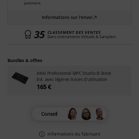
paiement.
Informations sur l'envoi
35
CLASSEMENT DES VENTES
Dans Instruments Virtuels & Samplers
Bundles & offres
AKAI Professional MPC Studio B-Stock
Evt. avec légères traces d'utilisation
165 €
Conseil
Informations du fabricant