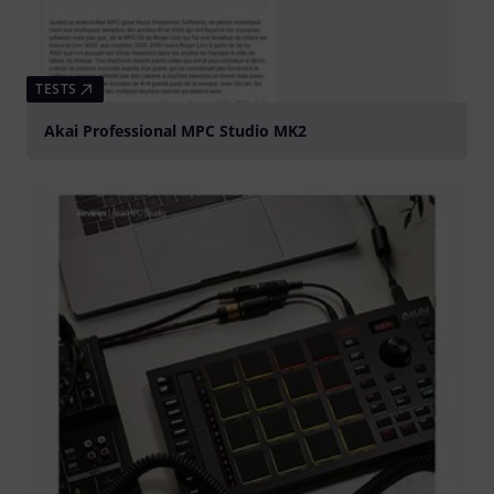
TESTS
Akai Professional MPC Studio MK2