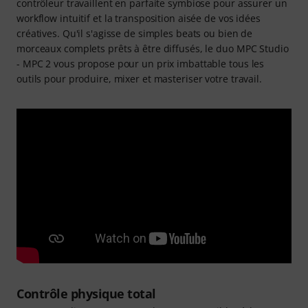
contrôleur travaillent en parfaite symbiose pour assurer un
workflow intuitif et la transposition aisée de vos idées
créatives. Qu'il s'agisse de simples beats ou bien de
morceaux complets prêts à être diffusés, le duo MPC Studio
- MPC 2 vous propose pour un prix imbattable tous les
outils pour produire, mixer et masteriser votre travail.
Contrôle physique total