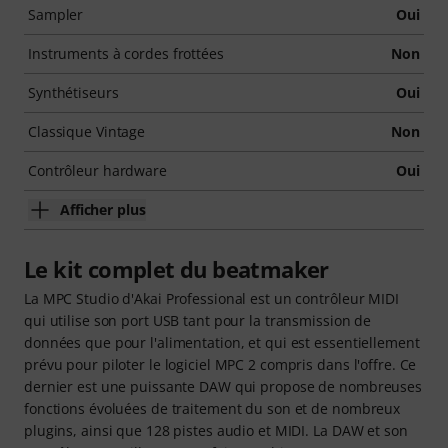
Sampler
Oui
Instruments à cordes frottées
Non
Synthétiseurs
Oui
Classique Vintage
Non
Contrôleur hardware
Oui
Afficher plus
Le kit complet du beatmaker
La MPC Studio d'Akai Professional est un contrôleur MIDI
qui utilise son port USB tant pour la transmission de
données que pour l'alimentation, et qui est essentiellement
prévu pour piloter le logiciel MPC 2 compris dans l'offre. Ce
dernier est une puissante DAW qui propose de nombreuses
fonctions évoluées de traitement du son et de nombreux
plugins, ainsi que 128 pistes audio et MIDI. La DAW et son