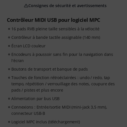
Consignes de sécurité et avertissements
Contrôleur MIDI USB pour logiciel MPC
16 pads RVB pleine taille sensibles à la vélocité
Contrôleur à bande tactile assignable (140 mm)
Écran LCD couleur
Encodeurs à poussoir sans fin pour la navigation dans
l'écran
Boutons de transport et banque de pads
Touches de fonction rétroéclairées : undo / redo, tap
tempo, répétition / verrouillage des notes, coupure des
pads / pistes et plus encore
Alimentation par bus USB
Connexions : Entrée/sortie MIDI (mini-jack 3,5 mm),
connecteur USB-B
Logiciel MPC inclus (téléchargement)