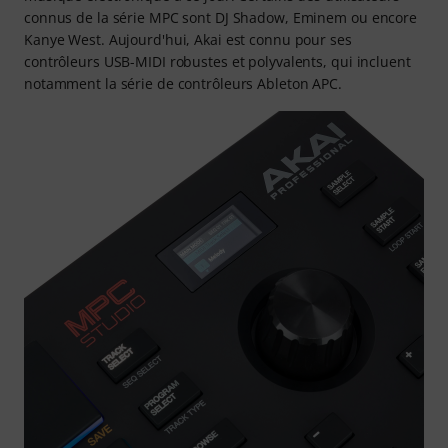
connus de la série MPC sont DJ Shadow, Eminem ou encore
Kanye West. Aujourd'hui, Akai est connu pour ses
contrôleurs USB-MIDI robustes et polyvalents, qui incluent
notamment la série de contrôleurs Ableton APC.