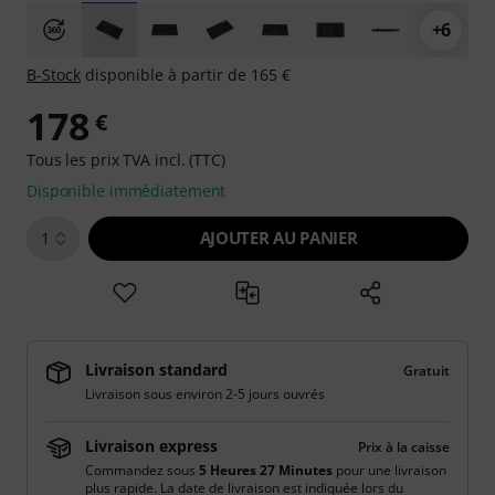
+6
B-Stock
disponible à partir de 165 €
178
€
Tous les prix TVA incl. (TTC)
Disponible immédiatement
AJOUTER AU PANIER
1
Livraison standard
Gratuit
Livraison sous environ 2-5 jours ouvrés
Livraison express
Prix à la caisse
Commandez sous
5 Heures 27 Minutes
pour une livraison
plus rapide. La date de livraison est indiquée lors du