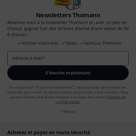
Newsletters Thomann
Abonnez-vous à la newsletter Thomann et, avec un peu de
chance, gagnez l'un des 50 bons d'achat d'une valeur de 50
€ chacun!
Articles inspirants
Deals
Aperçus Thomann
Adresse e-mail
*
S'inscrire maintenant
En cliquant sur "S'inscrire maintenant", vous acceptez de recevoir des
publicités par e-mail. La désinscription est possible à tout moment. Vous
pouvez trouver plus d'informations à ce sujet dans notre
Politique de
confidentialité
.
* Requis
Achetez et payez en toute sécurité