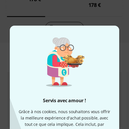
178 €
Comparer
Accessoires & articles appropriés
Servis avec amour !
Grâce à nos cookies, nous souhaitons vous offrir
la meilleure expérience d'achat possible, avec
tout ce que cela implique. Cela inclut, par