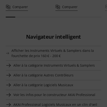
Comparer
Comparer
Navigateur intelligent
Afficher les Instruments Virtuels & Samplers dans la
fourchette de prix 160 € - 200 €
Aller à la catégorie Instruments Virtuels & Samplers
Aller à la catégorie Autres Contrôleurs
Aller à la catégorie Logiciels Musicaux
Voir les infos pour le constructeur AKAI Professional
AKAI Professional Logiciels Musicaux en un clin d'oeil