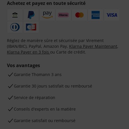
Achetez et payez en toute sécurité
Réglez de manière sûre et sécurisée par Virement
(IBAN/BIC), PayPal, Amazon Pay,
Klarna Payer Maintenant
,
Klarna Payer en 3 fois
ou Carte de crédit.
Vos avantages
Ga­ran­tie Thomann 3 ans
Garantie 30 jours satisfait ou remboursé
Service de réparation
Conseils d'experts en la matière
Garantie satisfait ou remboursé