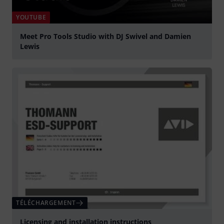
YOUTUBE
Meet Pro Tools Studio with DJ Swivel and Damien
Lewis
Jouer
TÉLÉCHARGEMENT
Licensing and installation instructions