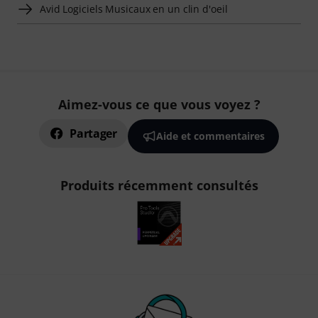
Avid Logiciels Musicaux en un clin d'oeil
Aimez-vous ce que vous voyez ?
Partager
Aide et commentaires
Produits récemment consultés