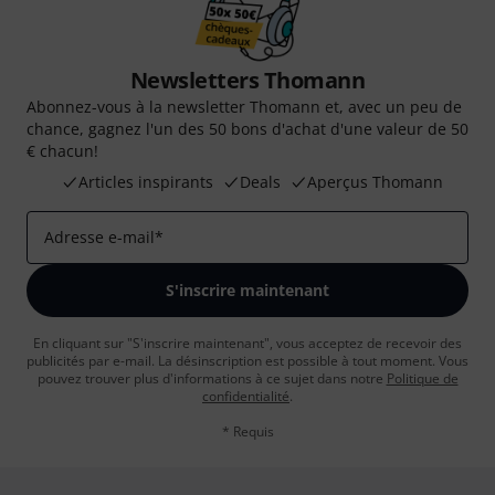
Newsletters Thomann
Abonnez-vous à la newsletter Thomann et, avec un peu de
chance, gagnez l'un des 50 bons d'achat d'une valeur de 50
€ chacun!
Articles inspirants
Deals
Aperçus Thomann
Adresse e-mail
*
S'inscrire maintenant
En cliquant sur "S'inscrire maintenant", vous acceptez de recevoir des
publicités par e-mail. La désinscription est possible à tout moment. Vous
pouvez trouver plus d'informations à ce sujet dans notre
Politique de
confidentialité
.
* Requis