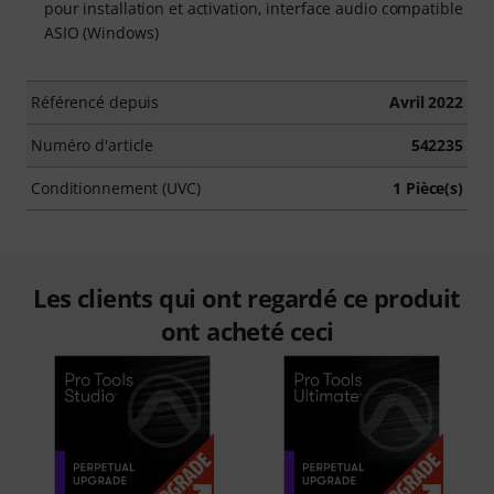
pour installation et activation, interface audio compatible
ASIO (Windows)
Référencé depuis
Avril 2022
Numéro d'article
542235
Conditionnement (UVC)
1 Pièce(s)
Les clients qui ont regardé ce produit
ont acheté ceci