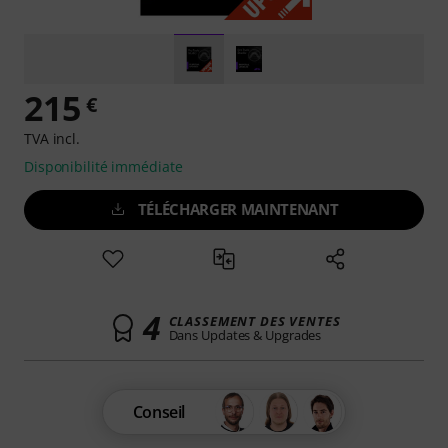
215
€
TVA incl.
Disponibilité immédiate
TÉLÉCHARGER MAINTENANT
4
CLASSEMENT DES VENTES
Dans Updates & Upgrades
Conseil