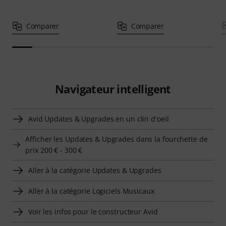
Comparer
Comparer
Navigateur intelligent
Avid Updates & Upgrades en un clin d'oeil
Afficher les Updates & Upgrades dans la fourchette de
prix 200 € - 300 €
Aller à la catégorie Updates & Upgrades
Aller à la catégorie Logiciels Musicaux
Voir les infos pour le constructeur Avid