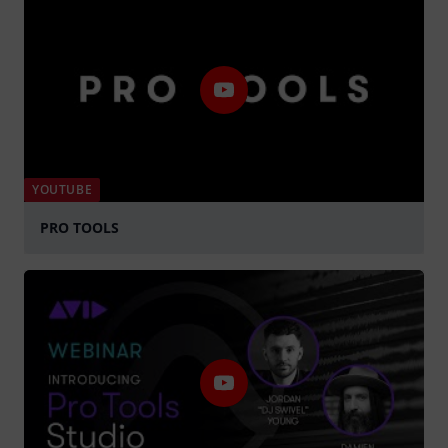
YOUTUBE
PRO TOOLS
Jouer