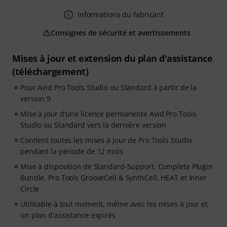
Informations du fabricant
Consignes de sécurité et avertissements
Mises à jour et extension du plan d'assistance
(téléchargement)
Pour Avid Pro Tools Studio ou Standard à partir de la
version 9
Mise à jour d'une licence permanente Avid Pro Tools
Studio ou Standard vers la dernière version
Contient toutes les mises à jour de Pro Tools Studio
pendant la période de 12 mois
Mise à disposition de Standard-Support, Complete Plugin
Bundle, Pro Tools GrooveCell & SynthCell, HEAT et Inner
Circle
Utilisable à tout moment, même avec les mises à jour et
un plan d'assistance expirés