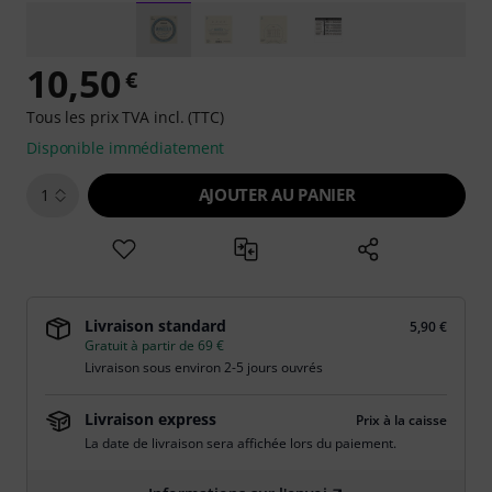
10,50
€
Tous les prix TVA incl. (TTC)
Disponible immédiatement
AJOUTER AU PANIER
1
Livraison standard
5,90 €
Gratuit à partir de 69 €
Livraison sous environ 2-5 jours ouvrés
Livraison express
Prix à la caisse
La date de livraison sera affichée lors du paiement.