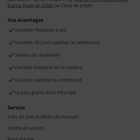
Klarna Payer en 3 fois
ou Carte de crédit.
Vos avantages
Ga­ran­tie Thomann 3 ans
Garantie 30 jours satisfait ou remboursé
Service de réparation
Conseils d'experts en la matière
Garantie satisfait ou remboursé
Le plus grand stock d'Europe
Service
Frais de port et délais de livraison
Centre de service
Bons d'achat