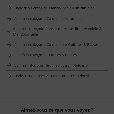
Daddario Cordes de Mandolines en un clin d'oeil
Aller à la catégorie Cordes de Mandolines
Aller à la catégorie Cordes de Mandoline, Mandole &
Mandoloncelle
Aller à la catégorie Cordes pour Guitares & Basses
Aller à la catégorie Guitares & Basses
Voir les infos pour le constructeur Daddario
Daddario Guitares & Basses en un clin d'oeil
Aimez-vous ce que vous voyez ?