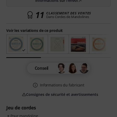
Informations sur l'envoi
11
CLASSEMENT DES VENTES
Dans Cordes de Mandolines
Voir les variations de ce produit
Conseil
Informations du fabricant
Consignes de sécurité et avertissements
Jeu de cordes
Pour mandoline