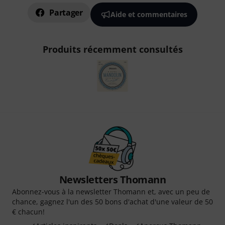
Partager
Aide et commentaires
Produits récemment consultés
Newsletters Thomann
Abonnez-vous à la newsletter Thomann et, avec un peu de
chance, gagnez l'un des 50 bons d'achat d'une valeur de 50
€ chacun!