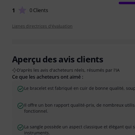
1
0 Clients
Lignes directrices d'évaluation
Aperçu des avis clients
D'après les avis d'acheteurs réels, résumés par l'IA
Ce que les acheteurs ont aimé :
Le bracelet est fabriqué en cuir de bonne qualité, soupl
Il offre un bon rapport qualité-prix, de nombreux utili
fonctionnel.
La sangle possède un aspect classique et élégant qui 
instruments.