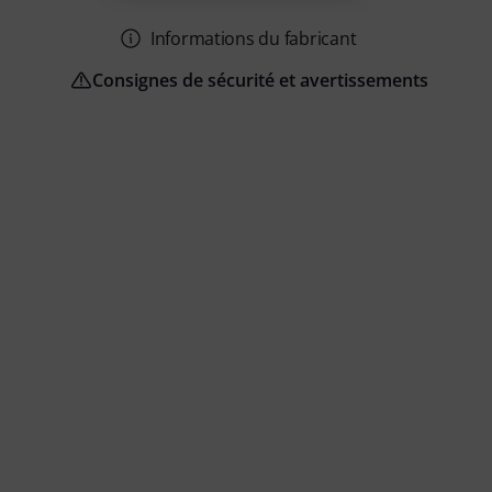
Informations du fabricant
Consignes de sécurité et avertissements