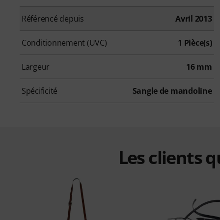
Référencé depuis
Avril 2013
Conditionnement (UVC)
1 Pièce(s)
Largeur
16 mm
Spécificité
Sangle de mandoline
Les clients 