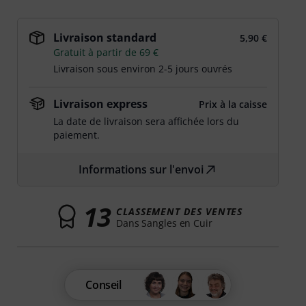
Livraison standard
5,90 €
Gratuit à partir de 69 €
Livraison sous environ 2-5 jours ouvrés
Livraison express
Prix à la caisse
La date de livraison sera affichée lors du
paiement.
Informations sur l'envoi
13
CLASSEMENT DES VENTES
Dans Sangles en Cuir
Conseil