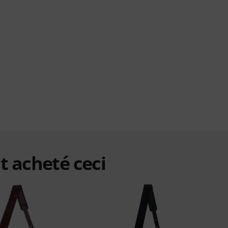
t acheté ceci