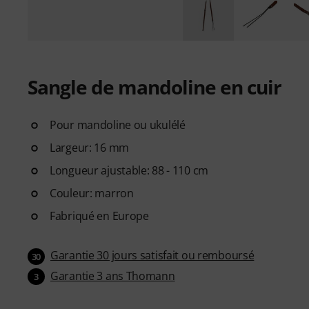
Sangle de mandoline en cuir
Pour mandoline ou ukulélé
Largeur: 16 mm
Longueur ajustable: 88 - 110 cm
Couleur: marron
Fabriqué en Europe
Garantie 30 jours satisfait ou remboursé
30
Garantie 3 ans Thomann
3