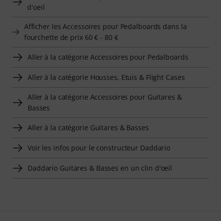
d'oeil
Afficher les Accessoires pour Pedalboards dans la
fourchette de prix 60 € - 80 €
Aller à la catégorie Accessoires pour Pedalboards
Aller à la catégorie Housses, Etuis & Flight Cases
Aller à la catégorie Accessoires pour Guitares &
Basses
Aller à la catégorie Guitares & Basses
Voir les infos pour le constructeur Daddario
Daddario Guitares & Basses en un clin d'oeil