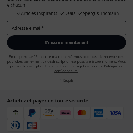
€ chacun!
Articles inspirants
Deals
Aperçus Thomann
Adresse e-mail
*
S'inscrire maintenant
En cliquant sur "S'inscrire maintenant", vous acceptez de recevoir des
publicités par e-mail. La désinscription est possible à tout moment. Vous
pouvez trouver plus d'informations à ce sujet dans notre
Politique de
confidentialité
.
* Requis
Achetez et payez en toute sécurité