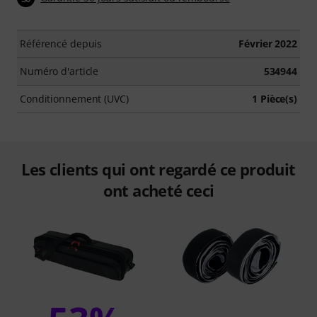
Référencé depuis
Février 2022
Numéro d'article
534944
Conditionnement (UVC)
1 Pièce(s)
Les clients qui ont regardé ce produit
ont acheté ceci