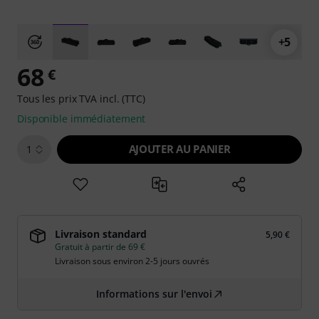
+5
68
€
Tous les prix TVA incl. (TTC)
Disponible immédiatement
AJOUTER AU PANIER
1
Livraison standard
5,90 €
Gratuit à partir de 69 €
Livraison sous environ 2-5 jours ouvrés
Informations sur l'envoi