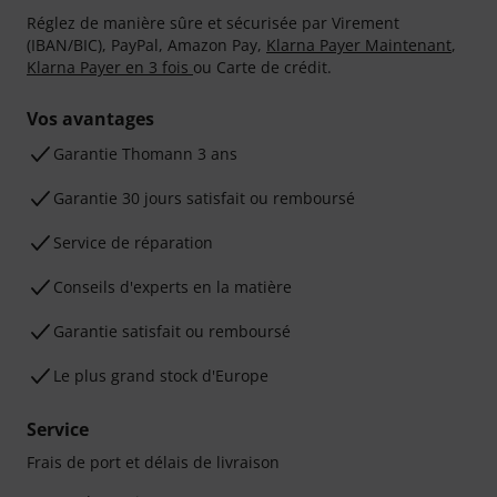
Réglez de manière sûre et sécurisée par Virement
(IBAN/BIC), PayPal, Amazon Pay,
Klarna Payer Maintenant
,
Klarna Payer en 3 fois
ou Carte de crédit.
Vos avantages
Ga­ran­tie Thomann 3 ans
Garantie 30 jours satisfait ou remboursé
Service de réparation
Conseils d'experts en la matière
Garantie satisfait ou remboursé
Le plus grand stock d'Europe
Service
Frais de port et délais de livraison