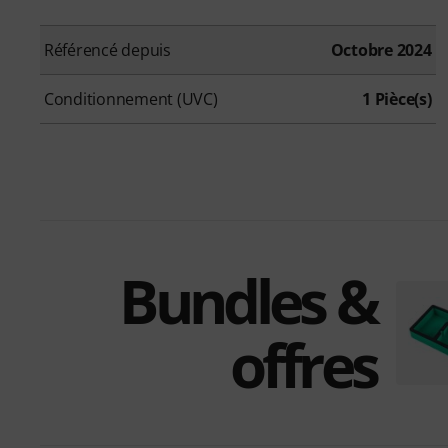
Référencé depuis
Octobre 2024
Conditionnement (UVC)
1 Pièce(s)
Bundles &
offres