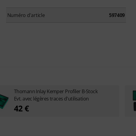
Numéro d'article
597409
Thomann Inlay Kemper Profiler B-Stock
Evt. avec légères traces d'utilisation
42 €