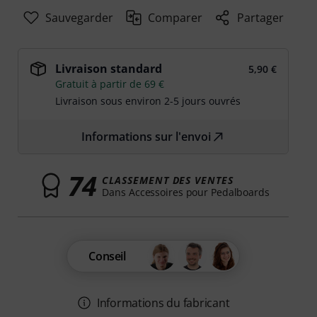
Sauvegarder
Comparer
Partager
Livraison standard
5,90 €
Gratuit à partir de 69 €
Livraison sous environ 2-5 jours ouvrés
Informations sur l'envoi
74
CLASSEMENT DES VENTES
Dans Accessoires pour Pedalboards
Conseil
Informations du fabricant