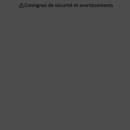
Consignes de sécurité et avertissements