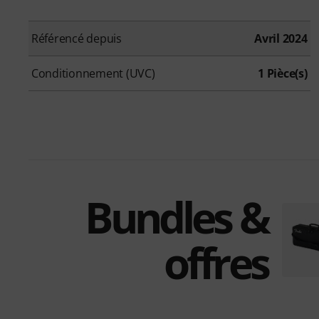
Référencé depuis
Avril 2024
Conditionnement (UVC)
1 Pièce(s)
Bundles &
offres