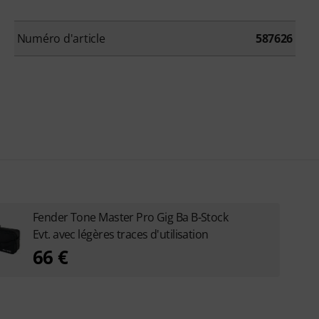
Numéro d'article
587626
Fender Tone Master Pro Gig Ba B-Stock
Evt. avec légères traces d'utilisation
66 €