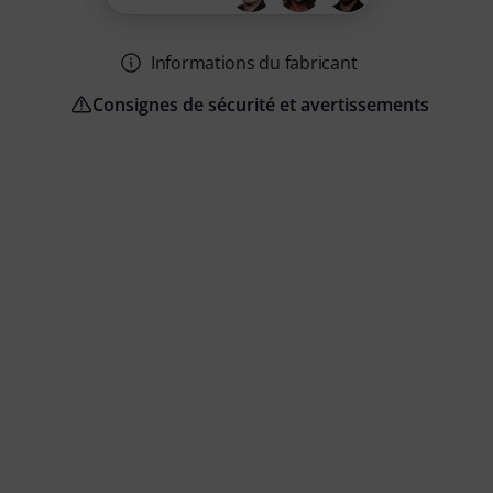
Informations du fabricant
Consignes de sécurité et avertissements