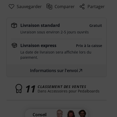
Sauvegarder
Comparer
Partager
Livraison standard
Gratuit
Livraison sous environ 2-5 jours ouvrés
Livraison express
Prix à la caisse
La date de livraison sera affichée lors du
paiement.
Informations sur l'envoi
11
CLASSEMENT DES VENTES
Dans Accessoires pour Pedalboards
Conseil