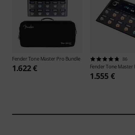
Fender
Tone Master Pro Bundle
86
1.622 €
Fender
Tone Master 
1.555 €