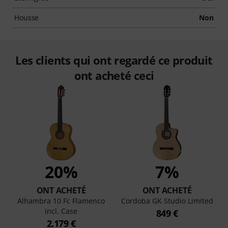
Housse
Non
Les clients qui ont regardé ce produit
ont acheté ceci
20%
7%
ONT ACHETÉ
ONT ACHETÉ
Alhambra 10 Fc Flamenco
Cordoba GK Studio Limited
incl. Case
849 €
2.179 €