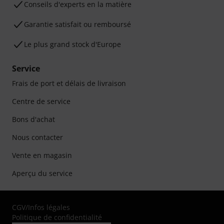
Conseils d'experts en la matière
Garantie satisfait ou remboursé
Le plus grand stock d'Europe
Service
Frais de port et délais de livraison
Centre de service
Bons d'achat
Nous contacter
Vente en magasin
Aperçu du service
CGV
/
Infos légales
Politique de confidentialité