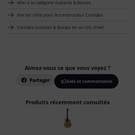
Aller à la catégorie Guitares & Basses
Voir les infos pour le constructeur Cordoba
Cordoba Guitares & Basses en un clin d'oeil
Aimez-vous ce que vous voyez ?
Partager
Aide et commentaires
Produits récemment consultés