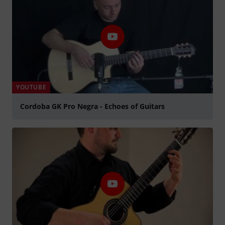
YOUTUBE
Cordoba GK Pro Negra - Echoes of Guitars
Jouer