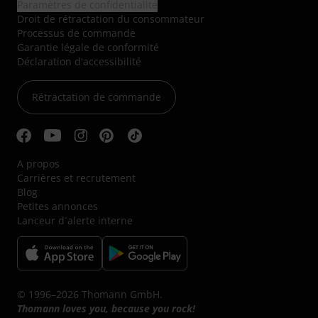
Paramètres de confidentialité
Droit de rétractation du consommateur
Processus de commande
Garantie légale de conformité
Déclaration d'accessibilité
Rétractation de commande
A propos
Carrières et recrutement
Blog
Petites annonces
Lanceur d´alerte interne
© 1996–2026 Thomann GmbH.
Thomann loves you, because you rock!