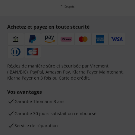
* Requis
Achetez et payez en toute sécurité
Réglez de manière sûre et sécurisée par Virement
(IBAN/BIC), PayPal, Amazon Pay,
Klarna Payer Maintenant
,
Klarna Payer en 3 fois
ou Carte de crédit.
Vos avantages
Ga­ran­tie Thomann 3 ans
Garantie 30 jours satisfait ou remboursé
Service de réparation