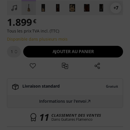
+7
1.899
€
Tous les prix TVA incl. (TTC)
Disponible dans plusieurs mois
AJOUTER AU PANIER
1
Livraison standard
Gratuit
Informations sur l'envoi
11
CLASSEMENT DES VENTES
Dans Guitares Flamenco