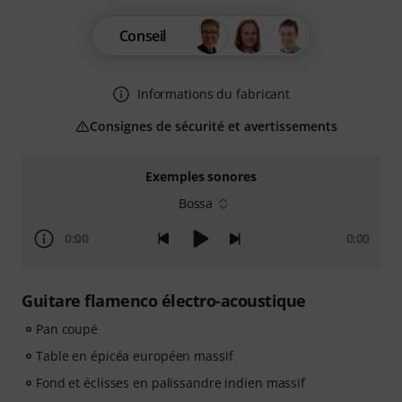
Conseil
Informations du fabricant
Consignes de sécurité et avertissements
Exemples sonores
Bossa
0:00
0:00
Guitare flamenco électro-acoustique
Pan coupé
Table en épicéa européen massif
Fond et éclisses en palissandre indien massif