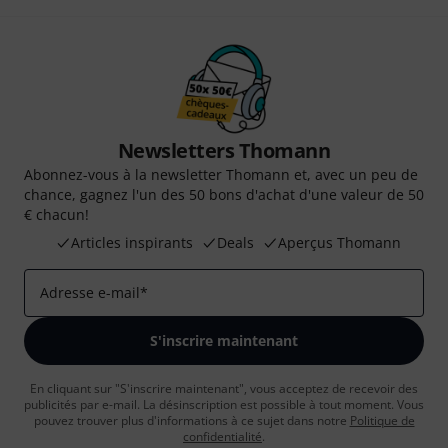
Newsletters Thomann
Abonnez-vous à la newsletter Thomann et, avec un peu de
chance, gagnez l'un des 50 bons d'achat d'une valeur de 50
€ chacun!
Articles inspirants
Deals
Aperçus Thomann
Adresse e-mail
*
S'inscrire maintenant
En cliquant sur "S'inscrire maintenant", vous acceptez de recevoir des
publicités par e-mail. La désinscription est possible à tout moment. Vous
pouvez trouver plus d'informations à ce sujet dans notre
Politique de
confidentialité
.