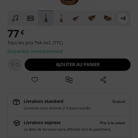
+4
77
€
Tous les prix TVA incl. (TTC)
Disponible immédiatement
AJOUTER AU PANIER
1
Livraison standard
Gratuit
Livraison sous environ 2-5 jours ouvrés
Livraison express
Prix à la caisse
La date de livraison sera affichée lors du paiement.