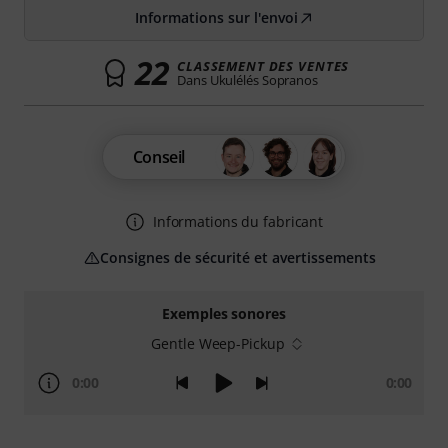
Informations sur l'envoi
22
CLASSEMENT DES VENTES
Dans Ukulélés Sopranos
Conseil
Informations du fabricant
Consignes de sécurité et avertissements
Exemples sonores
Gentle Weep-Pickup
0:00
0:00