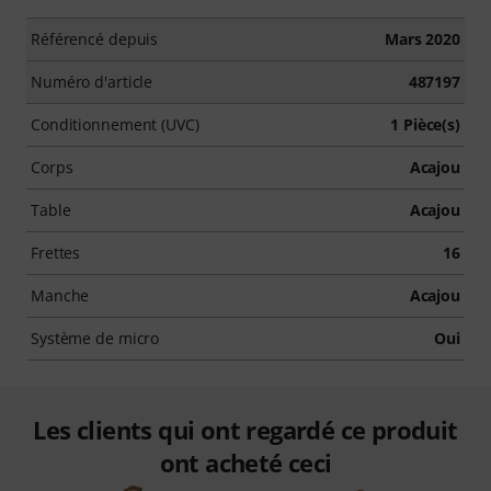
Référencé depuis
Mars 2020
Numéro d'article
487197
Conditionnement (UVC)
1 Pièce(s)
Corps
Acajou
Table
Acajou
Frettes
16
Manche
Acajou
Système de micro
Oui
Les clients qui ont regardé ce produit
ont acheté ceci