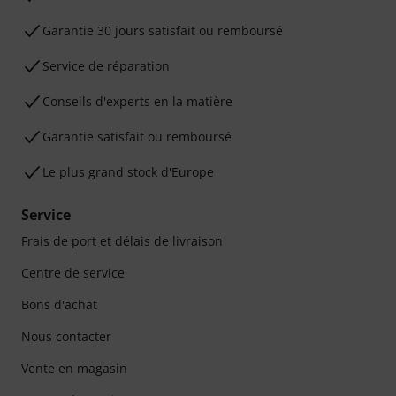
Garantie 30 jours satisfait ou remboursé
Service de réparation
Conseils d'experts en la matière
Garantie satisfait ou remboursé
Le plus grand stock d'Europe
Service
Frais de port et délais de livraison
Centre de service
Bons d'achat
Nous contacter
Vente en magasin