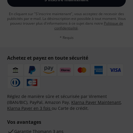
En cliquant sur "S'inscrire maintenant", vous acceptez de recevoir des
publicités par e-mail. La désinscription est possible à tout moment. Vous
pouvez trouver plus d'informations à ce sujet dans notre
Politique de
confidentialité
.
* Requis
Achetez et payez en toute sécurité
Réglez de manière sûre et sécurisée par Virement
(IBAN/BIC), PayPal, Amazon Pay,
Klarna Payer Maintenant
,
Klarna Payer en 3 fois
ou Carte de crédit.
Vos avantages
Ga­ran­tie Thomann 3 ans