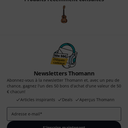
Newsletters Thomann
Abonnez-vous à la newsletter Thomann et, avec un peu de
chance, gagnez l'un des 50 bons d'achat d'une valeur de 50
€ chacun!
Articles inspirants
Deals
Aperçus Thomann
Adresse e-mail
*
S'inscrire maintenant