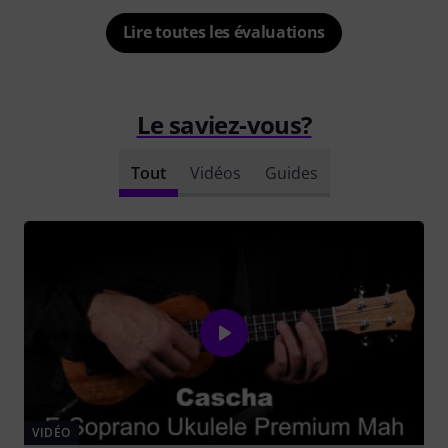
Lire toutes les évaluations
Le saviez-vous?
Tout
Vidéos
Guides
VIDÉO