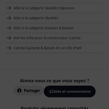
Aller à la catégorie Ukulélés Sopranos
Aller à la catégorie Ukulélés
Aller à la catégorie Guitares & Basses
Voir les infos pour le constructeur Cascha
Cascha Guitares & Basses en un clin d'oeil
Aimez-vous ce que vous voyez ?
Partager
Aide et commentaires
Produits récemment consultés