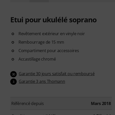
Etui pour ukulélé soprano
Revêtement extérieur en vinyle noir
Rembourrage de 15 mm
Compartiment pour accessoires
Accastillage chromé
Garantie 30 jours satisfait ou remboursé
30
Garantie 3 ans Thomann
3
Référencé depuis
Mars 2018