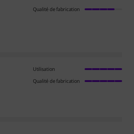
Qualité de fabrication
Utilisation
Qualité de fabrication