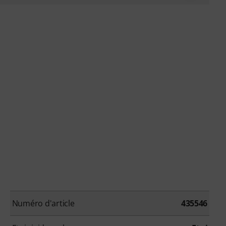
Numéro d'article
435546