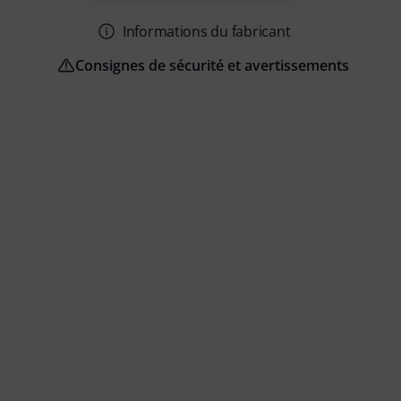
Informations du fabricant
Consignes de sécurité et avertissements