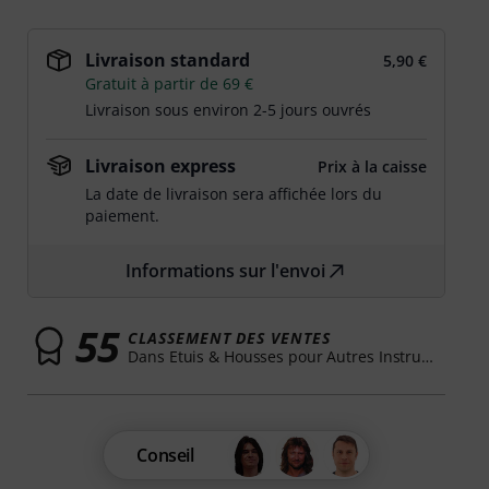
Livraison standard
5,90 €
Gratuit à partir de 69 €
Livraison sous environ 2-5 jours ouvrés
Livraison express
Prix à la caisse
La date de livraison sera affichée lors du
paiement.
Informations sur l'envoi
55
CLASSEMENT DES VENTES
Dans Etuis & Housses pour Autres Instruments
Conseil