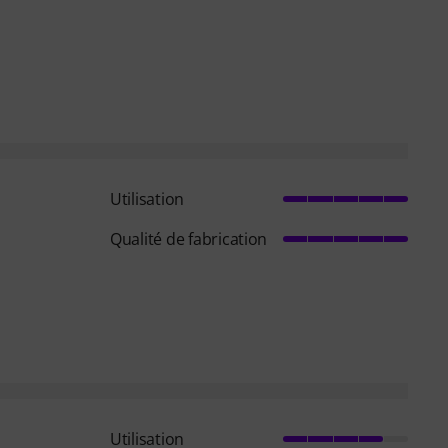
Utilisation
Qualité de fabrication
Utilisation