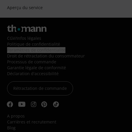
Aperçu du service
CGV
/
Infos légales
Politique de confidentialité
Paramètres de confidentialité
Droit de rétractation du consommateur
Processus de commande
Garantie légale de conformité
Déclaration d'accessibilité
Rétractation de commande
A propos
Carrières et recrutement
Blog