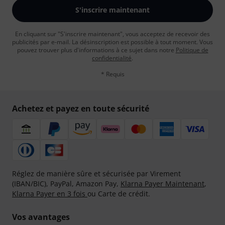
S'inscrire maintenant
En cliquant sur "S'inscrire maintenant", vous acceptez de recevoir des
publicités par e-mail. La désinscription est possible à tout moment. Vous
pouvez trouver plus d'informations à ce sujet dans notre
Politique de
confidentialité
.
* Requis
Achetez et payez en toute sécurité
Réglez de manière sûre et sécurisée par Virement
(IBAN/BIC), PayPal, Amazon Pay,
Klarna Payer Maintenant
,
Klarna Payer en 3 fois
ou Carte de crédit.
Vos avantages