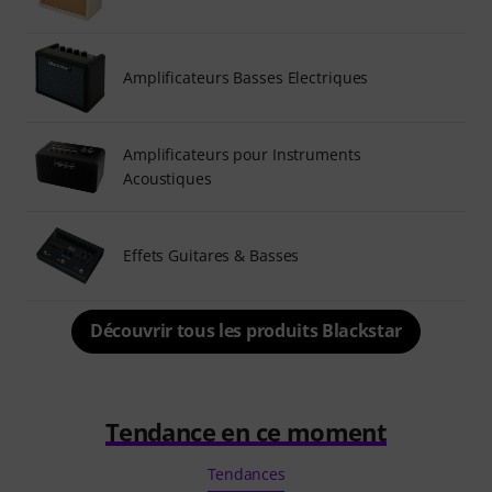
Amplificateurs Basses Electriques
Amplificateurs pour Instruments
Acoustiques
Effets Guitares & Basses
Découvrir tous les produits Blackstar
Tendance en ce moment
Tendances