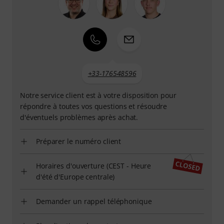
+33-176548596
Notre service client est à votre disposition pour
répondre à toutes vos questions et résoudre
d'éventuels problèmes après achat.
Préparer le numéro client
Horaires d'ouverture (CEST - Heure
d'été d'Europe centrale)
Demander un rappel téléphonique