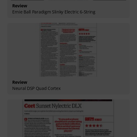
Review
Ernie Ball Paradigm Slinky Electric 6-String
Review
Neural DSP Quad Cortex