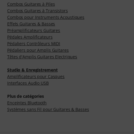
Combos Guitares à Piles
Combos Guitares à Transistors
Combos pour Instruments Acoustiques
Effets Guitares & Basses
Préamplificateurs Guitares
Pédales Amplificateurs
Pédaliers Contrôleurs MIDI
Pédaliers pour Amplis Guitares
Têtes d'Amplis Guitares Electriques
Studio & Enregistrement
Amplificateurs pour Casques
Interfaces Audio USB
Plus de catégories
Enceintes Bluetooth
Systèmes sans Fil pour Guitares & Basses