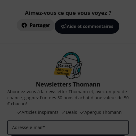
Aimez-vous ce que vous voyez ?
Partager
Aide et commentaires
Newsletters Thomann
Abonnez-vous à la newsletter Thomann et, avec un peu de
chance, gagnez l'un des 50 bons d'achat d'une valeur de 50
€ chacun!
Articles inspirants
Deals
Aperçus Thomann
Adresse e-mail
*