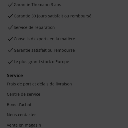
Ga­ran­tie Thomann 3 ans
Garantie 30 jours satisfait ou remboursé
Service de réparation
Conseils d'experts en la matière
Garantie satisfait ou remboursé
Le plus grand stock d'Europe
Service
Frais de port et délais de livraison
Centre de service
Bons d'achat
Nous contacter
Vente en magasin