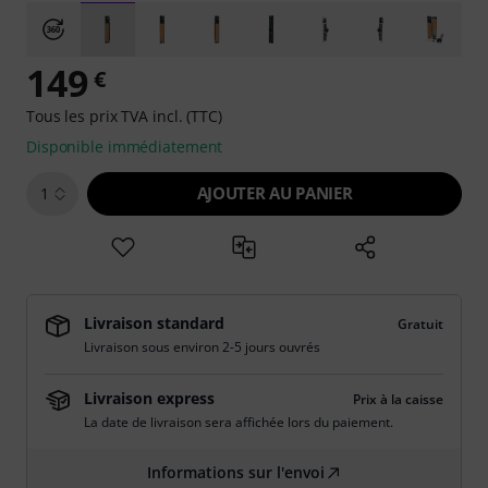
149
€
Tous les prix TVA incl. (TTC)
Disponible immédiatement
AJOUTER AU PANIER
1
Livraison standard
Gratuit
Livraison sous environ 2-5 jours ouvrés
Livraison express
Prix à la caisse
La date de livraison sera affichée lors du paiement.
Informations sur l'envoi