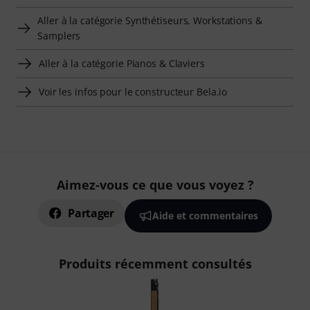
Aller à la catégorie Synthétiseurs, Workstations &
Samplers
Aller à la catégorie Pianos & Claviers
Voir les infos pour le constructeur Bela.io
Aimez-vous ce que vous voyez ?
Partager
Aide et commentaires
Produits récemment consultés