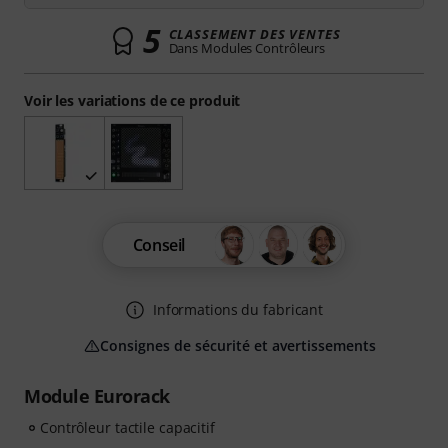
5
CLASSEMENT DES VENTES
Dans Modules Contrôleurs
Voir les variations de ce produit
Conseil
Informations du fabricant
Consignes de sécurité et avertissements
Module Eurorack
Contrôleur tactile capacitif