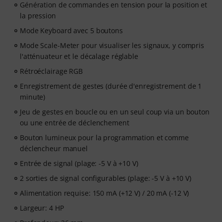
Génération de commandes en tension pour la position et
la pression
Mode Keyboard avec 5 boutons
Mode Scale-Meter pour visualiser les signaux, y compris
l'atténuateur et le décalage réglable
Rétroéclairage RGB
Enregistrement de gestes (durée d'enregistrement de 1
minute)
Jeu de gestes en boucle ou en un seul coup via un bouton
ou une entrée de déclenchement
Bouton lumineux pour la programmation et comme
déclencheur manuel
Entrée de signal (plage: -5 V à +10 V)
2 sorties de signal configurables (plage: -5 V à +10 V)
Alimentation requise: 150 mA (+12 V) / 20 mA (-12 V)
Largeur: 4 HP