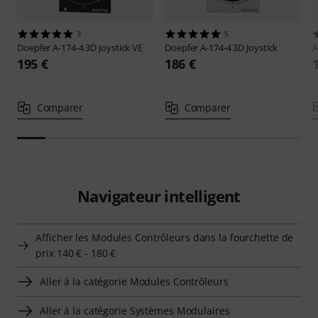
3
5
Doepfer
A-174-4 3D Joystick VE
Doepfer
A-174-4 3D Joystick
195 €
186 €
Comparer
Comparer
Navigateur intelligent
Afficher les Modules Contrôleurs dans la fourchette de
prix 140 € - 180 €
Aller à la catégorie Modules Contrôleurs
Aller à la catégorie Systèmes Modulaires