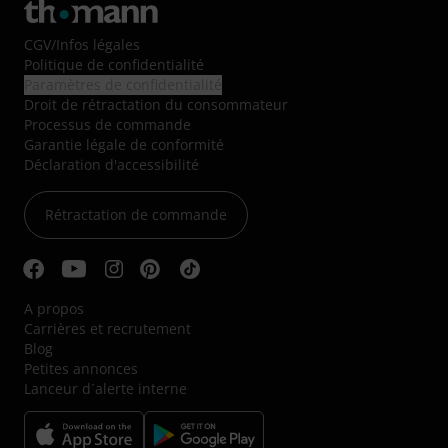
CGV
/
Infos légales
Politique de confidentialité
Paramètres de confidentialité
Droit de rétractation du consommateur
Processus de commande
Garantie légale de conformité
Déclaration d'accessibilité
Rétractation de commande
A propos
Carrières et recrutement
Blog
Petites annonces
Lanceur d´alerte interne