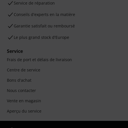
Service de réparation
Conseils d'experts en la matière
Garantie satisfait ou remboursé
Le plus grand stock d'Europe
Service
Frais de port et délais de livraison
Centre de service
Bons d'achat
Nous contacter
Vente en magasin
Aperçu du service