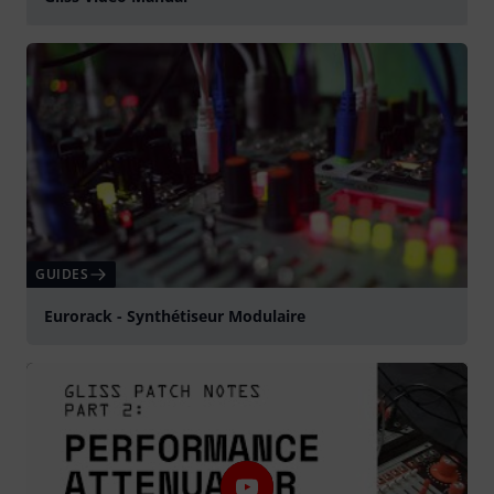
Jouer
GUIDES
Eurorack - Synthétiseur Modulaire