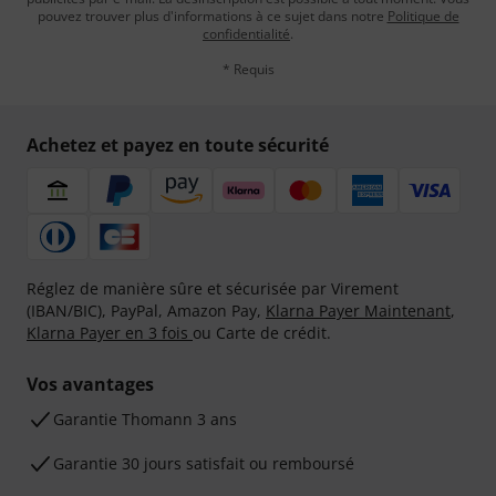
pouvez trouver plus d'informations à ce sujet dans notre
Politique de
confidentialité
.
* Requis
Achetez et payez en toute sécurité
Réglez de manière sûre et sécurisée par Virement
(IBAN/BIC), PayPal, Amazon Pay,
Klarna Payer Maintenant
,
Klarna Payer en 3 fois
ou Carte de crédit.
Vos avantages
Ga­ran­tie Thomann 3 ans
Garantie 30 jours satisfait ou remboursé