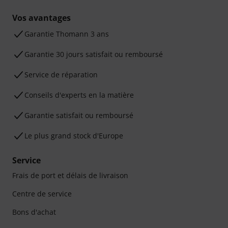
Vos avantages
Ga­ran­tie Thomann 3 ans
Garantie 30 jours satisfait ou remboursé
Service de réparation
Conseils d'experts en la matière
Garantie satisfait ou remboursé
Le plus grand stock d'Europe
Service
Frais de port et délais de livraison
Centre de service
Bons d'achat