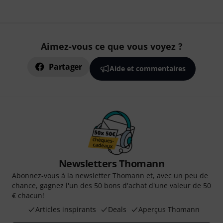
Aimez-vous ce que vous voyez ?
Partager
Aide et commentaires
Newsletters Thomann
Abonnez-vous à la newsletter Thomann et, avec un peu de
chance, gagnez l'un des 50 bons d'achat d'une valeur de 50
€ chacun!
Articles inspirants
Deals
Aperçus Thomann