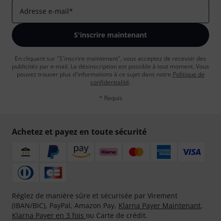
Adresse e-mail
*
S'inscrire maintenant
En cliquant sur "S'inscrire maintenant", vous acceptez de recevoir des
publicités par e-mail. La désinscription est possible à tout moment. Vous
pouvez trouver plus d'informations à ce sujet dans notre
Politique de
confidentialité
.
* Requis
Achetez et payez en toute sécurité
Réglez de manière sûre et sécurisée par Virement
(IBAN/BIC), PayPal, Amazon Pay,
Klarna Payer Maintenant
,
Klarna Payer en 3 fois
ou Carte de crédit.