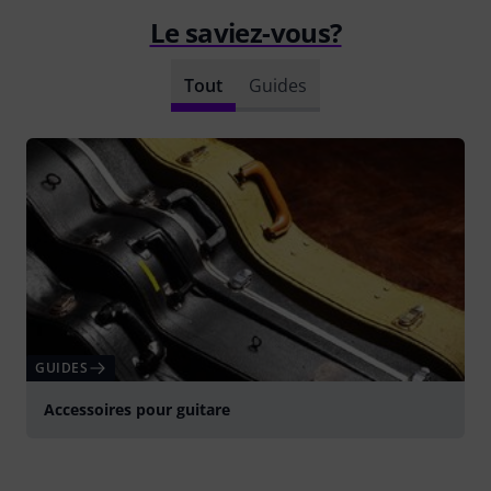
Le saviez-vous?
Tout
Guides
GUIDES
Accessoires pour guitare