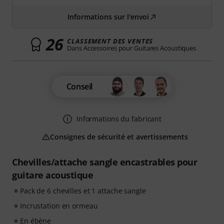
Informations sur l'envoi
26
CLASSEMENT DES VENTES
Dans Accessoires pour Guitares Acoustiques
Conseil
Informations du fabricant
Consignes de sécurité et avertissements
Chevilles/attache sangle encastrables pour
guitare acoustique
Pack de 6 chevilles et 1 attache sangle
Incrustation en ormeau
En ébène