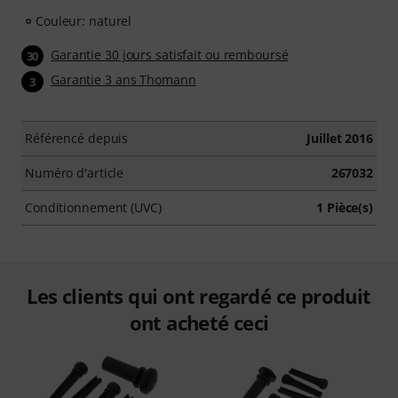
Couleur: naturel
Garantie 30 jours satisfait ou remboursé
30
Garantie 3 ans Thomann
3
Référencé depuis
Juillet 2016
Numéro d'article
267032
Conditionnement (UVC)
1 Pièce(s)
Les clients qui ont regardé ce produit
ont acheté ceci