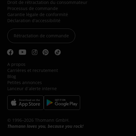
Droit de rétractation du consommateur
Processus de commande
Garantie légale de conformité
Déclaration d'accessibilité
Rétractation de commande
A propos
Carrières et recrutement
Blog
Petites annonces
Lanceur d´alerte interne
© 1996–2026 Thomann GmbH.
Thomann loves you, because you rock!