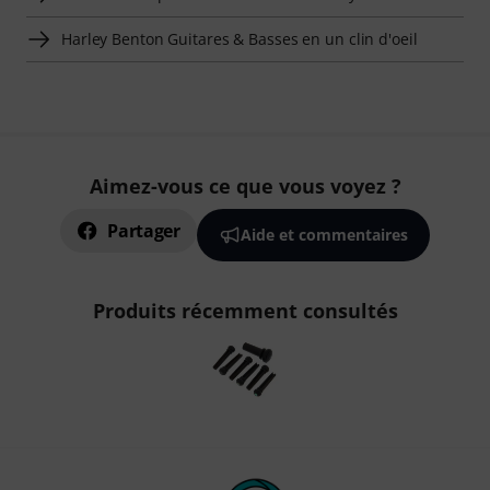
Harley Benton Guitares & Basses en un clin d'oeil
Aimez-vous ce que vous voyez ?
Partager
Aide et commentaires
Produits récemment consultés