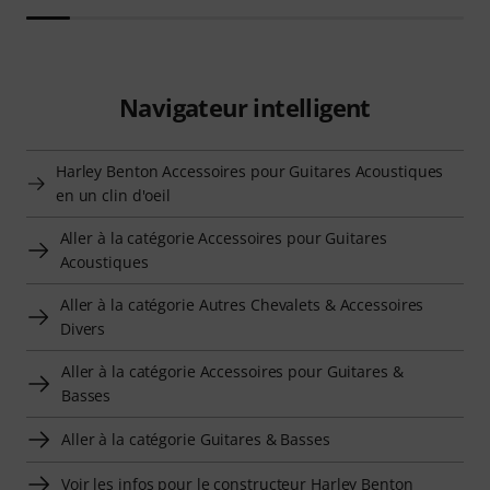
Navigateur intelligent
Harley Benton Accessoires pour Guitares Acoustiques
en un clin d'oeil
Aller à la catégorie Accessoires pour Guitares
Acoustiques
Aller à la catégorie Autres Chevalets & Accessoires
Divers
Aller à la catégorie Accessoires pour Guitares &
Basses
Aller à la catégorie Guitares & Basses
Voir les infos pour le constructeur Harley Benton