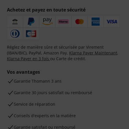
Achetez et payez en toute sécurité
Réglez de manière sûre et sécurisée par Virement
(IBAN/BIC), PayPal, Amazon Pay,
Klarna Payer Maintenant
,
Klarna Payer en 3 fois
ou Carte de crédit.
Vos avantages
Ga­ran­tie Thomann 3 ans
Garantie 30 jours satisfait ou remboursé
Service de réparation
Conseils d'experts en la matière
Garantie satisfait ou remboursé