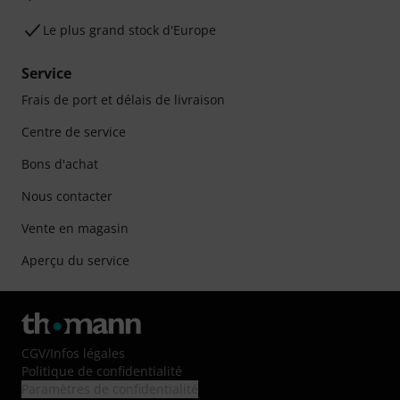
Le plus grand stock d'Europe
Service
Frais de port et délais de livraison
Centre de service
Bons d'achat
Nous contacter
Vente en magasin
Aperçu du service
CGV
/
Infos légales
Politique de confidentialité
Paramètres de confidentialité