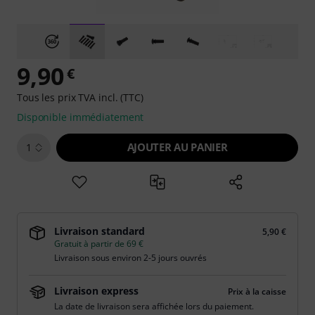
9,90
€
Tous les prix TVA incl. (TTC)
Disponible immédiatement
AJOUTER AU PANIER
1
Livraison standard
5,90 €
Gratuit à partir de 69 €
Livraison sous environ 2-5 jours ouvrés
Livraison express
Prix à la caisse
La date de livraison sera affichée lors du paiement.