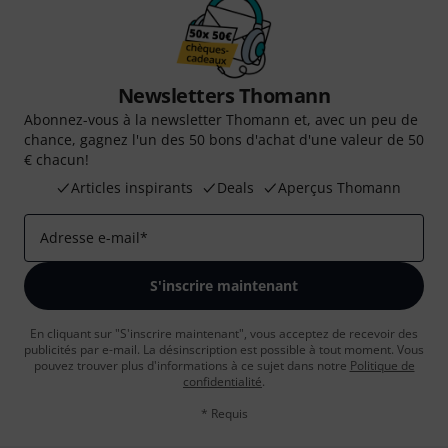
Newsletters Thomann
Abonnez-vous à la newsletter Thomann et, avec un peu de
chance, gagnez l'un des 50 bons d'achat d'une valeur de 50
€ chacun!
Articles inspirants
Deals
Aperçus Thomann
Adresse e-mail
*
S'inscrire maintenant
En cliquant sur "S'inscrire maintenant", vous acceptez de recevoir des
publicités par e-mail. La désinscription est possible à tout moment. Vous
pouvez trouver plus d'informations à ce sujet dans notre
Politique de
confidentialité
.
* Requis