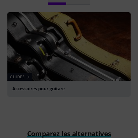
GUIDES
Accessoires pour guitare
Comparez les alternatives