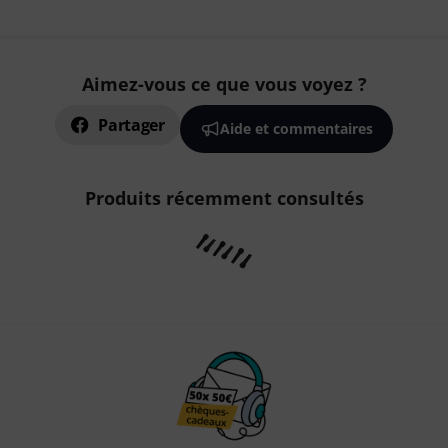
Aimez-vous ce que vous voyez ?
Partager
Aide et commentaires
Produits récemment consultés