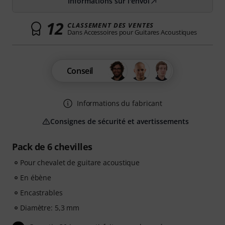
Informations sur l'envoi
12
CLASSEMENT DES VENTES
Dans Accessoires pour Guitares Acoustiques
Conseil
Informations du fabricant
Consignes de sécurité et avertissements
Pack de 6 chevilles
Pour chevalet de guitare acoustique
En ébène
Encastrables
Diamètre: 5,3 mm