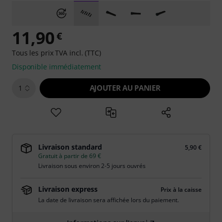
11,90
€
Tous les prix TVA incl. (TTC)
Disponible immédiatement
AJOUTER AU PANIER
1
Livraison standard
5,90 €
Gratuit à partir de 69 €
Livraison sous environ 2-5 jours ouvrés
Livraison express
Prix à la caisse
La date de livraison sera affichée lors du paiement.