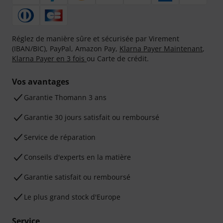
Réglez de manière sûre et sécurisée par Virement
(IBAN/BIC), PayPal, Amazon Pay,
Klarna Payer Maintenant
,
Klarna Payer en 3 fois
ou Carte de crédit.
Vos avantages
Ga­ran­tie Thomann 3 ans
Garantie 30 jours satisfait ou remboursé
Service de réparation
Conseils d'experts en la matière
Garantie satisfait ou remboursé
Le plus grand stock d'Europe
Service