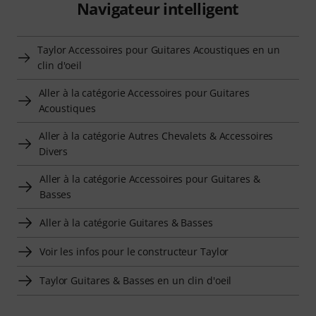
Navigateur intelligent
Taylor Accessoires pour Guitares Acoustiques en un
clin d'oeil
Aller à la catégorie Accessoires pour Guitares
Acoustiques
Aller à la catégorie Autres Chevalets & Accessoires
Divers
Aller à la catégorie Accessoires pour Guitares &
Basses
Aller à la catégorie Guitares & Basses
Voir les infos pour le constructeur Taylor
Taylor Guitares & Basses en un clin d'oeil