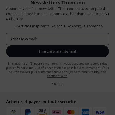
Newsletters Thomann
Abonnez-vous à la newsletter Thomann et, avec un peu de
chance, gagnez l'un des 50 bons d'achat d'une valeur de 50
€ chacun!
Articles inspirants
Deals
Aperçus Thomann
Adresse e-mail
*
S'inscrire maintenant
En cliquant sur "S'inscrire maintenant", vous acceptez de recevoir des
publicités par e-mail. La désinscription est possible à tout moment. Vous
pouvez trouver plus d'informations à ce sujet dans notre
Politique de
confidentialité
.
* Requis
Achetez et payez en toute sécurité