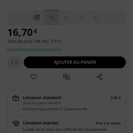
16,70
€
Tous les prix TVA incl. (TTC)
Disponible immédiatement
AJOUTER AU PANIER
1
Livraison standard
5,90 €
Gratuit à partir de 69 €
Livraison sous environ 2-5 jours ouvrés
Livraison express
Prix à la caisse
La date de livraison sera affichée lors du paiement.