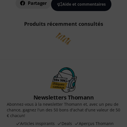
Partager
Aide et commentaires
Produits récemment consultés
Newsletters Thomann
Abonnez-vous à la newsletter Thomann et, avec un peu de
chance, gagnez l'un des 50 bons d'achat d'une valeur de 50
€ chacun!
Articles inspirants
Deals
Aperçus Thomann