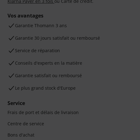
Klarna Payer en 3 fois
ou Carte de crédit.
Vos avantages
Ga­ran­tie Thomann 3 ans
Garantie 30 jours satisfait ou remboursé
Service de réparation
Conseils d'experts en la matière
Garantie satisfait ou remboursé
Le plus grand stock d'Europe
Service
Frais de port et délais de livraison
Centre de service
Bons d'achat