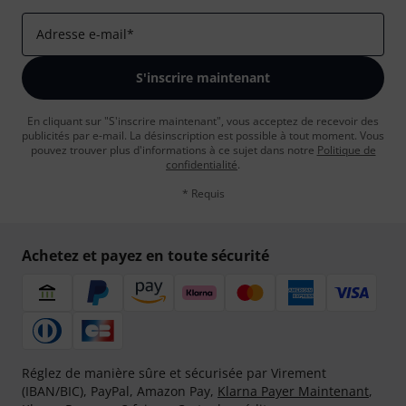
Adresse e-mail
*
S'inscrire maintenant
En cliquant sur "S'inscrire maintenant", vous acceptez de recevoir des
publicités par e-mail. La désinscription est possible à tout moment. Vous
pouvez trouver plus d'informations à ce sujet dans notre
Politique de
confidentialité
.
* Requis
Achetez et payez en toute sécurité
Réglez de manière sûre et sécurisée par Virement
(IBAN/BIC), PayPal, Amazon Pay,
Klarna Payer Maintenant
,