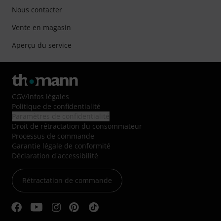
Nous contacter
Vente en magasin
Aperçu du service
CGV
/
Infos légales
Politique de confidentialité
Paramètres de confidentialité
Droit de rétractation du consommateur
Processus de commande
Garantie légale de conformité
Déclaration d'accessibilité
Rétractation de commande