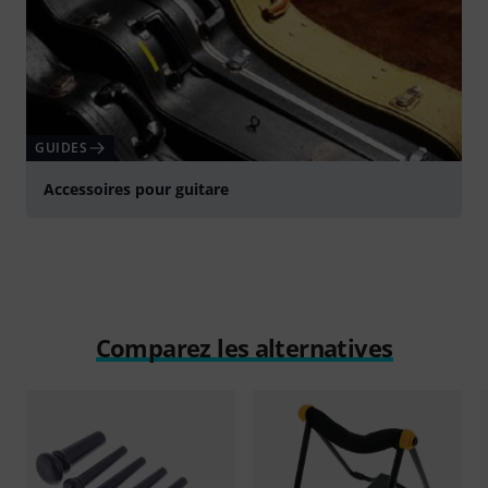
GUIDES
Accessoires pour guitare
Comparez les alternatives