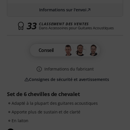
Informations sur l'envoi
33
CLASSEMENT DES VENTES
Dans Accessoires pour Guitares Acoustiques
Conseil
Informations du fabricant
Consignes de sécurité et avertissements
Set de 6 chevilles de chevalet
Adapté à la plupart des guitares acoustiques
Apporte plus de sustain et de clarté
En laiton