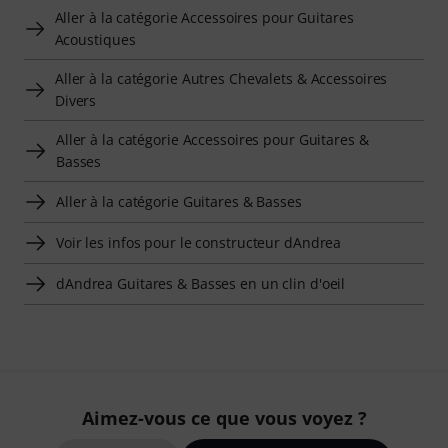
Aller à la catégorie Accessoires pour Guitares
Acoustiques
Aller à la catégorie Autres Chevalets & Accessoires
Divers
Aller à la catégorie Accessoires pour Guitares &
Basses
Aller à la catégorie Guitares & Basses
Voir les infos pour le constructeur dAndrea
dAndrea Guitares & Basses en un clin d'oeil
Aimez-vous ce que vous voyez ?