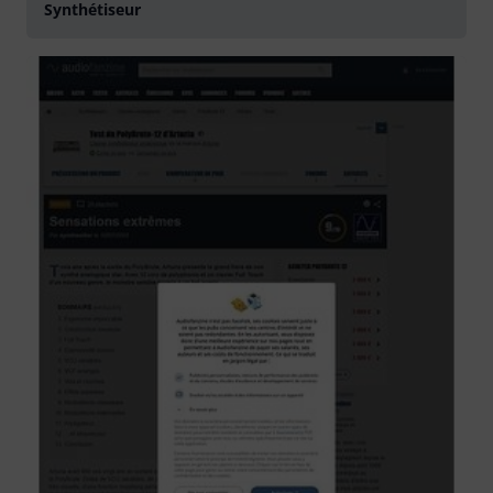
Synthétiseur