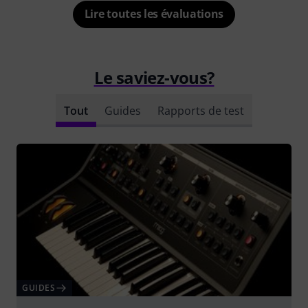
Lire toutes les évaluations
Le saviez-vous?
Tout
Guides
Rapports de test
GUIDES