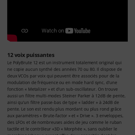
12 voix puissantes
Le PolyBrute 12 est un instrument totalement original qui
ne copie aucun synthé des années 70 ou 80. Il dispose de
deux VCOs par voix qui peuvent être associés pour de la
modulation de fréquence ou en mode hard sync, d’une
fonction « Metalizer » et d’un sub-oscillateur. On trouve
aussi un filtre multi-modes Steiner Parker à 12dB de pente,
ainsi qu’un filtre passe-bas de type « ladder » à 24dB de
pente. Le son est rendu plus mordant ou plus rond grâce
aux paramètres « Brute-factor » et « Drive ». 3 enveloppes,
des LFOs et de nombreuses aides de jeu comme le ruban
tactile et le contrôleur «3D « Morphée », sans oublier le