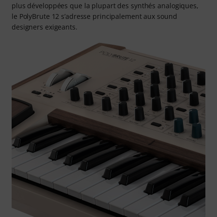
plus développées que la plupart des synthés analogiques,
le PolyBrute 12 s’adresse principalement aux sound
designers exigeants.