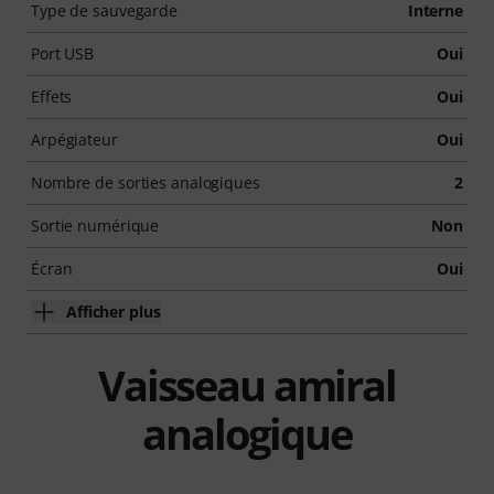
Type de sauvegarde
Interne
Port USB
Oui
Effets
Oui
Arpégiateur
Oui
Nombre de sorties analogiques
2
Sortie numérique
Non
Écran
Oui
Afficher plus
Vaisseau amiral
analogique