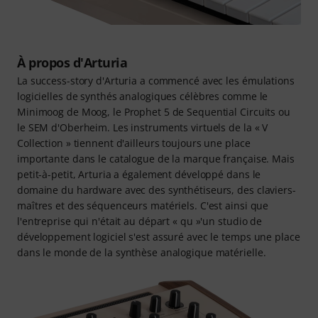
À propos d'Arturia
La success-story d'Arturia a commencé avec les émulations
logicielles de synthés analogiques célèbres comme le
Minimoog de Moog, le Prophet 5 de Sequential Circuits ou
le SEM d'Oberheim. Les instruments virtuels de la « V
Collection » tiennent d'ailleurs toujours une place
importante dans le catalogue de la marque française. Mais
petit-à-petit, Arturia a également développé dans le
domaine du hardware avec des synthétiseurs, des claviers-
maîtres et des séquenceurs matériels. C'est ainsi que
l'entreprise qui n'était au départ « qu »'un studio de
développement logiciel s'est assuré avec le temps une place
dans le monde de la synthèse analogique matérielle.