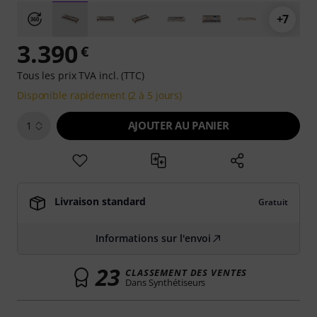
+7
3.390
€
Tous les prix TVA incl. (TTC)
Disponible rapidement (2 à 5 jours)
AJOUTER AU PANIER
1
Livraison standard
Gratuit
Informations sur l'envoi
23
CLASSEMENT DES VENTES
Dans Synthétiseurs