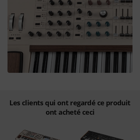
Les clients qui ont regardé ce produit
ont acheté ceci