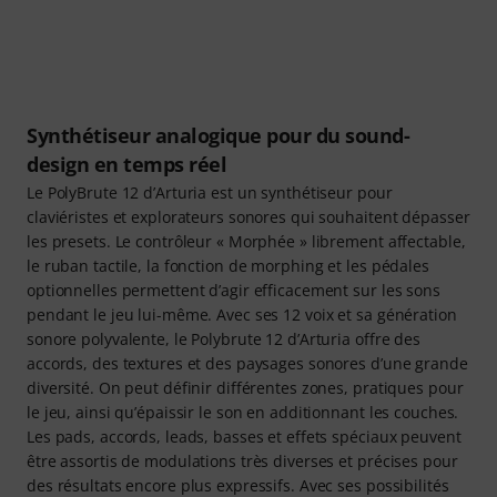
Synthétiseur analogique pour du sound-
design en temps réel
Le PolyBrute 12 d’Arturia est un synthétiseur pour
claviéristes et explorateurs sonores qui souhaitent dépasser
les presets. Le contrôleur « Morphée » librement affectable,
le ruban tactile, la fonction de morphing et les pédales
optionnelles permettent d’agir efficacement sur les sons
pendant le jeu lui-même. Avec ses 12 voix et sa génération
sonore polyvalente, le Polybrute 12 d’Arturia offre des
accords, des textures et des paysages sonores d’une grande
diversité. On peut définir différentes zones, pratiques pour
le jeu, ainsi qu’épaissir le son en additionnant les couches.
Les pads, accords, leads, basses et effets spéciaux peuvent
être assortis de modulations très diverses et précises pour
des résultats encore plus expressifs. Avec ses possibilités