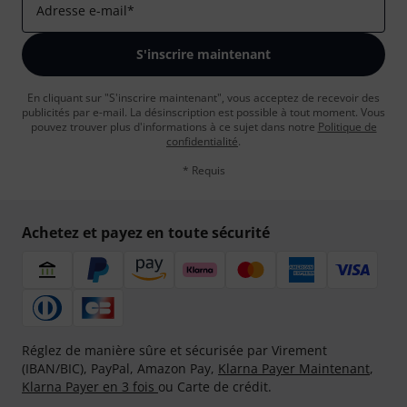
Adresse e-mail
*
S'inscrire maintenant
En cliquant sur "S'inscrire maintenant", vous acceptez de recevoir des
publicités par e-mail. La désinscription est possible à tout moment. Vous
pouvez trouver plus d'informations à ce sujet dans notre
Politique de
confidentialité
.
* Requis
Achetez et payez en toute sécurité
Réglez de manière sûre et sécurisée par Virement
(IBAN/BIC), PayPal, Amazon Pay,
Klarna Payer Maintenant
,
Klarna Payer en 3 fois
ou Carte de crédit.