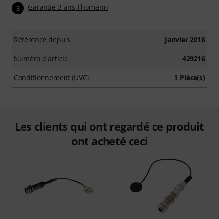
Garantie 3 ans Thomann
3
Référencé depuis
Janvier 2018
Numéro d'article
429216
Conditionnement (UVC)
1 Pièce(s)
Les clients qui ont regardé ce produit
ont acheté ceci