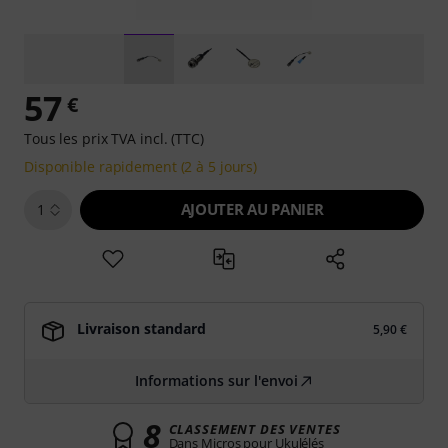
57
€
Tous les prix TVA incl. (TTC)
Disponible rapidement (2 à 5 jours)
AJOUTER AU PANIER
1
Livraison standard
5,90 €
Informations sur l'envoi
8
CLASSEMENT DES VENTES
Dans Micros pour Ukulélés