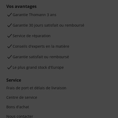
Vos avantages
Ga­ran­tie Thomann 3 ans
Garantie 30 jours satisfait ou remboursé
Service de réparation
Conseils d'experts en la matière
Garantie satisfait ou remboursé
Le plus grand stock d'Europe
Service
Frais de port et délais de livraison
Centre de service
Bons d'achat
Nous contacter