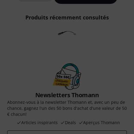
Produits récemment consultés
Newsletters Thomann
Abonnez-vous à la newsletter Thomann et, avec un peu de
chance, gagnez l'un des 50 bons d'achat d'une valeur de 50
€ chacun!
Articles inspirants
Deals
Aperçus Thomann