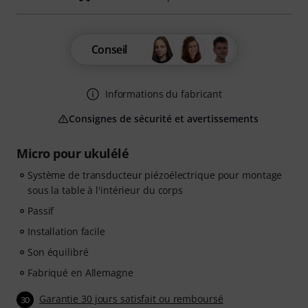
Conseil
Informations du fabricant
Consignes de sécurité et avertissements
Micro pour ukulélé
Système de transducteur piézoélectrique pour montage
sous la table à l'intérieur du corps
Passif
Installation facile
Son équilibré
Fabriqué en Allemagne
Garantie 30 jours satisfait ou remboursé
30