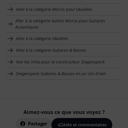
Aller à la catégorie Micros pour Ukulélés
Aller à la catégorie Autres Micros pour Guitares
Acoustiques
Aller à la catégorie Ukulélés
Aller à la catégorie Guitares & Basses
Voir les infos pour le constructeur Ziegenspeck
Ziegenspeck Guitares & Basses en un clin d'oeil
Aimez-vous ce que vous voyez ?
Partager
Aide et commentaires