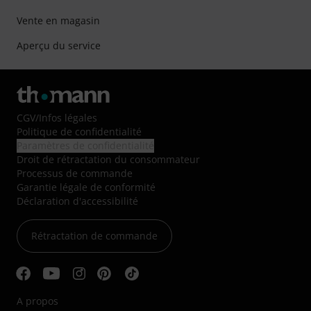
Vente en magasin
Aperçu du service
CGV
/
Infos légales
Politique de confidentialité
Paramètres de confidentialité
Droit de rétractation du consommateur
Processus de commande
Garantie légale de conformité
Déclaration d'accessibilité
Rétractation de commande
A propos