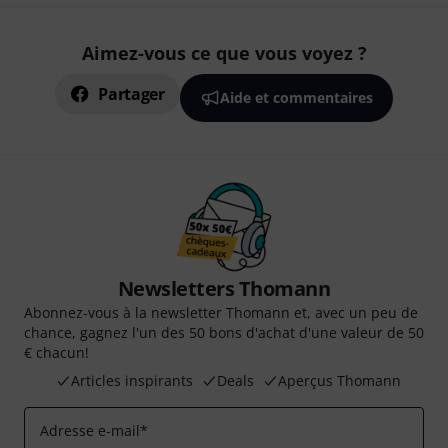
Aimez-vous ce que vous voyez ?
Partager
Aide et commentaires
Newsletters Thomann
Abonnez-vous à la newsletter Thomann et, avec un peu de
chance, gagnez l'un des 50 bons d'achat d'une valeur de 50
€ chacun!
Articles inspirants
Deals
Aperçus Thomann
Adresse e-mail
*