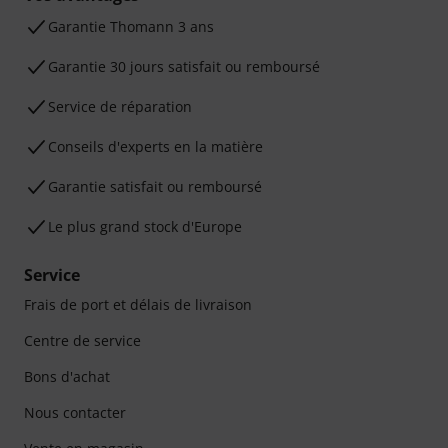
Ga­ran­tie Thomann 3 ans
Garantie 30 jours satisfait ou remboursé
Service de réparation
Conseils d'experts en la matière
Garantie satisfait ou remboursé
Le plus grand stock d'Europe
Service
Frais de port et délais de livraison
Centre de service
Bons d'achat
Nous contacter