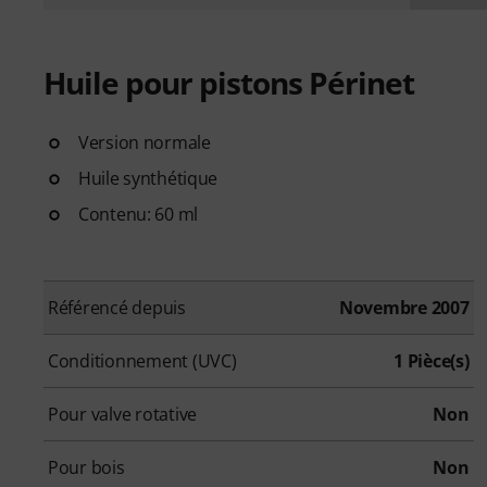
Huile pour pistons Périnet
Version normale
Huile synthétique
Contenu: 60 ml
Référencé depuis
Novembre 2007
Conditionnement (UVC)
1 Pièce(s)
Pour valve rotative
Non
Pour bois
Non