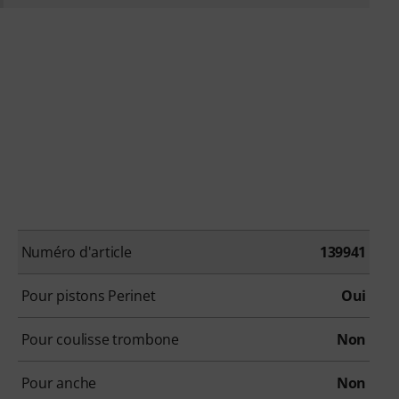
Numéro d'article
139941
Pour pistons Perinet
Oui
Pour coulisse trombone
Non
Pour anche
Non