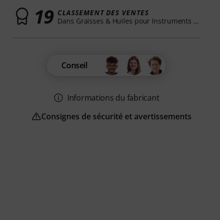
19
CLASSEMENT DES VENTES
Dans Graisses & Huiles pour Instruments à Vent
Conseil
Informations du fabricant
Consignes de sécurité et avertissements