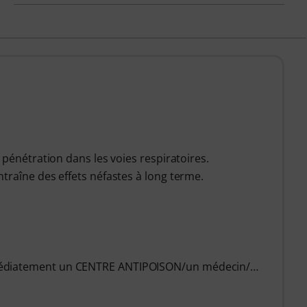
 pénétration dans les voies respiratoires.
traîne des effets néfastes à long terme.
médiatement un CENTRE ANTIPOISON/un médecin/…