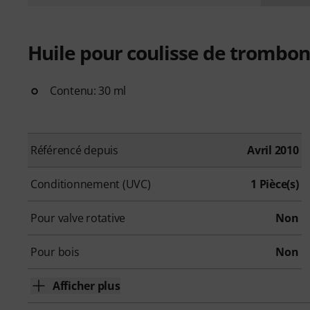
Huile pour coulisse de trombo
Contenu: 30 ml
Référencé depuis
Avril 2010
Conditionnement (UVC)
1 Pièce(s)
Pour valve rotative
Non
Pour bois
Non
Afficher plus