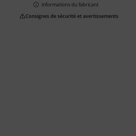
Informations du fabricant
Consignes de sécurité et avertissements