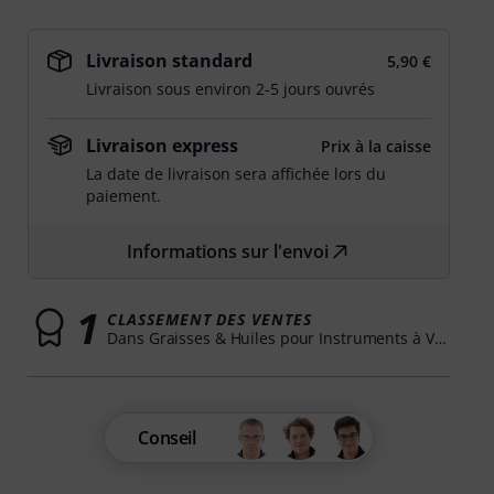
Livraison standard
5,90 €
Livraison sous environ 2-5 jours ouvrés
Livraison express
Prix à la caisse
La date de livraison sera affichée lors du
paiement.
Informations sur l'envoi
1
CLASSEMENT DES VENTES
Dans Graisses & Huiles pour Instruments à Vent
Conseil