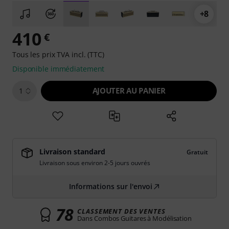
+8
410
€
Tous les prix TVA incl. (TTC)
Disponible immédiatement
AJOUTER AU PANIER
1
Livraison standard
Gratuit
Livraison sous environ 2-5 jours ouvrés
Informations sur l'envoi
78
CLASSEMENT DES VENTES
Dans Combos Guitares à Modélisation