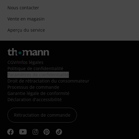
Nous contacter
Vente en magasin
Aperçu du service
CGV
/
Infos légales
Politique de confidentialité
Paramètres de confidentialité
Droit de rétractation du consommateur
Processus de commande
Garantie légale de conformité
Déclaration d'accessibilité
Rétractation de commande