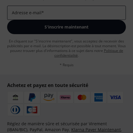
Adresse e-mail
*
S'inscrire maintenant
En cliquant sur "S'inscrire maintenant", vous acceptez de recevoir des
publicités par e-mail. La désinscription est possible à tout moment. Vous
pouvez trouver plus d'informations à ce sujet dans notre
Politique de
confidentialité
.
* Requis
Achetez et payez en toute sécurité
Réglez de manière sûre et sécurisée par Virement
(IBAN/BIC), PayPal, Amazon Pay,
Klarna Payer Maintenant
,