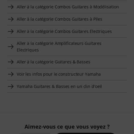
Aller à la catégorie Combos Guitares à Modélisation
Aller à la catégorie Combos Guitares à Piles
Aller à la catégorie Combos Guitares Electriques
Aller à la catégorie Amplificateurs Guitares
Electriques
Aller à la catégorie Guitares & Basses
Voir les infos pour le constructeur Yamaha
Yamaha Guitares & Basses en un clin d'oeil
Aimez-vous ce que vous voyez ?