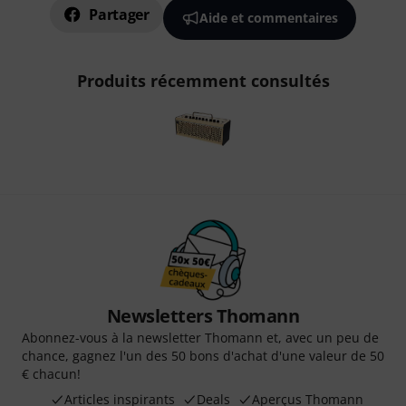
Partager
Aide et commentaires
Produits récemment consultés
Newsletters Thomann
Abonnez-vous à la newsletter Thomann et, avec un peu de
chance, gagnez l'un des 50 bons d'achat d'une valeur de 50
€ chacun!
Articles inspirants
Deals
Aperçus Thomann