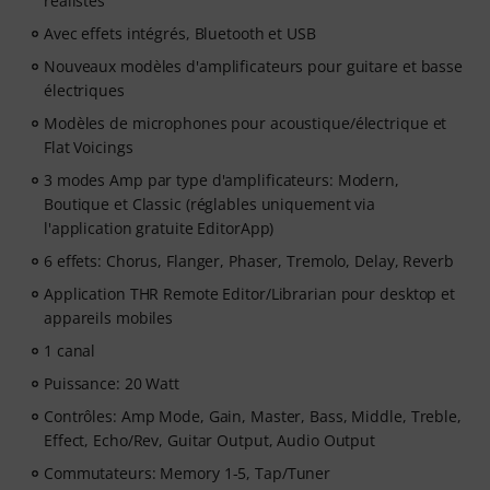
réalistes
Avec effets intégrés, Bluetooth et USB
Nouveaux modèles d'amplificateurs pour guitare et basse
électriques
Modèles de microphones pour acoustique/électrique et
Flat Voicings
3 modes Amp par type d'amplificateurs: Modern,
Boutique et Classic (réglables uniquement via
l'application gratuite EditorApp)
6 effets: Chorus, Flanger, Phaser, Tremolo, Delay, Reverb
Application THR Remote Editor/Librarian pour desktop et
appareils mobiles
1 canal
Puissance: 20 Watt
Contrôles: Amp Mode, Gain, Master, Bass, Middle, Treble,
Effect, Echo/Rev, Guitar Output, Audio Output
Commutateurs: Memory 1-5, Tap/Tuner