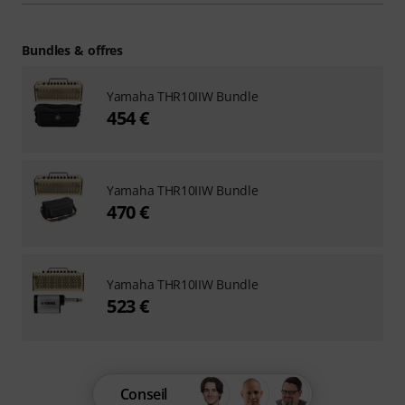
Bundles & offres
Yamaha THR10IIW Bundle
454 €
Yamaha THR10IIW Bundle
470 €
Yamaha THR10IIW Bundle
523 €
Conseil