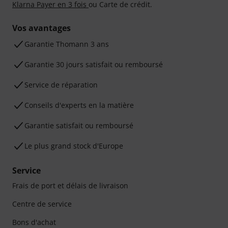
Klarna Payer en 3 fois
ou Carte de crédit.
Vos avantages
Ga­ran­tie Thomann 3 ans
Garantie 30 jours satisfait ou remboursé
Service de réparation
Conseils d'experts en la matière
Garantie satisfait ou remboursé
Le plus grand stock d'Europe
Service
Frais de port et délais de livraison
Centre de service
Bons d'achat