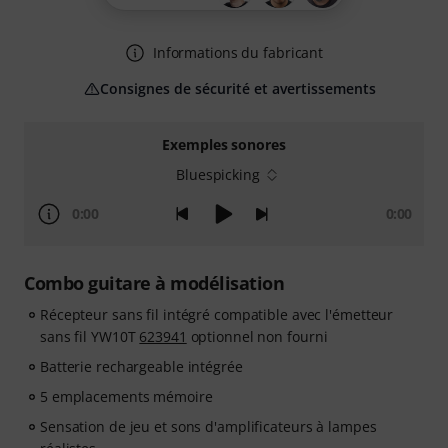
Informations du fabricant
Consignes de sécurité et avertissements
Exemples sonores
Bluespicking
0:00
0:00
Combo guitare à modélisation
Récepteur sans fil intégré compatible avec l'émetteur
sans fil YW10T
623941
optionnel non fourni
Batterie rechargeable intégrée
5 emplacements mémoire
Sensation de jeu et sons d'amplificateurs à lampes