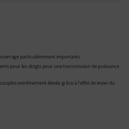
esserrage particulièrement importants
ts pour les doigts pour une transmission de puissance
couples extrêmement élevés grâce à l'effet de levier du