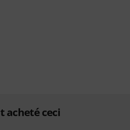
t acheté ceci