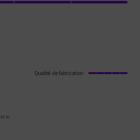
Qualité de fabrication
nd le