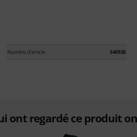
Numéro d'article
540926
qui ont regardé ce produit on