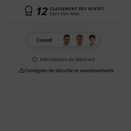
12
CLASSEMENT DES VENTES
Dans Clés Allen
Conseil
Informations du fabricant
Consignes de sécurité et avertissements