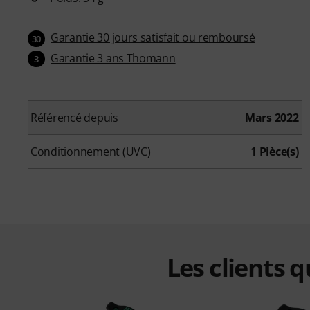
Garantie 30 jours satisfait ou remboursé
30
Garantie 3 ans Thomann
3
Référencé depuis
Mars 2022
Conditionnement (UVC)
1 Pièce(s)
Les clients 