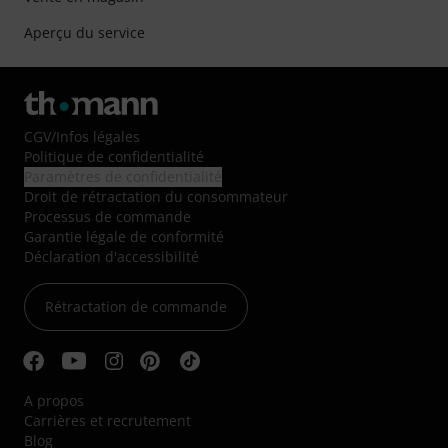
Aperçu du service
CGV
/
Infos légales
Politique de confidentialité
Paramètres de confidentialité
Droit de rétractation du consommateur
Processus de commande
Garantie légale de conformité
Déclaration d'accessibilité
Rétractation de commande
A propos
Carrières et recrutement
Blog