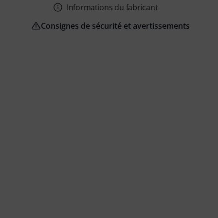
Informations du fabricant
Consignes de sécurité et avertissements