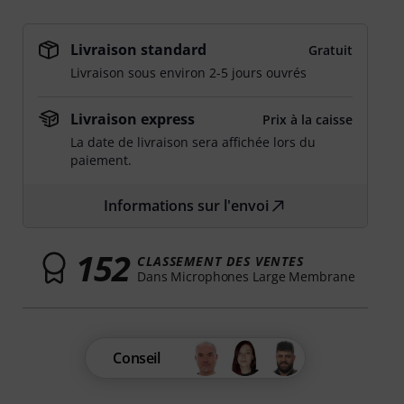
Livraison standard
Gratuit
Livraison sous environ 2-5 jours ouvrés
Livraison express
Prix à la caisse
La date de livraison sera affichée lors du
paiement.
Informations sur l'envoi
152
CLASSEMENT DES VENTES
Dans Microphones Large Membrane
Conseil