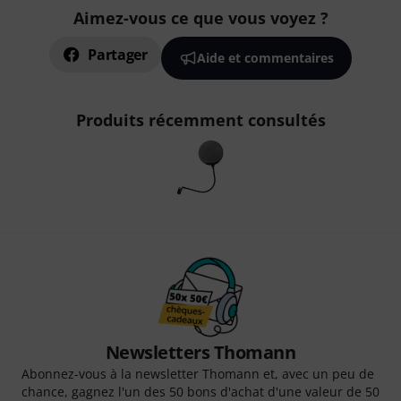
Aimez-vous ce que vous voyez ?
Partager
Aide et commentaires
Produits récemment consultés
Newsletters Thomann
Abonnez-vous à la newsletter Thomann et, avec un peu de
chance, gagnez l'un des 50 bons d'achat d'une valeur de 50