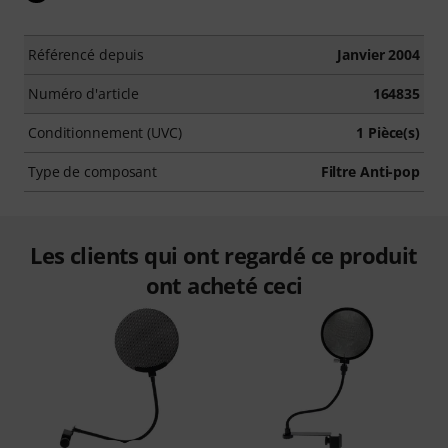
Référencé depuis
Janvier 2004
Numéro d'article
164835
Conditionnement (UVC)
1 Pièce(s)
Type de composant
Filtre Anti-pop
Les clients qui ont regardé ce produit
ont acheté ceci