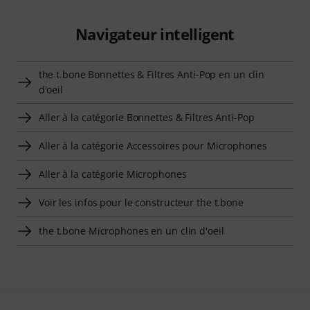
Navigateur intelligent
the t.bone Bonnettes & Filtres Anti-Pop en un clin
d'oeil
Aller à la catégorie Bonnettes & Filtres Anti-Pop
Aller à la catégorie Accessoires pour Microphones
Aller à la catégorie Microphones
Voir les infos pour le constructeur the t.bone
the t.bone Microphones en un clin d'oeil