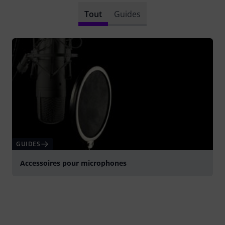
Tout
Guides
GUIDES
Accessoires pour microphones