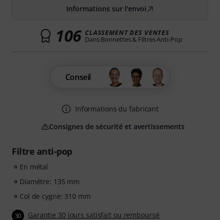
Informations sur l'envoi
106
CLASSEMENT DES VENTES
Dans Bonnettes & Filtres Anti-Pop
Conseil
Informations du fabricant
Consignes de sécurité et avertissements
Filtre anti-pop
En métal
Diamètre: 135 mm
Col de cygne: 310 mm
Garantie 30 jours satisfait ou remboursé
30