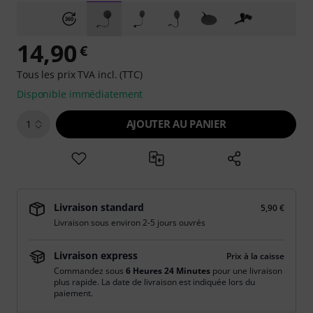
14,90
€
Tous les prix TVA incl. (TTC)
Disponible immédiatement
AJOUTER AU PANIER
1
Livraison standard
5,90 €
Livraison sous environ 2-5 jours ouvrés
Livraison express
Prix à la caisse
Commandez sous
6 Heures 24 Minutes
pour une livraison
plus rapide. La date de livraison est indiquée lors du
paiement.