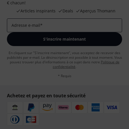
€ chacun!
Articles inspirants
Deals
Aperçus Thomann
Adresse e-mail
*
S'inscrire maintenant
En cliquant sur "S'inscrire maintenant", vous acceptez de recevoir des
publicités par e-mail. La désinscription est possible à tout moment. Vous
pouvez trouver plus d'informations à ce sujet dans notre
Politique de
confidentialité
.
* Requis
Achetez et payez en toute sécurité