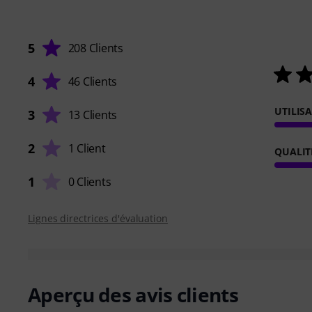
5
208 Clients
4
46 Clients
UTILIS
3
13 Clients
2
1 Client
QUALIT
1
0 Clients
Lignes directrices d'évaluation
Aperçu des avis clients