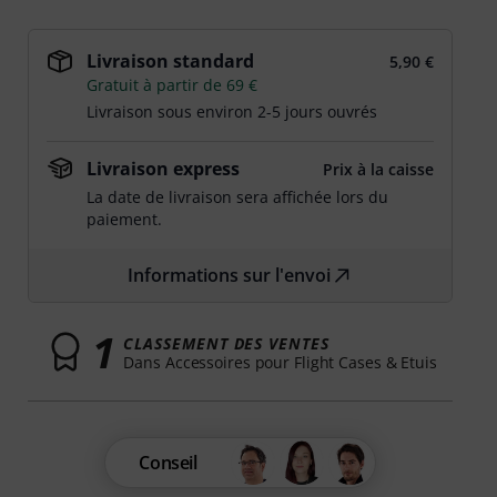
Livraison standard
5,90 €
Gratuit à partir de 69 €
Livraison sous environ 2-5 jours ouvrés
Livraison express
Prix à la caisse
La date de livraison sera affichée lors du
paiement.
Informations sur l'envoi
1
CLASSEMENT DES VENTES
Dans Accessoires pour Flight Cases & Etuis
Conseil