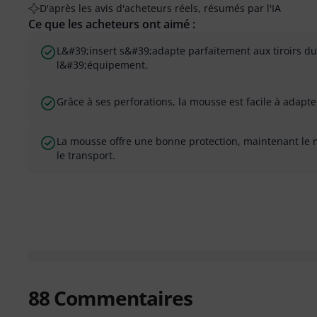
D'après les avis d'acheteurs réels, résumés par l'IA
Ce que les acheteurs ont aimé :
L&#39;insert s&#39;adapte parfaitement aux tiroirs du
l&#39;équipement.
Grâce à ses perforations, la mousse est facile à adapter
La mousse offre une bonne protection, maintenant le 
le transport.
88
Commentaires