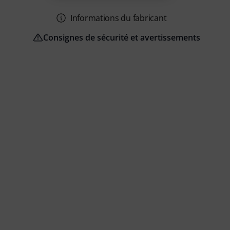
Informations du fabricant
Consignes de sécurité et avertissements