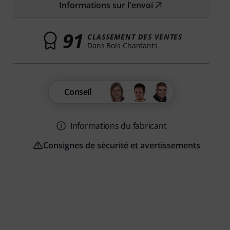
Informations sur l'envoi
91
CLASSEMENT DES VENTES
Dans Bols Chantants
Conseil
Informations du fabricant
Consignes de sécurité et avertissements