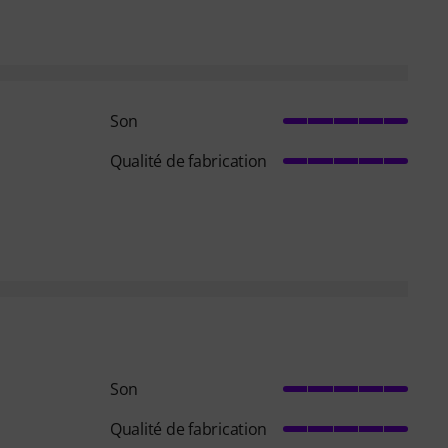
Son
Qualité de fabrication
Son
Qualité de fabrication