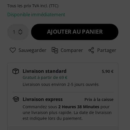
Tous les prix TVA incl. (TTC)
Disponible immédiatement
AJOUTER AU PANIER
1
Sauvegarder
Comparer
Partager
Livraison standard
5,90 €
Gratuit à partir de 69 €
Livraison sous environ 2-5 jours ouvrés
Livraison express
Prix à la caisse
Commandez sous
2 Heures 38 Minutes
pour
une livraison plus rapide. La date de livraison
est indiquée lors du paiement.