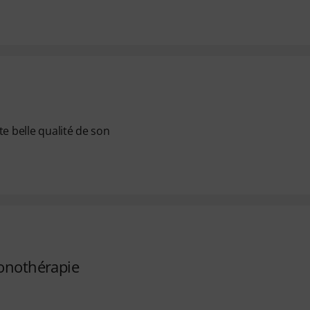
te belle qualité de son
sonothérapie