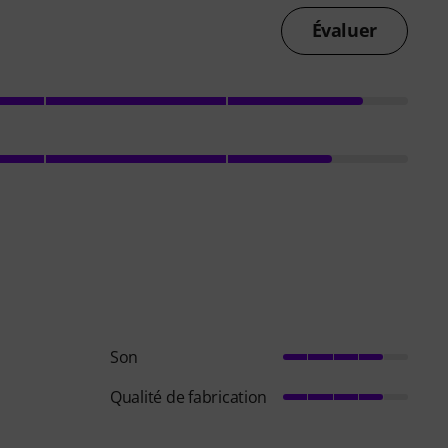
Évaluer
Son
Qualité de fabrication