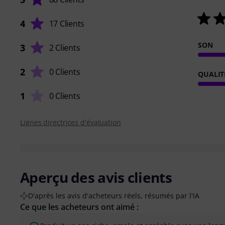
4
17 Clients
SON
3
2 Clients
2
0 Clients
QUALIT
1
0 Clients
Lignes directrices d'évaluation
Aperçu des avis clients
D'après les avis d'acheteurs réels, résumés par l'IA
Ce que les acheteurs ont aimé :