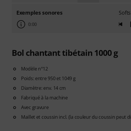
Exemples sonores
Softs
0:00
Bol chantant tibétain 1000 g
Modèle n°12
Poids: entre 950 et 1049 g
Diamètre: env. 14 cm
Fabriqué à la machine
Avec gravure
Maillet et coussin incl. (la couleur du coussin peut d