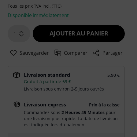
Tous les prix TVA incl. (TTC)
Disponible immédiatement
AJOUTER AU PANIER
1
Sauvegarder
Comparer
Partager
Livraison standard
5,90 €
Gratuit à partir de 69 €
Livraison sous environ 2-5 jours ouvrés
Livraison express
Prix à la caisse
Commandez sous
2 Heures 45 Minutes
pour
une livraison plus rapide. La date de livraison
est indiquée lors du paiement.