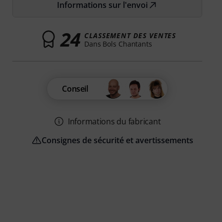
Informations sur l'envoi
24
CLASSEMENT DES VENTES
Dans Bols Chantants
Conseil
Informations du fabricant
Consignes de sécurité et avertissements