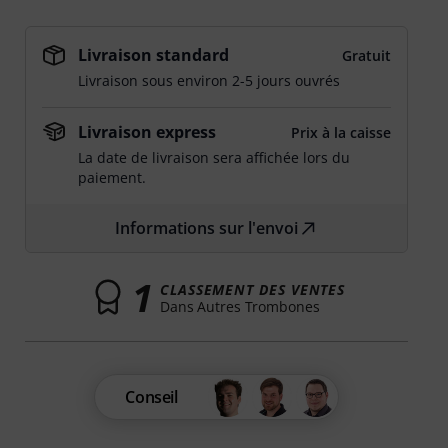
Livraison standard
Gratuit
Livraison sous environ 2-5 jours ouvrés
Livraison express
Prix à la caisse
La date de livraison sera affichée lors du
paiement.
Informations sur l'envoi
1
CLASSEMENT DES VENTES
Dans Autres Trombones
Conseil