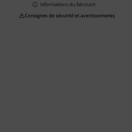
Informations du fabricant
Consignes de sécurité et avertissements