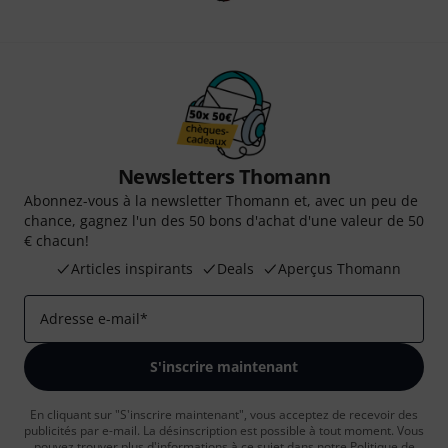
Newsletters Thomann
Abonnez-vous à la newsletter Thomann et, avec un peu de
chance, gagnez l'un des 50 bons d'achat d'une valeur de 50
€ chacun!
Articles inspirants
Deals
Aperçus Thomann
Adresse e-mail
*
S'inscrire maintenant
En cliquant sur "S'inscrire maintenant", vous acceptez de recevoir des
publicités par e-mail. La désinscription est possible à tout moment. Vous
pouvez trouver plus d'informations à ce sujet dans notre
Politique de