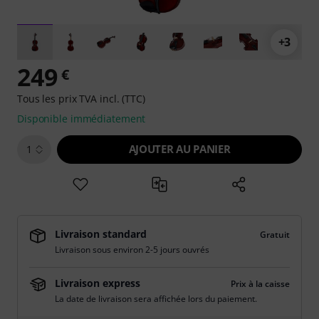
+3
249
€
Tous les prix TVA incl. (TTC)
Disponible immédiatement
AJOUTER AU PANIER
1
Livraison standard
Gratuit
Livraison sous environ 2-5 jours ouvrés
Livraison express
Prix à la caisse
La date de livraison sera affichée lors du paiement.