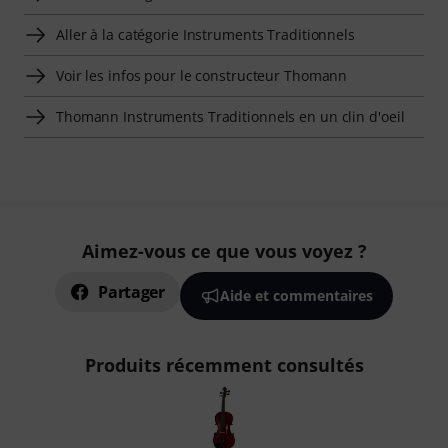
Aller à la catégorie Instruments Traditionnels
Voir les infos pour le constructeur Thomann
Thomann Instruments Traditionnels en un clin d'oeil
Aimez-vous ce que vous voyez ?
Partager
Aide et commentaires
Produits récemment consultés