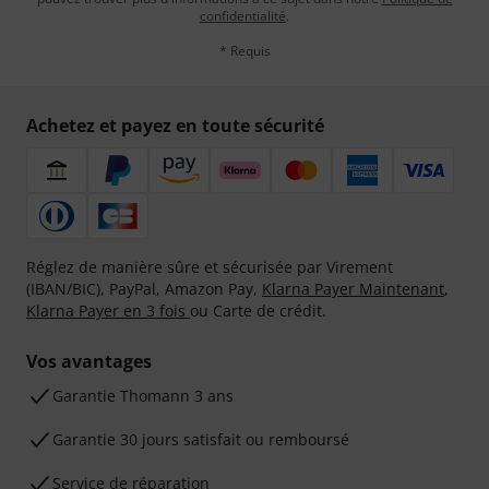
confidentialité
.
* Requis
Achetez et payez en toute sécurité
Réglez de manière sûre et sécurisée par Virement
(IBAN/BIC), PayPal, Amazon Pay,
Klarna Payer Maintenant
,
Klarna Payer en 3 fois
ou Carte de crédit.
Vos avantages
Ga­ran­tie Thomann 3 ans
Garantie 30 jours satisfait ou remboursé
Service de réparation