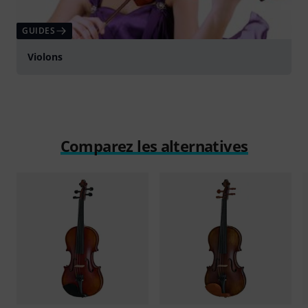
GUIDES
Violons
Comparez les alternatives