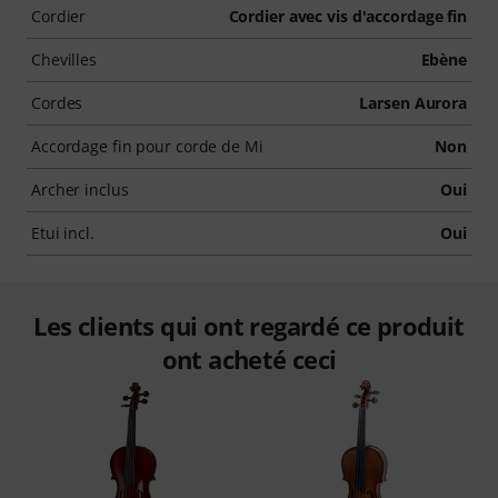
Cordier
Cordier avec vis d'accordage fin
Chevilles
Ebène
Cordes
Larsen Aurora
Accordage fin pour corde de Mi
Non
Archer inclus
Oui
Etui incl.
Oui
Les clients qui ont regardé ce produit
ont acheté ceci