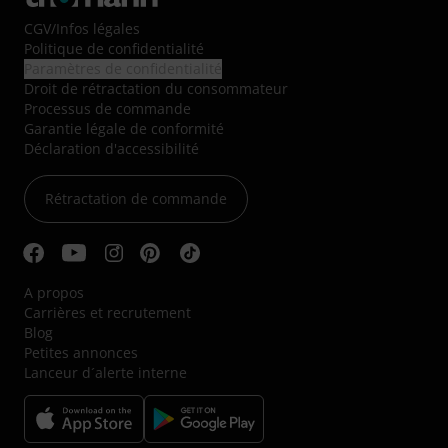
CGV
/
Infos légales
Politique de confidentialité
Paramètres de confidentialité
Droit de rétractation du consommateur
Processus de commande
Garantie légale de conformité
Déclaration d'accessibilité
Rétractation de commande
A propos
Carrières et recrutement
Blog
Petites annonces
Lanceur d´alerte interne