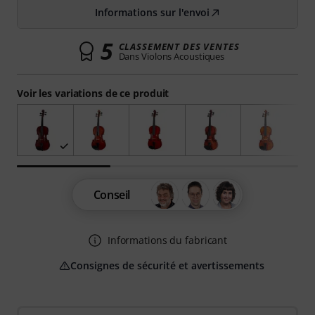
Informations sur l'envoi
5
CLASSEMENT DES VENTES
Dans Violons Acoustiques
Voir les variations de ce produit
Conseil
Informations du fabricant
Consignes de sécurité et avertissements