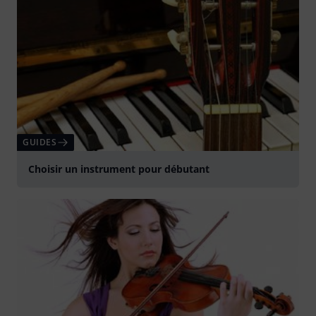
GUIDES
Choisir un instrument pour débutant