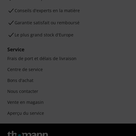
Conseils d'experts en la matière
Garantie satisfait ou remboursé
Le plus grand stock d'Europe
Service
Frais de port et délais de livraison
Centre de service
Bons d'achat
Nous contacter
Vente en magasin
Aperçu du service