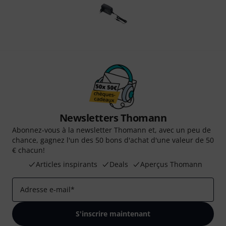
Newsletters Thomann
Abonnez-vous à la newsletter Thomann et, avec un peu de
chance, gagnez l'un des 50 bons d'achat d'une valeur de 50
€ chacun!
Articles inspirants
Deals
Aperçus Thomann
Adresse e-mail
*
S'inscrire maintenant