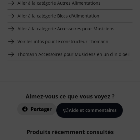
Aller à la catégorie Autres Alimentations
Aller à la catégorie Blocs d'Alimentation
Aller à la catégorie Accessoires pour Musiciens
Voir les infos pour le constructeur Thomann
Thomann Accessoires pour Musiciens en un clin d'oeil
Aimez-vous ce que vous voyez ?
Partager
Aide et commentaires
Produits récemment consultés