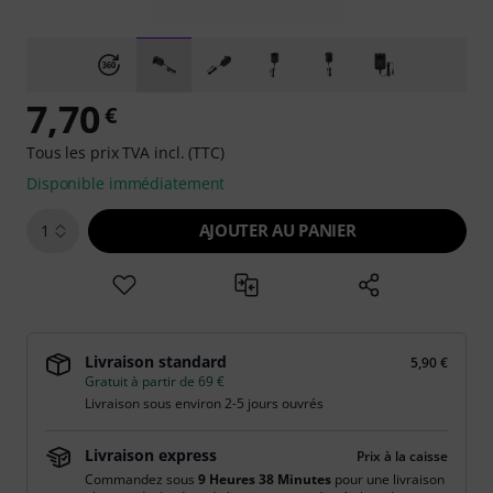
7,70
€
Tous les prix TVA incl. (TTC)
Disponible immédiatement
AJOUTER AU PANIER
1
Livraison standard
5,90 €
Gratuit à partir de 69 €
Livraison sous environ 2-5 jours ouvrés
Livraison express
Prix à la caisse
Commandez sous
9 Heures 38 Minutes
pour une livraison