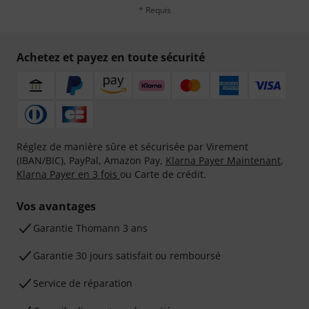
* Requis
Achetez et payez en toute sécurité
Réglez de manière sûre et sécurisée par Virement
(IBAN/BIC), PayPal, Amazon Pay,
Klarna Payer Maintenant
,
Klarna Payer en 3 fois
ou Carte de crédit.
Vos avantages
Ga­ran­tie Thomann 3 ans
Garantie 30 jours satisfait ou remboursé
Service de réparation