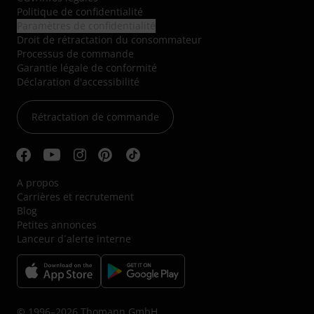
Politique de confidentialité
Paramètres de confidentialité
Droit de rétractation du consommateur
Processus de commande
Garantie légale de conformité
Déclaration d'accessibilité
Rétractation de commande
A propos
Carrières et recrutement
Blog
Petites annonces
Lanceur d´alerte interne
© 1996–2026 Thomann GmbH.