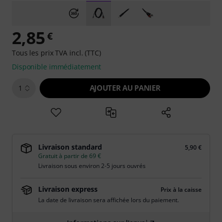
2,85
€
Tous les prix TVA incl. (TTC)
Disponible immédiatement
AJOUTER AU PANIER
1
Livraison standard
5,90 €
Gratuit à partir de 69 €
Livraison sous environ 2-5 jours ouvrés
Livraison express
Prix à la caisse
La date de livraison sera affichée lors du paiement.