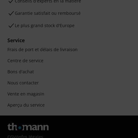
Conseils d'experts en la matière
Garantie satisfait ou remboursé
Le plus grand stock d'Europe
Service
Frais de port et délais de livraison
Centre de service
Bons d'achat
Nous contacter
Vente en magasin
Aperçu du service
CGV
/
Infos légales