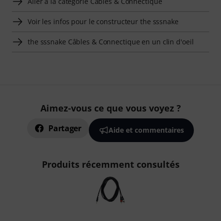
Aller à la catégorie Câbles & Connectique
Voir les infos pour le constructeur the sssnake
the sssnake Câbles & Connectique en un clin d'oeil
Aimez-vous ce que vous voyez ?
Partager
Aide et commentaires
Produits récemment consultés