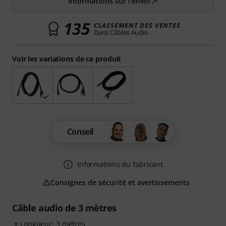
Informations sur l'envoi
135
CLASSEMENT DES VENTES
Dans Câbles Audio
Voir les variations de ce produit
Conseil
Informations du fabricant
Consignes de sécurité et avertissements
Câble audio de 3 mètres
Longueur: 3 mètres