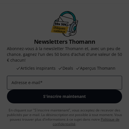
Newsletters Thomann
Abonnez-vous à la newsletter Thomann et, avec un peu de
chance, gagnez l'un des 50 bons d'achat d'une valeur de 50
€ chacun!
Articles inspirants
Deals
Aperçus Thomann
Adresse e-mail
*
S'inscrire maintenant
En cliquant sur "S'inscrire maintenant", vous acceptez de recevoir des
publicités par e-mail. La désinscription est possible à tout moment. Vous
pouvez trouver plus d'informations à ce sujet dans notre
Politique de
confidentialité
.