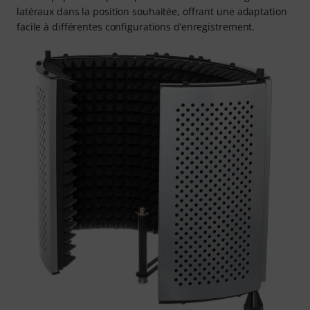
latéraux dans la position souhaitée, offrant une adaptation
facile à différentes configurations d’enregistrement.