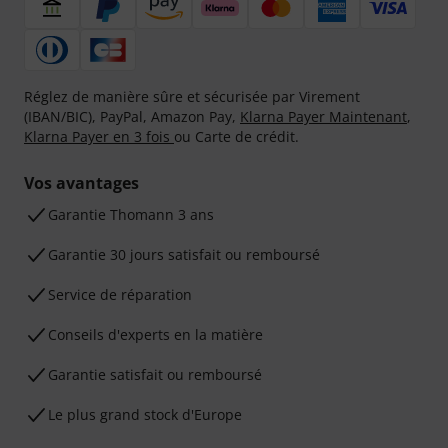
Réglez de manière sûre et sécurisée par Virement
(IBAN/BIC), PayPal, Amazon Pay,
Klarna Payer Maintenant
,
Klarna Payer en 3 fois
ou Carte de crédit.
Vos avantages
Ga­ran­tie Thomann 3 ans
Garantie 30 jours satisfait ou remboursé
Service de réparation
Conseils d'experts en la matière
Garantie satisfait ou remboursé
Le plus grand stock d'Europe