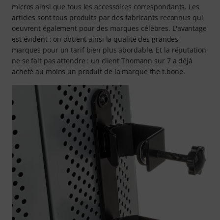
micros ainsi que tous les accessoires correspondants. Les
articles sont tous produits par des fabricants reconnus qui
oeuvrent également pour des marques célèbres. L'avantage
est évident : on obtient ainsi la qualité des grandes
marques pour un tarif bien plus abordable. Et la réputation
ne se fait pas attendre : un client Thomann sur 7 a déjà
acheté au moins un produit de la marque the t.bone.