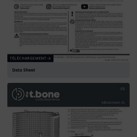
TÉLÉCHARGEMENT
Data Sheet