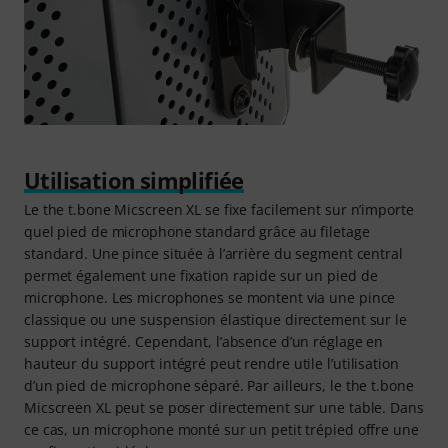
Utilisation simplifiée
Le the t.bone Micscreen XL se fixe facilement sur n’importe
quel pied de microphone standard grâce au filetage
standard. Une pince située à l’arrière du segment central
permet également une fixation rapide sur un pied de
microphone. Les microphones se montent via une pince
classique ou une suspension élastique directement sur le
support intégré. Cependant, l’absence d’un réglage en
hauteur du support intégré peut rendre utile l’utilisation
d’un pied de microphone séparé. Par ailleurs, le the t.bone
Micscreen XL peut se poser directement sur une table. Dans
ce cas, un microphone monté sur un petit trépied offre une