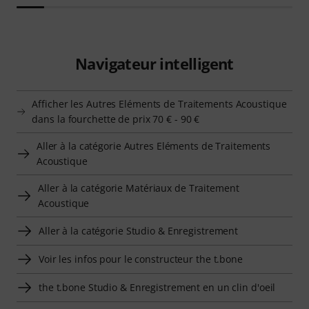
Navigateur intelligent
Afficher les Autres Eléments de Traitements Acoustique
dans la fourchette de prix 70 € - 90 €
Aller à la catégorie Autres Eléments de Traitements
Acoustique
Aller à la catégorie Matériaux de Traitement
Acoustique
Aller à la catégorie Studio & Enregistrement
Voir les infos pour le constructeur the t.bone
the t.bone Studio & Enregistrement en un clin d'oeil