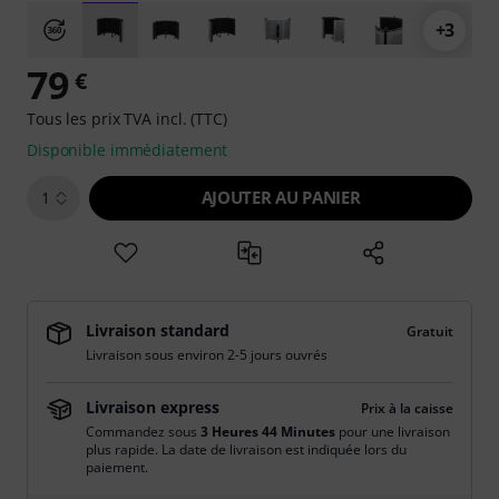
+3
79
€
Tous les prix TVA incl. (TTC)
Disponible immédiatement
AJOUTER AU PANIER
1
Livraison standard
Gratuit
Livraison sous environ 2-5 jours ouvrés
Livraison express
Prix à la caisse
Commandez sous
3 Heures 44 Minutes
pour une livraison
plus rapide. La date de livraison est indiquée lors du
paiement.