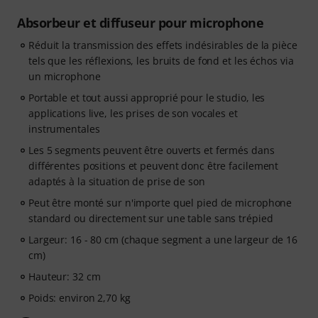
Absorbeur et diffuseur pour microphone
Réduit la transmission des effets indésirables de la pièce
tels que les réflexions, les bruits de fond et les échos via
un microphone
Portable et tout aussi approprié pour le studio, les
applications live, les prises de son vocales et
instrumentales
Les 5 segments peuvent être ouverts et fermés dans
différentes positions et peuvent donc être facilement
adaptés à la situation de prise de son
Peut être monté sur n'importe quel pied de microphone
standard ou directement sur une table sans trépied
Largeur: 16 - 80 cm (chaque segment a une largeur de 16
cm)
Hauteur: 32 cm
Poids: environ 2,70 kg