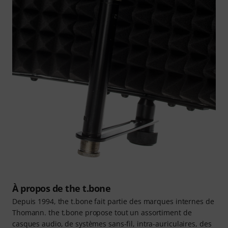
À propos de the t.bone
Depuis 1994, the t.bone fait partie des marques internes de
Thomann. the t.bone propose tout un assortiment de
casques audio, de systèmes sans-fil, intra-auriculaires, des