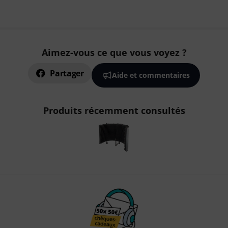
Aimez-vous ce que vous voyez ?
Partager
Aide et commentaires
Produits récemment consultés