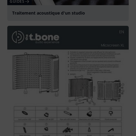
GUIDES
Traitement acoustique d'un studio