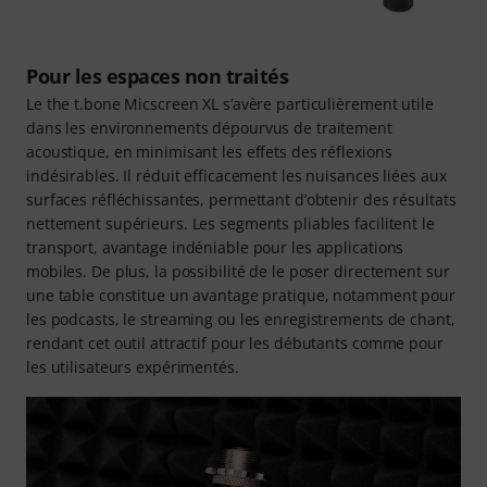
Pour les espaces non traités
Le the t.bone Micscreen XL s’avère particulièrement utile
dans les environnements dépourvus de traitement
acoustique, en minimisant les effets des réflexions
indésirables. Il réduit efficacement les nuisances liées aux
surfaces réfléchissantes, permettant d’obtenir des résultats
nettement supérieurs. Les segments pliables facilitent le
transport, avantage indéniable pour les applications
mobiles. De plus, la possibilité de le poser directement sur
une table constitue un avantage pratique, notamment pour
les podcasts, le streaming ou les enregistrements de chant,
rendant cet outil attractif pour les débutants comme pour
les utilisateurs expérimentés.