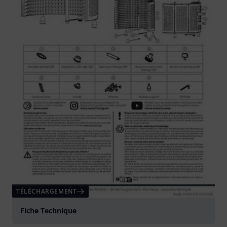
TÉLÉCHARGEMENT
Fiche Technique