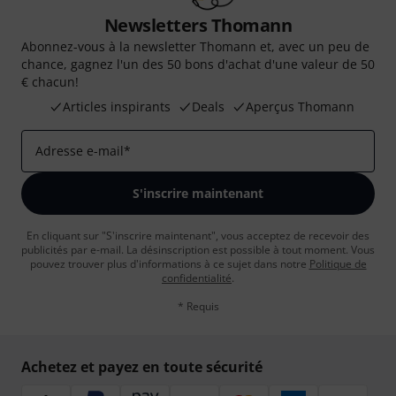
Newsletters Thomann
Abonnez-vous à la newsletter Thomann et, avec un peu de
chance, gagnez l'un des 50 bons d'achat d'une valeur de 50
€ chacun!
Articles inspirants
Deals
Aperçus Thomann
Adresse e-mail
*
S'inscrire maintenant
En cliquant sur "S'inscrire maintenant", vous acceptez de recevoir des
publicités par e-mail. La désinscription est possible à tout moment. Vous
pouvez trouver plus d'informations à ce sujet dans notre
Politique de
confidentialité
.
* Requis
Achetez et payez en toute sécurité