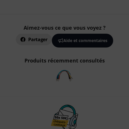
Aimez-vous ce que vous voyez ?
Partager
Aide et commentaires
Produits récemment consultés