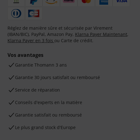
Réglez de manière sûre et sécurisée par Virement
(IBAN/BIC), PayPal, Amazon Pay,
Klarna Payer Maintenant
,
Klarna Payer en 3 fois
ou Carte de crédit.
Vos avantages
Ga­ran­tie Thomann 3 ans
Garantie 30 jours satisfait ou remboursé
Service de réparation
Conseils d'experts en la matière
Garantie satisfait ou remboursé
Le plus grand stock d'Europe