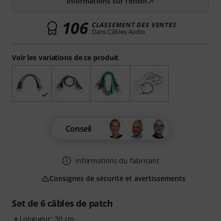
Informations sur l'envoi
106
CLASSEMENT DES VENTES
Dans Câbles Audio
Voir les variations de ce produit
Conseil
Informations du fabricant
Consignes de sécurité et avertissements
Set de 6 câbles de patch
Longueur: 30 cm