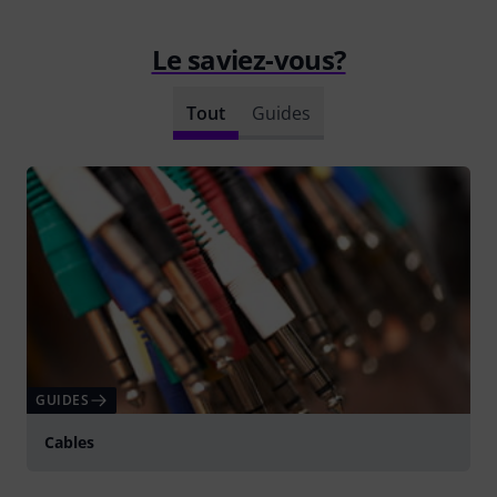
Le saviez-vous?
Tout
Guides
GUIDES
Cables