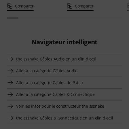
Comparer
Comparer
Navigateur intelligent
the sssnake Câbles Audio en un clin d'oeil
Aller à la catégorie Câbles Audio
Aller à la catégorie Câbles de Patch
Aller à la catégorie Câbles & Connectique
Voir les infos pour le constructeur the sssnake
the sssnake Câbles & Connectique en un clin d'oeil