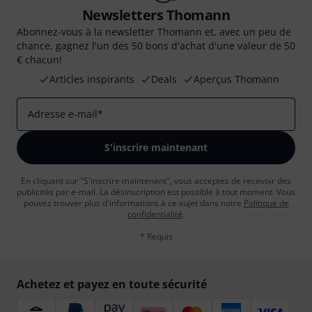
Newsletters Thomann
Abonnez-vous à la newsletter Thomann et, avec un peu de
chance, gagnez l'un des 50 bons d'achat d'une valeur de 50
€ chacun!
Articles inspirants
Deals
Aperçus Thomann
Adresse e-mail
*
S'inscrire maintenant
En cliquant sur "S'inscrire maintenant", vous acceptez de recevoir des
publicités par e-mail. La désinscription est possible à tout moment. Vous
pouvez trouver plus d'informations à ce sujet dans notre
Politique de
confidentialité
.
* Requis
Achetez et payez en toute sécurité