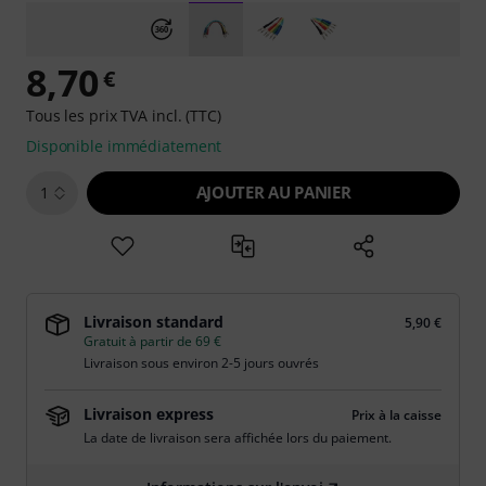
8,70
€
Tous les prix TVA incl. (TTC)
Disponible immédiatement
AJOUTER AU PANIER
1
Livraison standard
5,90 €
Gratuit à partir de 69 €
Livraison sous environ 2-5 jours ouvrés
Livraison express
Prix à la caisse
La date de livraison sera affichée lors du paiement.