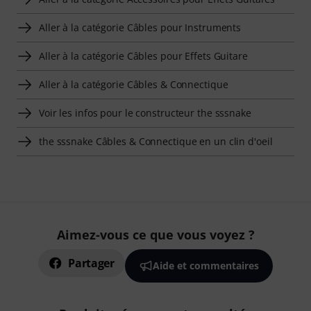
Aller à la catégorie Câbles pour Instruments
Aller à la catégorie Câbles pour Effets Guitare
Aller à la catégorie Câbles & Connectique
Voir les infos pour le constructeur the sssnake
the sssnake Câbles & Connectique en un clin d'oeil
Aimez-vous ce que vous voyez ?
Partager
Aide et commentaires