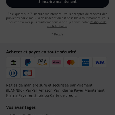
S'inscrire maintenant
En cliquant sur "S'inscrire maintenant", vous acceptez de recevoir des
publicités par e-mail. La désinscription est possible à tout moment. Vous
pouvez trouver plus d'informations à ce sujet dans notre
Politique de
confidentialité
.
* Requis
Achetez et payez en toute sécurité
Réglez de manière sûre et sécurisée par Virement
(IBAN/BIC), PayPal, Amazon Pay,
Klarna Payer Maintenant
,
Klarna Payer en 3 fois
ou Carte de crédit.
Vos avantages