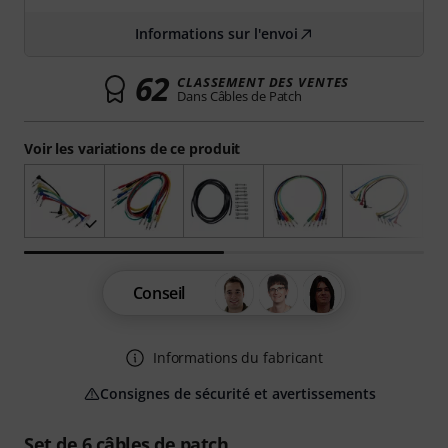
Informations sur l'envoi
62
CLASSEMENT DES VENTES
Dans Câbles de Patch
Voir les variations de ce produit
Conseil
Informations du fabricant
Consignes de sécurité et avertissements
Set de 6 câbles de patch