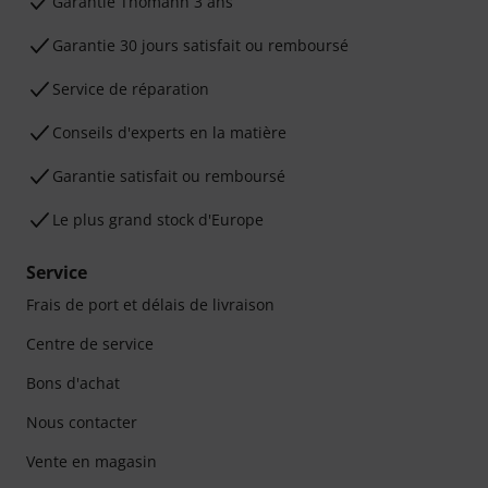
Ga­ran­tie Thomann 3 ans
Garantie 30 jours satisfait ou remboursé
Service de réparation
Conseils d'experts en la matière
Garantie satisfait ou remboursé
Le plus grand stock d'Europe
Service
Frais de port et délais de livraison
Centre de service
Bons d'achat
Nous contacter
Vente en magasin