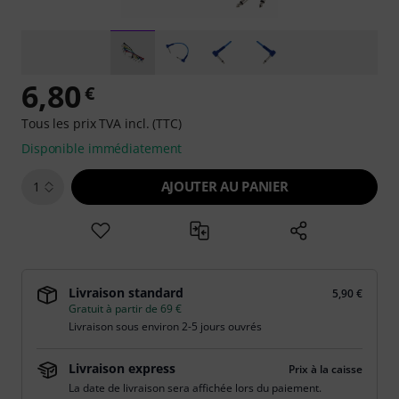
6,80
€
Tous les prix TVA incl. (TTC)
Disponible immédiatement
AJOUTER AU PANIER
1
Livraison standard
5,90 €
Gratuit à partir de 69 €
Livraison sous environ 2-5 jours ouvrés
Livraison express
Prix à la caisse
La date de livraison sera affichée lors du paiement.