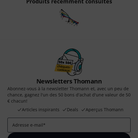
Produits récemment consultés
Newsletters Thomann
Abonnez-vous à la newsletter Thomann et, avec un peu de
chance, gagnez l'un des 50 bons d'achat d'une valeur de 50
€ chacun!
Articles inspirants
Deals
Aperçus Thomann
Adresse e-mail
*