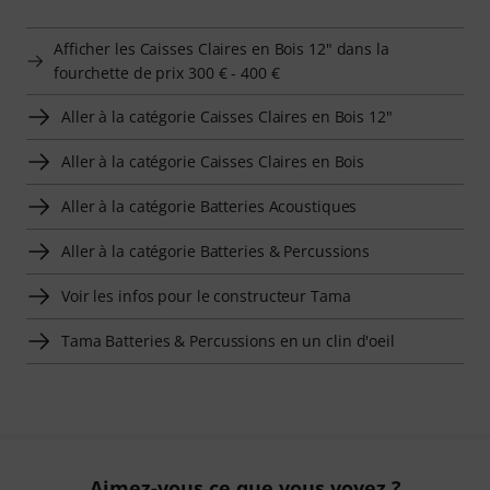
Afficher les Caisses Claires en Bois 12" dans la
fourchette de prix 300 € - 400 €
Aller à la catégorie Caisses Claires en Bois 12"
Aller à la catégorie Caisses Claires en Bois
Aller à la catégorie Batteries Acoustiques
Aller à la catégorie Batteries & Percussions
Voir les infos pour le constructeur Tama
Tama Batteries & Percussions en un clin d'oeil
Aimez-vous ce que vous voyez ?