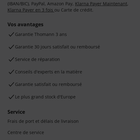
(IBAN/BIC), PayPal, Amazon Pay,
Klarna Payer Maintenant
,
Klarna Payer en 3 fois
ou Carte de crédit.
Vos avantages
Ga­ran­tie Thomann 3 ans
Garantie 30 jours satisfait ou remboursé
Service de réparation
Conseils d'experts en la matière
Garantie satisfait ou remboursé
Le plus grand stock d'Europe
Service
Frais de port et délais de livraison
Centre de service