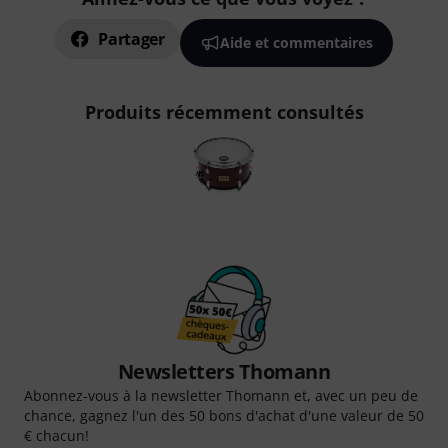
Partager
Aide et commentaires
Produits récemment consultés
Newsletters Thomann
Abonnez-vous à la newsletter Thomann et, avec un peu de
chance, gagnez l'un des 50 bons d'achat d'une valeur de 50
€ chacun!