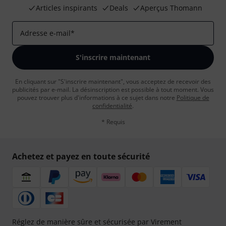
Articles inspirants
Deals
Aperçus Thomann
Adresse e-mail
*
S'inscrire maintenant
En cliquant sur "S'inscrire maintenant", vous acceptez de recevoir des
publicités par e-mail. La désinscription est possible à tout moment. Vous
pouvez trouver plus d'informations à ce sujet dans notre
Politique de
confidentialité
.
* Requis
Achetez et payez en toute sécurité
Réglez de manière sûre et sécurisée par Virement