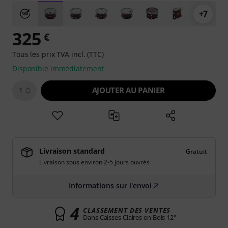
+7
325
€
Tous les prix TVA incl. (TTC)
Disponible immédiatement
AJOUTER AU PANIER
1
Livraison standard
Gratuit
Livraison sous environ 2-5 jours ouvrés
Informations sur l'envoi
4
CLASSEMENT DES VENTES
Dans Caisses Claires en Bois 12"