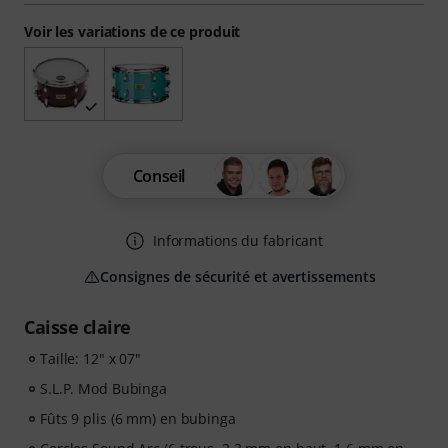
Voir les variations de ce produit
Conseil
Informations du fabricant
Consignes de sécurité et avertissements
Caisse claire
Taille: 12" x 07"
S.L.P. Mod Bubinga
Fûts 9 plis (6 mm) en bubinga