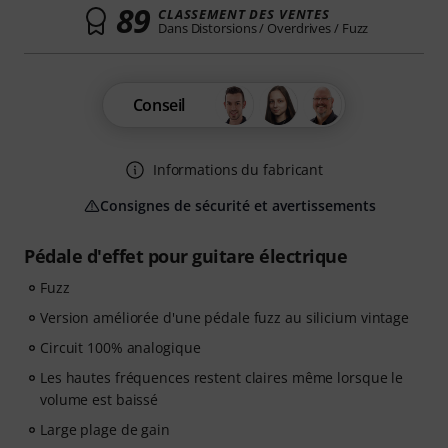
89
CLASSEMENT DES VENTES
Dans Distorsions / Overdrives / Fuzz
Conseil
Informations du fabricant
Consignes de sécurité et avertissements
Pédale d'effet pour guitare électrique
Fuzz
Version améliorée d'une pédale fuzz au silicium vintage
Circuit 100% analogique
Les hautes fréquences restent claires même lorsque le
volume est baissé
Large plage de gain