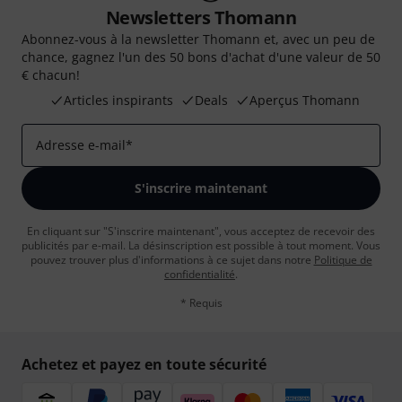
Newsletters Thomann
Abonnez-vous à la newsletter Thomann et, avec un peu de
chance, gagnez l'un des 50 bons d'achat d'une valeur de 50
€ chacun!
Articles inspirants
Deals
Aperçus Thomann
Adresse e-mail
*
S'inscrire maintenant
En cliquant sur "S'inscrire maintenant", vous acceptez de recevoir des
publicités par e-mail. La désinscription est possible à tout moment. Vous
pouvez trouver plus d'informations à ce sujet dans notre
Politique de
confidentialité
.
* Requis
Achetez et payez en toute sécurité