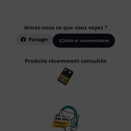
Aimez-vous ce que vous voyez ?
Partager
Aide et commentaires
Produits récemment consultés