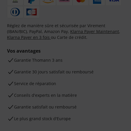
Réglez de manière sûre et sécurisée par Virement
(IBAN/BIC), PayPal, Amazon Pay,
Klarna Payer Maintenant
,
Klarna Payer en 3 fois
ou Carte de crédit.
Vos avantages
Ga­ran­tie Thomann 3 ans
Garantie 30 jours satisfait ou remboursé
Service de réparation
Conseils d'experts en la matière
Garantie satisfait ou remboursé
Le plus grand stock d'Europe