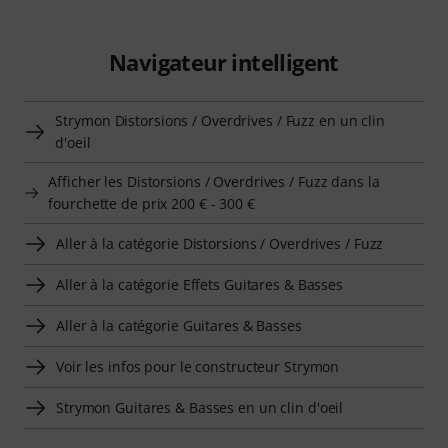
Navigateur intelligent
Strymon Distorsions / Overdrives / Fuzz en un clin
d'oeil
Afficher les Distorsions / Overdrives / Fuzz dans la
fourchette de prix 200 € - 300 €
Aller à la catégorie Distorsions / Overdrives / Fuzz
Aller à la catégorie Effets Guitares & Basses
Aller à la catégorie Guitares & Basses
Voir les infos pour le constructeur Strymon
Strymon Guitares & Basses en un clin d'oeil