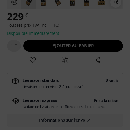
+6
229
€
Tous les prix TVA incl. (TTC)
Disponible immédiatement
AJOUTER AU PANIER
1
Livraison standard
Gratuit
Livraison sous environ 2-5 jours ouvrés
Livraison express
Prix à la caisse
La date de livraison sera affichée lors du paiement.
Informations sur l'envoi