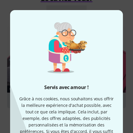
Tout
Guides
Servis avec amour !
GUIDES
Grâce à nos cookies, nous souhaitons vous offrir
Pédales de Distorsion
la meilleure expérience d'achat possible, avec
tout ce que cela implique. Cela inclut, par
exemple, des offres adaptées, des publicités
personnalisées et la mémorisation des
préférences. Si vous êtes d'accord, il vous suffit