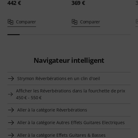
442 €
369 €
Comparer
Comparer
Navigateur intelligent
Strymon Réverbérations en un clin d'oeil
Afficher les Réverbérations dans la fourchette de prix
450 € - 550 €
Aller à la catégorie Réverbérations
Aller à la catégorie Autres Effets Guitares Electriques
Aller à la catégorie Effets Guitares & Basses