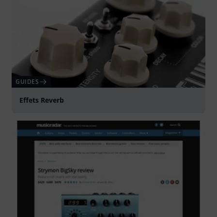
GUIDES
Effets Reverb