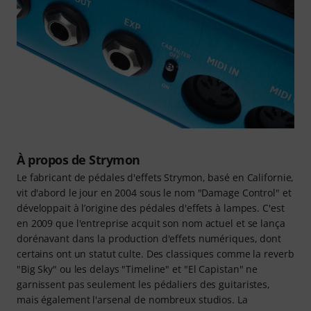
À propos de Strymon
Le fabricant de pédales d'effets Strymon, basé en Californie,
vit d'abord le jour en 2004 sous le nom "Damage Control" et
développait à l’origine des pédales d'effets à lampes. C'est
en 2009 que l'entreprise acquit son nom actuel et se lança
dorénavant dans la production d'effets numériques, dont
certains ont un statut culte. Des classiques comme la reverb
"Big Sky" ou les delays "Timeline" et "El Capistan" ne
garnissent pas seulement les pédaliers des guitaristes,
mais également l'arsenal de nombreux studios. La