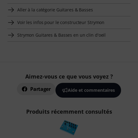
Aller à la catégorie Guitares & Basses
Voir les infos pour le constructeur Strymon
Strymon Guitares & Basses en un clin d'oeil
Aimez-vous ce que vous voyez ?
Partager
Aide et commentaires
Produits récemment consultés