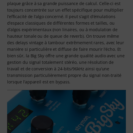
plaque grâce à sa grande puissance de calcul. Celle-ci est
toujours concentrée sur un effet spécifique pour multiplier
l’efficacité de l’algo concerné. Il peut s’agit d’émulations
d’espace classiques de différentes formes et tailles, ou
d’algos expérimentaux (non linaires, ou à modulation de
hauteur tonale ou de queue de reverb). On trouve même
des delays vintage à tambour extrêmement rares, avec leur
manière si particulière et diffuse de faire mourir l’écho. Et
bien sûr, la Big Sky offre une grande qualité audio avec une
gestion du signal totalement stéréo, une résolution de
travail et de conversion à 24-bits/96kHz ainsi qu’une
transmission particulièrement propre du signal non-traité
lorsque l’appareil est en bypass.