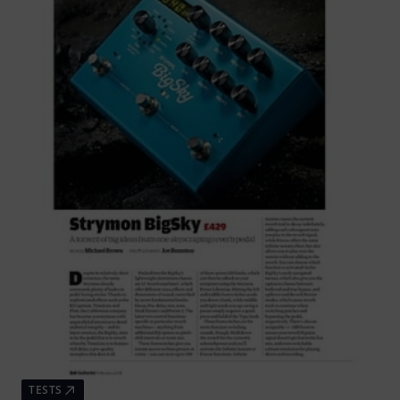
TESTS