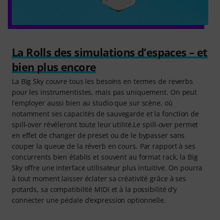
La Rolls des simulations d’espaces – et
bien plus encore
La Big Sky couvre tous les besoins en termes de reverbs
pour les instrumentistes, mais pas uniquement. On peut
l’employer aussi bien au studio que sur scène, où
notamment ses capacités de sauvegarde et la fonction de
spill-over révéleront toute leur utilité.Le spill-over permet
en effet de changer de preset ou de le bypasser sans
couper la queue de la réverb en cours. Par rapport à ses
concurrents bien établis et souvent au format rack, la Big
Sky offre une interface utilisateur plus intuitive. On pourra
à tout moment laisser éclater sa créativité grâce à ses
potards, sa compatibilité MIDI et à la possibilité d’y
connecter une pédale d’expression optionnelle.