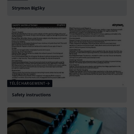
Strymon BigSky
TÉLÉCHARGEMENT
Safety instructions