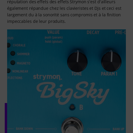
réputation des effets des effets Strymon s'est d'ailleurs
également répandue chez les clavieristes et Djs et ceci est
largement du à la sonorité sans compromis et à la finition
impeccables de leur produits.