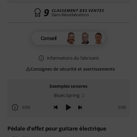
9
CLASSEMENT DES VENTES
Dans Réverbérations
Conseil
Informations du fabricant
Consignes de sécurité et avertissements
Exemples sonores
Blues Spring
0:00
0:00
Pédale d'effet pour guitare électrique