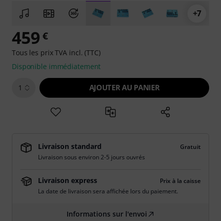
+7
459
€
Tous les prix TVA incl. (TTC)
Disponible immédiatement
AJOUTER AU PANIER
1
Livraison standard
Gratuit
Livraison sous environ 2-5 jours ouvrés
Livraison express
Prix à la caisse
La date de livraison sera affichée lors du paiement.
Informations sur l'envoi