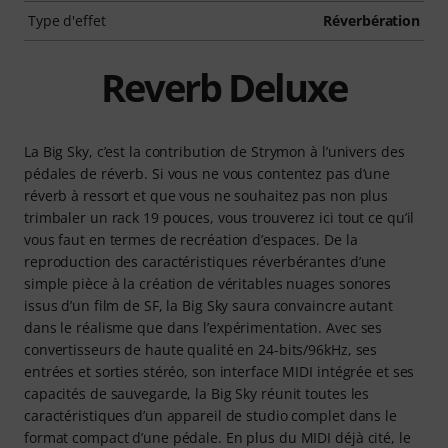
Type d'effet
Réverbération
Reverb Deluxe
La Big Sky, c’est la contribution de Strymon à l’univers des
pédales de réverb. Si vous ne vous contentez pas d’une
réverb à ressort et que vous ne souhaitez pas non plus
trimbaler un rack 19 pouces, vous trouverez ici tout ce qu’il
vous faut en termes de recréation d’espaces. De la
reproduction des caractéristiques réverbérantes d’une
simple pièce à la création de véritables nuages sonores
issus d’un film de SF, la Big Sky saura convaincre autant
dans le réalisme que dans l’expérimentation. Avec ses
convertisseurs de haute qualité en 24-bits/96kHz, ses
entrées et sorties stéréo, son interface MIDI intégrée et ses
capacités de sauvegarde, la Big Sky réunit toutes les
caractéristiques d’un appareil de studio complet dans le
format compact d’une pédale. En plus du MIDI déjà cité, le