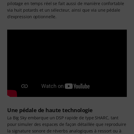
pilotage en temps réel se fait aussi de manière confortable
via huit potards et un sélecteur, ainsi que via une pédale
d’expression optionnelle.
Une pédale de haute technologie
La Big Sky embarque un DSP rapide de type SHARC, tant
pour simuler des espaces de façon détaillée que reproduire
la signature sonore de réverbs analogiques à ressort ou à