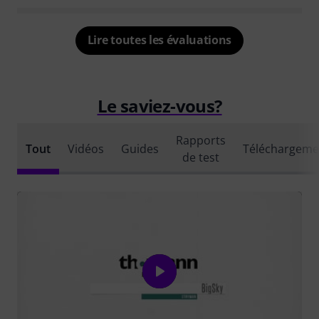
Lire toutes les évaluations
Le saviez-vous?
Rapports
Tout
Vidéos
Guides
Téléchargeme
de test