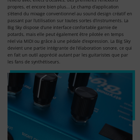
propres, et encore bien plus... Le champ d’application
s’étend du mixage conventionnel au sound design créatif en
passant par l’utilisation sur toutes sortes d’instruments. La
Big Sky dispose d’une interface confortable garnie de
potards, mais elle peut également être pilotée en temps
réel via MIDI ou grâce à une pédale d’expression. La Big Sky
devient une partie intégrante de l’élaboration sonore, ce qui
en fait un outil apprécié autant par les guitaristes que par
les fans de synthétiseurs.