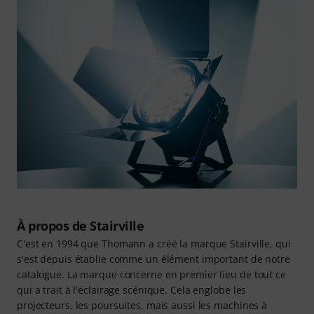
À propos de Stairville
C'est en 1994 que Thomann a créé la marque Stairville, qui
s'est depuis établie comme un élément important de notre
catalogue. La marque concerne en premier lieu de tout ce
qui a trait à l'éclairage scénique. Cela englobe les
projecteurs, les poursuites, mais aussi les machines à