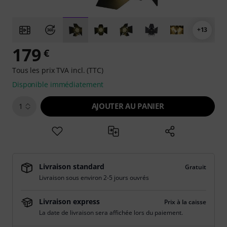
+13
179
€
Tous les prix TVA incl. (TTC)
Disponible immédiatement
AJOUTER AU PANIER
1
Livraison standard
Gratuit
Livraison sous environ 2-5 jours ouvrés
Livraison express
Prix à la caisse
La date de livraison sera affichée lors du paiement.