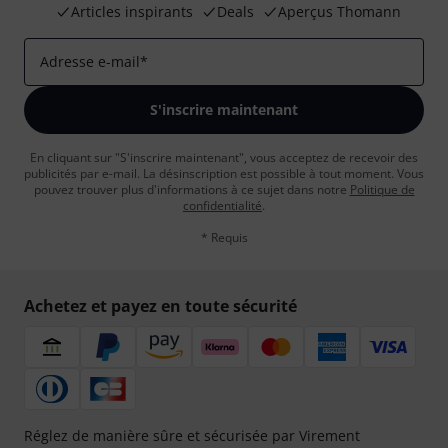
Articles inspirants
Deals
Aperçus Thomann
Adresse e-mail
*
S'inscrire maintenant
En cliquant sur "S'inscrire maintenant", vous acceptez de recevoir des
publicités par e-mail. La désinscription est possible à tout moment. Vous
pouvez trouver plus d'informations à ce sujet dans notre
Politique de
confidentialité
.
* Requis
Achetez et payez en toute sécurité
Réglez de manière sûre et sécurisée par Virement