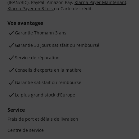
(IBAN/BIC), PayPal, Amazon Pay,
Klarna Payer Maintenant
,
Klarna Payer en 3 fois
ou Carte de crédit.
Vos avantages
Ga­ran­tie Thomann 3 ans
Garantie 30 jours satisfait ou remboursé
Service de réparation
Conseils d'experts en la matière
Garantie satisfait ou remboursé
Le plus grand stock d'Europe
Service
Frais de port et délais de livraison
Centre de service