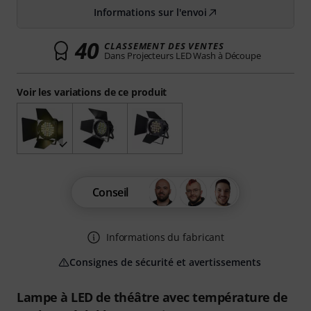
Informations sur l'envoi
40
CLASSEMENT DES VENTES
Dans Projecteurs LED Wash à Découpe
Voir les variations de ce produit
Conseil
Informations du fabricant
Consignes de sécurité et avertissements
Lampe à LED de théâtre avec température de