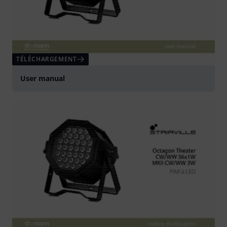
TÉLÉCHARGEMENT
User manual