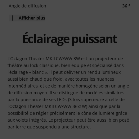
Angle de diffusion
36 °
Afficher plus
Éclairage puissant
L’Octagon Theater MKII CW/WW 3W est un projecteur de
théâtre au look classique, bien équipé et spécialisé dans
l’éclairage « blanc ». Il peut délivrer un rendu lumineux
aussi bien chaud que froid, avec toutes les nuances
intermédiaires, et ce de manière homogène selon un angle
de diffusion moyen. Il se distingue de modèles similaires
par la puissance de ses LEDs (3 fois supérieure à celle de
l’Octagon Theater MKII CW/WW 36x1W) ainsi que par la
possibilité de régler précisément le cône de lumière grâce
aux volets intégrés. Le projecteur peut être aussi bien posé
par terre que suspendu à une structure.