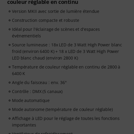
couleur réglable en continu
Version MKII avec sortie de lumière étendue
Construction compacte et robuste
Idéal pour l'éclairage de scènes et d'espaces
événementiels
Source lumineuse : 18x LED de 3 Watt High Power blanc
froid (environ 6400 K) + 18 x LED de 3 Watt High Power
LED blanc chaud (environ 2800 K)
Température de couleur réglable en continu de 2800 à
6400 K
Angle du faisceau : env. 36°
Contrôle : DMX (5 canaux)
Mode automatique
Mode autonome (température de couleur réglable)
Affichage à LED pour le réglage de toutes les fonctions
importantes
Ventilateur de refroidissement