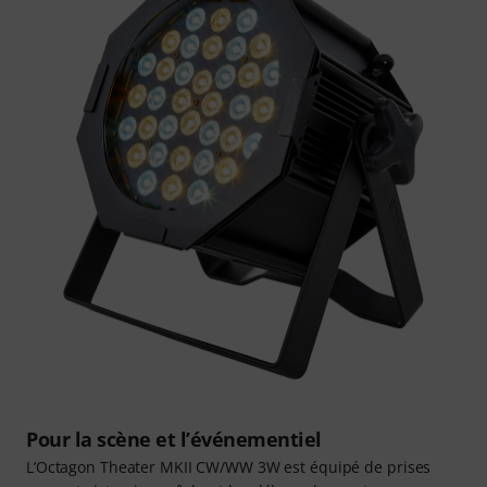
Pour la scène et l’événementiel
L’Octagon Theater MKII CW/WW 3W est équipé de prises