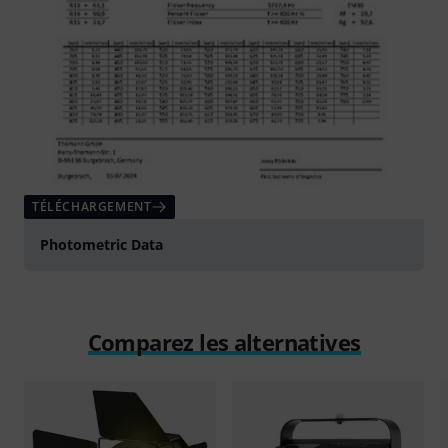
TÉLÉCHARGEMENT
Photometric Data
Comparez les alternatives