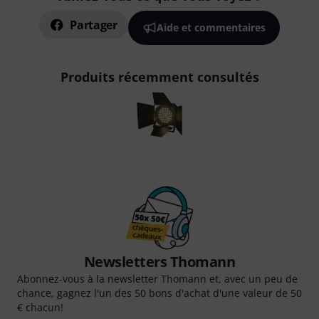
Partager
Aide et commentaires
Produits récemment consultés
Newsletters Thomann
Abonnez-vous à la newsletter Thomann et, avec un peu de
chance, gagnez l'un des 50 bons d'achat d'une valeur de 50
€ chacun!