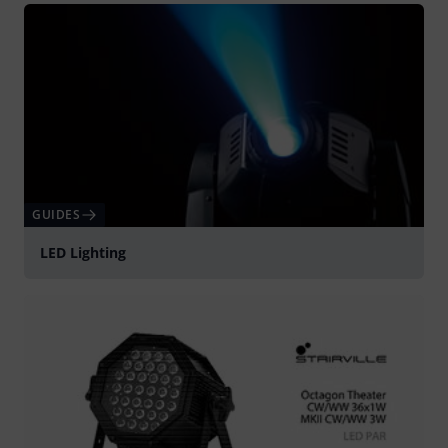
GUIDES
LED Lighting