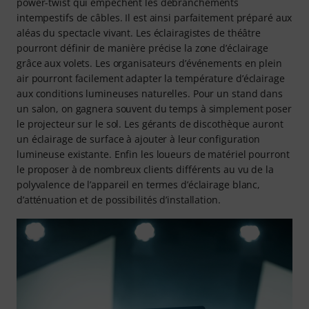
power-twist qui empêchent les débranchements
intempestifs de câbles. Il est ainsi parfaitement préparé aux
aléas du spectacle vivant. Les éclairagistes de théâtre
pourront définir de manière précise la zone d’éclairage
grâce aux volets. Les organisateurs d’événements en plein
air pourront facilement adapter la température d’éclairage
aux conditions lumineuses naturelles. Pour un stand dans
un salon, on gagnera souvent du temps à simplement poser
le projecteur sur le sol. Les gérants de discothèque auront
un éclairage de surface à ajouter à leur configuration
lumineuse existante. Enfin les loueurs de matériel pourront
le proposer à de nombreux clients différents au vu de la
polyvalence de l’appareil en termes d’éclairage blanc,
d’atténuation et de possibilités d’installation.