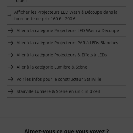
d'oeil
Afficher les Projecteurs LED Wash à Découpe dans la
fourchette de prix 160 € - 200 €
Aller à la catégorie Projecteurs LED Wash à Découpe
Aller à la catégorie Projecteurs PAR à LEDs Blanches
Aller à la catégorie Projecteurs & Effets à LEDs
Aller à la catégorie Lumière & Scène
Voir les infos pour le constructeur Stairville
Stairville Lumière & Scène en un clin d'oeil
Aimez-vous ce que vous voyez ?