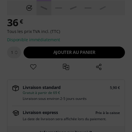
36
€
Tous les prix TVA incl. (TTC)
Disponible immédiatement
AJOUTER AU PANIER
1
Livraison standard
5,90 €
Gratuit à partir de 69 €
Livraison sous environ 2-5 jours ouvrés
Livraison express
Prix à la caisse
La date de livraison sera affichée lors du paiement.