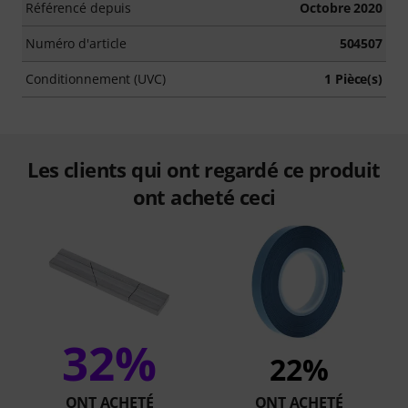
Référencé depuis
Octobre 2020
Numéro d'article
504507
Conditionnement (UVC)
1 Pièce(s)
Les clients qui ont regardé ce produit
ont acheté ceci
32%
22%
ONT ACHETÉ
ONT ACHETÉ