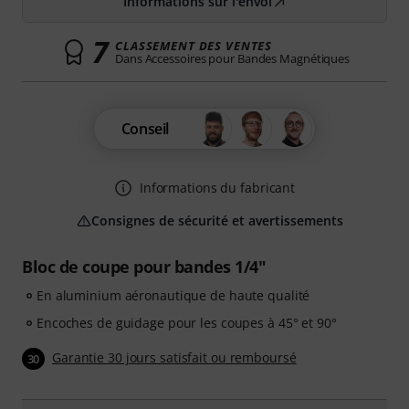
Informations sur l'envoi
7
CLASSEMENT DES VENTES
Dans Accessoires pour Bandes Magnétiques
Conseil
Informations du fabricant
Consignes de sécurité et avertissements
Bloc de coupe pour bandes 1/4"
En aluminium aéronautique de haute qualité
Encoches de guidage pour les coupes à 45° et 90°
Garantie 30 jours satisfait ou remboursé
30