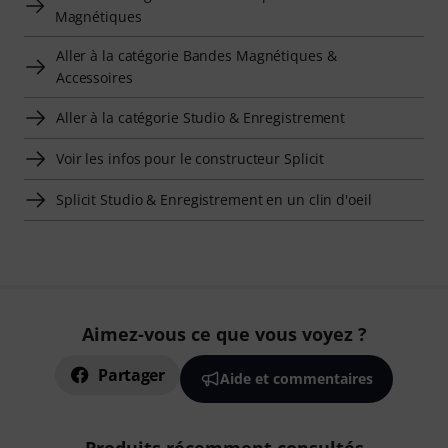
Magnétiques
Aller à la catégorie Bandes Magnétiques &
Accessoires
Aller à la catégorie Studio & Enregistrement
Voir les infos pour le constructeur Splicit
Splicit Studio & Enregistrement en un clin d'oeil
Aimez-vous ce que vous voyez ?
Partager
Aide et commentaires