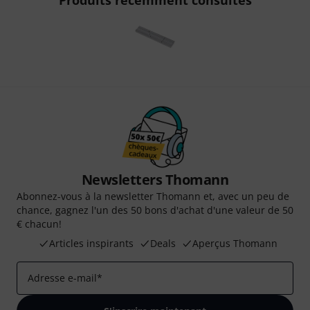
Produits récemment consultés
Newsletters Thomann
Abonnez-vous à la newsletter Thomann et, avec un peu de
chance, gagnez l'un des 50 bons d'achat d'une valeur de 50
€ chacun!
Articles inspirants
Deals
Aperçus Thomann
Adresse e-mail
*