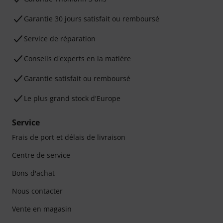
Garantie 30 jours satisfait ou remboursé
Service de réparation
Conseils d'experts en la matière
Garantie satisfait ou remboursé
Le plus grand stock d'Europe
Service
Frais de port et délais de livraison
Centre de service
Bons d'achat
Nous contacter
Vente en magasin