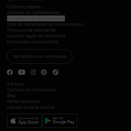
CGV
/
Infos légales
Politique de confidentialité
Paramètres de confidentialité
Droit de rétractation du consommateur
Processus de commande
Garantie légale de conformité
Déclaration d'accessibilité
Rétractation de commande
A propos
Carrières et recrutement
Blog
Petites annonces
Lanceur d´alerte interne