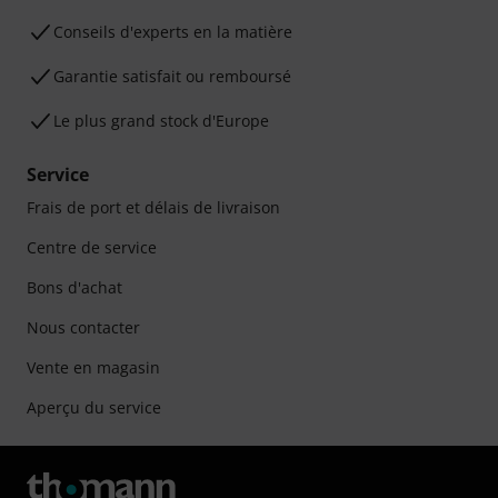
Conseils d'experts en la matière
Garantie satisfait ou remboursé
Le plus grand stock d'Europe
Service
Frais de port et délais de livraison
Centre de service
Bons d'achat
Nous contacter
Vente en magasin
Aperçu du service