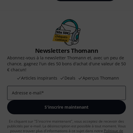
Newsletters Thomann
Abonnez-vous à la newsletter Thomann et, avec un peu de
chance, gagnez l'un des 50 bons d'achat d'une valeur de 50
€ chacun!
Articles inspirants
Deals
Aperçus Thomann
Adresse e-mail
*
S'inscrire maintenant
En cliquant sur "S'inscrire maintenant", vous acceptez de recevoir des
publicités par e-mail. La désinscription est possible à tout moment. Vous
pouvez trouver plus d'informations à ce sujet dans notre
Politique de