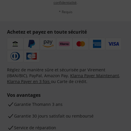
confidentialité
.
* Requis
Achetez et payez en toute sécurité
Réglez de manière sûre et sécurisée par Virement
(IBAN/BIC), PayPal, Amazon Pay,
Klarna Payer Maintenant
,
Klarna Payer en 3 fois
ou Carte de crédit.
Vos avantages
Ga­ran­tie Thomann 3 ans
Garantie 30 jours satisfait ou remboursé
Service de réparation