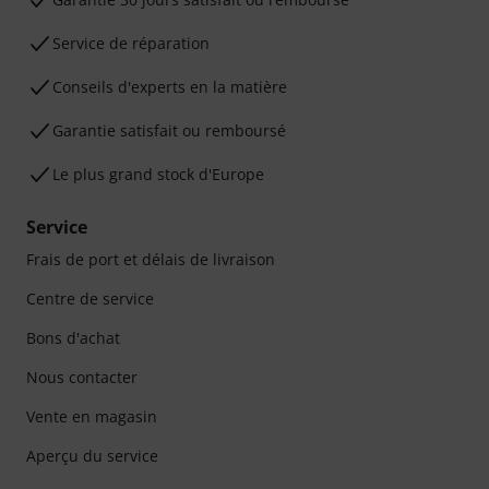
Service de réparation
Conseils d'experts en la matière
Garantie satisfait ou remboursé
Le plus grand stock d'Europe
Service
Frais de port et délais de livraison
Centre de service
Bons d'achat
Nous contacter
Vente en magasin
Aperçu du service