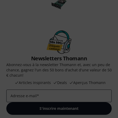
Newsletters Thomann
Abonnez-vous à la newsletter Thomann et, avec un peu de
chance, gagnez l'un des 50 bons d'achat d'une valeur de 50
€ chacun!
Articles inspirants
Deals
Aperçus Thomann
Adresse e-mail
*
S'inscrire maintenant