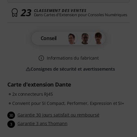
23
CLASSEMENT DES VENTES
Dans Cartes d'Extension pour Consoles Numériques
Conseil
Informations du fabricant
Consignes de sécurité et avertissements
Carte d'extension Dante
2x connecteurs RJ45
Convient pour SI Compact, Performer, Expression et SI+
Garantie 30 jours satisfait ou remboursé
30
Garantie 3 ans Thomann
3