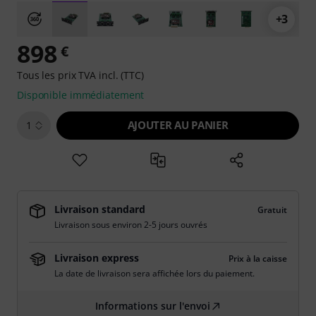
+3
898
€
Tous les prix TVA incl. (TTC)
Disponible immédiatement
AJOUTER AU PANIER
1
Livraison standard
Gratuit
Livraison sous environ 2-5 jours ouvrés
Livraison express
Prix à la caisse
La date de livraison sera affichée lors du paiement.
Informations sur l'envoi