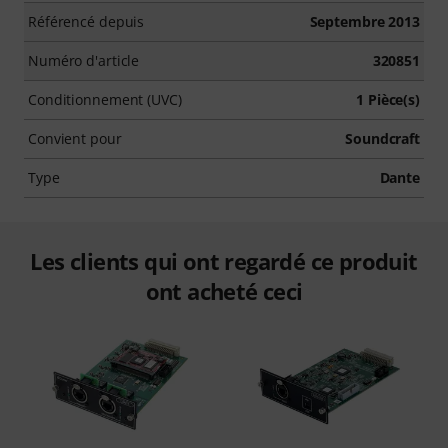
Référencé depuis
Septembre 2013
Numéro d'article
320851
Conditionnement (UVC)
1 Pièce(s)
Convient pour
Soundcraft
Type
Dante
Les clients qui ont regardé ce produit
ont acheté ceci