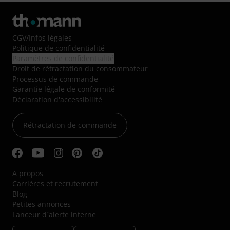
CGV
/
Infos légales
Politique de confidentialité
Paramètres de confidentialité
Droit de rétractation du consommateur
Processus de commande
Garantie légale de conformité
Déclaration d'accessibilité
Rétractation de commande
A propos
Carrières et recrutement
Blog
Petites annonces
Lanceur d´alerte interne