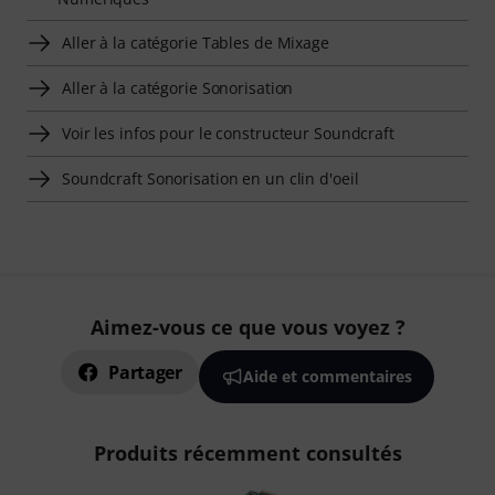
Aller à la catégorie Tables de Mixage
Aller à la catégorie Sonorisation
Voir les infos pour le constructeur Soundcraft
Soundcraft Sonorisation en un clin d'oeil
Aimez-vous ce que vous voyez ?
Partager
Aide et commentaires
Produits récemment consultés