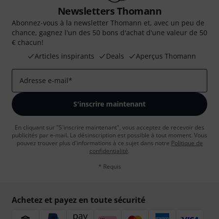
Newsletters Thomann
Abonnez-vous à la newsletter Thomann et, avec un peu de
chance, gagnez l'un des 50 bons d'achat d'une valeur de 50
€ chacun!
Articles inspirants
Deals
Aperçus Thomann
Adresse e-mail
*
S'inscrire maintenant
En cliquant sur "S'inscrire maintenant", vous acceptez de recevoir des
publicités par e-mail. La désinscription est possible à tout moment. Vous
pouvez trouver plus d'informations à ce sujet dans notre
Politique de
confidentialité
.
* Requis
Achetez et payez en toute sécurité