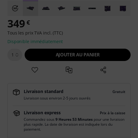
349
€
Tous les prix TVA incl. (TTC)
Disponible immédiatement
AJOUTER AU PANIER
1
Livraison standard
Gratuit
Livraison sous environ 2-5 jours ouvrés
Livraison express
Prix à la caisse
Commandez sous
9 Heures 52 Minutes
pour une livraison
plus rapide. La date de livraison est indiquée lors du
paiement.