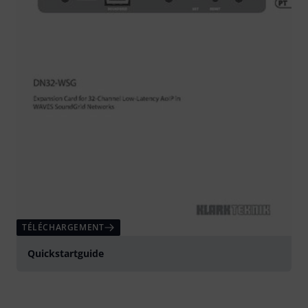
TÉLÉCHARGEMENT
Quickstartguide