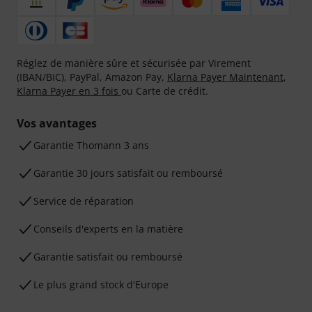
Réglez de manière sûre et sécurisée par Virement
(IBAN/BIC), PayPal, Amazon Pay,
Klarna Payer Maintenant
,
Klarna Payer en 3 fois
ou Carte de crédit.
Vos avantages
Ga­ran­tie Thomann 3 ans
Garantie 30 jours satisfait ou remboursé
Service de réparation
Conseils d'experts en la matière
Garantie satisfait ou remboursé
Le plus grand stock d'Europe