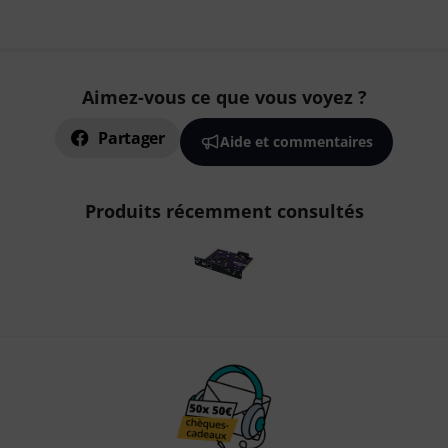
Aimez-vous ce que vous voyez ?
Partager
Aide et commentaires
Produits récemment consultés