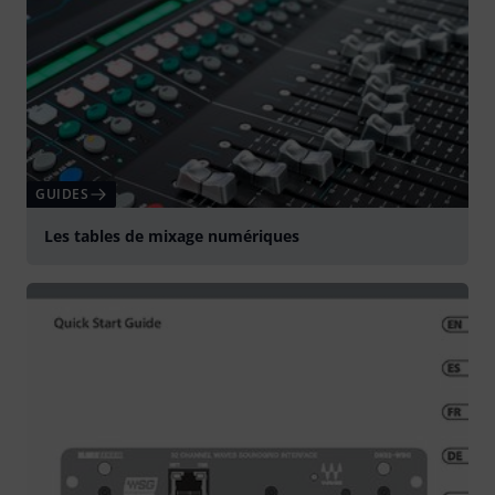
GUIDES
Les tables de mixage numériques