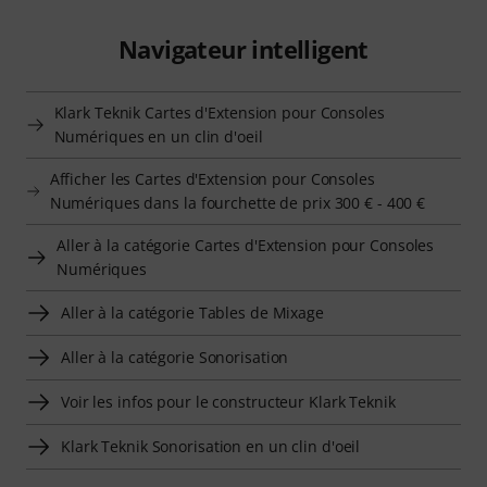
Navigateur intelligent
Klark Teknik Cartes d'Extension pour Consoles
Numériques en un clin d'oeil
Afficher les Cartes d'Extension pour Consoles
Numériques dans la fourchette de prix 300 € - 400 €
Aller à la catégorie Cartes d'Extension pour Consoles
Numériques
Aller à la catégorie Tables de Mixage
Aller à la catégorie Sonorisation
Voir les infos pour le constructeur Klark Teknik
Klark Teknik Sonorisation en un clin d'oeil