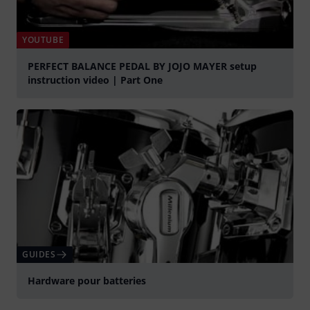
YOUTUBE
PERFECT BALANCE PEDAL BY JOJO MAYER setup
instruction video | Part One
Jouer
GUIDES
Hardware pour batteries