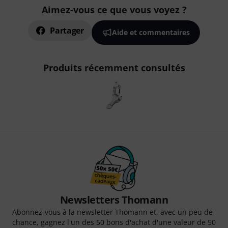
Aimez-vous ce que vous voyez ?
Partager
Aide et commentaires
Produits récemment consultés
Newsletters Thomann
Abonnez-vous à la newsletter Thomann et, avec un peu de
chance, gagnez l'un des 50 bons d'achat d'une valeur de 50