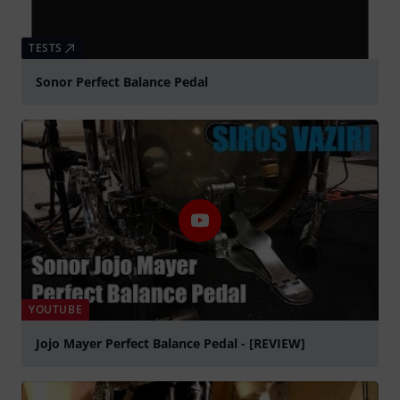
TESTS
Sonor Perfect Balance Pedal
YOUTUBE
Jojo Mayer Perfect Balance Pedal - [REVIEW]
Jouer