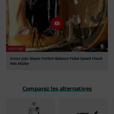
YOUTUBE
Sonor Jojo Mayer Perfect Balance Pedal Speed Check
Nils Müller
Jouer
Comparez les alternatives