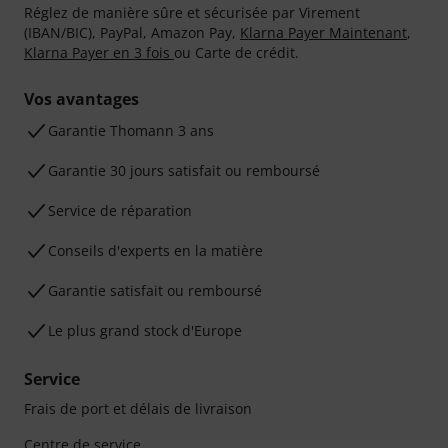
Réglez de manière sûre et sécurisée par Virement
(IBAN/BIC), PayPal, Amazon Pay,
Klarna Payer Maintenant
,
Klarna Payer en 3 fois
ou Carte de crédit.
Vos avantages
Ga­ran­tie Thomann 3 ans
Garantie 30 jours satisfait ou remboursé
Service de réparation
Conseils d'experts en la matière
Garantie satisfait ou remboursé
Le plus grand stock d'Europe
Service
Frais de port et délais de livraison
Centre de service