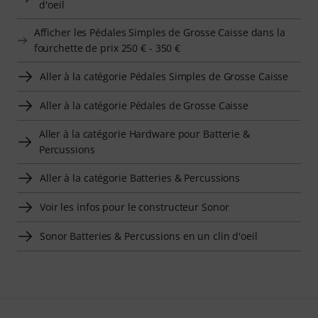
d'oeil
Afficher les Pédales Simples de Grosse Caisse dans la
fourchette de prix 250 € - 350 €
Aller à la catégorie Pédales Simples de Grosse Caisse
Aller à la catégorie Pédales de Grosse Caisse
Aller à la catégorie Hardware pour Batterie &
Percussions
Aller à la catégorie Batteries & Percussions
Voir les infos pour le constructeur Sonor
Sonor Batteries & Percussions en un clin d'oeil