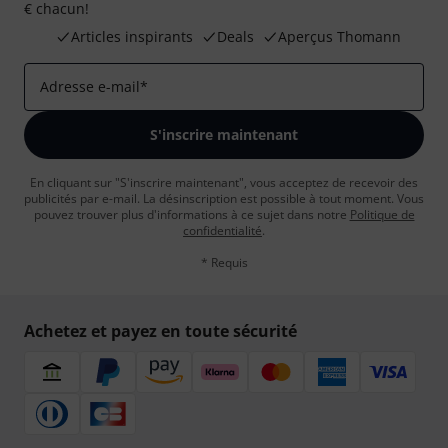
€ chacun!
Articles inspirants
Deals
Aperçus Thomann
Adresse e-mail
*
S'inscrire maintenant
En cliquant sur "S'inscrire maintenant", vous acceptez de recevoir des
publicités par e-mail. La désinscription est possible à tout moment. Vous
pouvez trouver plus d'informations à ce sujet dans notre
Politique de
confidentialité
.
* Requis
Achetez et payez en toute sécurité