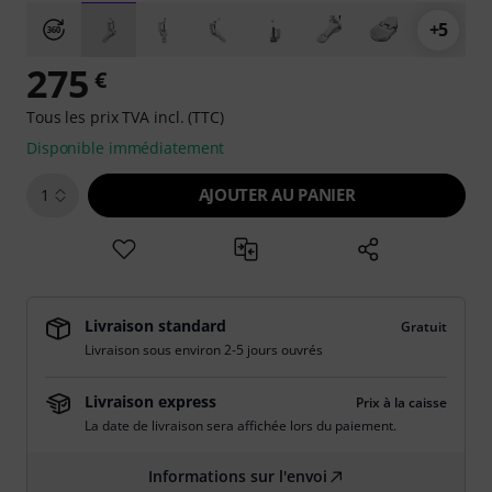
+5
275
€
Tous les prix TVA incl. (TTC)
Disponible immédiatement
AJOUTER AU PANIER
1
Livraison standard
Gratuit
Livraison sous environ 2-5 jours ouvrés
Livraison express
Prix à la caisse
La date de livraison sera affichée lors du paiement.
Informations sur l'envoi