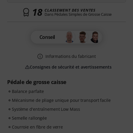
18
CLASSEMENT DES VENTES
Dans Pédales Simples de Grosse Caisse
Conseil
Informations du fabricant
Consignes de sécurité et avertissements
Pédale de grosse caisse
Balance parfaite
Mécanisme de pliage unique pour transport facile
Système d'entraînement Low Mass
Semelle rallongée
Courroie en fibre de verre