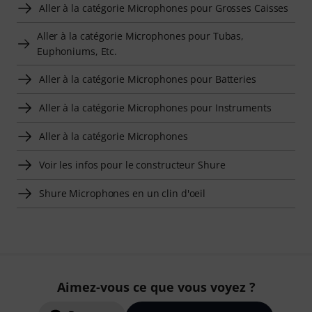
Aller à la catégorie Microphones pour Grosses Caisses
Aller à la catégorie Microphones pour Tubas,
Euphoniums, Etc.
Aller à la catégorie Microphones pour Batteries
Aller à la catégorie Microphones pour Instruments
Aller à la catégorie Microphones
Voir les infos pour le constructeur Shure
Shure Microphones en un clin d'oeil
Aimez-vous ce que vous voyez ?