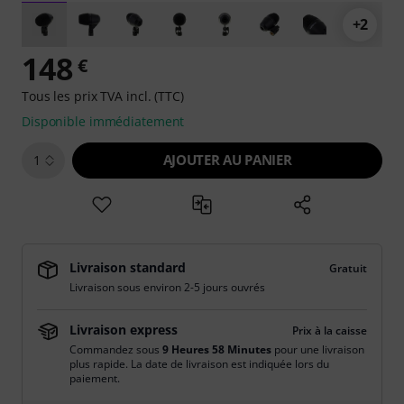
+2
148
€
Tous les prix TVA incl. (TTC)
Disponible immédiatement
AJOUTER AU PANIER
1
Livraison standard
Gratuit
Livraison sous environ 2-5 jours ouvrés
Livraison express
Prix à la caisse
Commandez sous
9 Heures 58 Minutes
pour une livraison
plus rapide. La date de livraison est indiquée lors du
paiement.