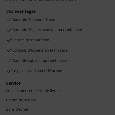
Vos avantages
Ga­ran­tie Thomann 3 ans
Garantie 30 jours satisfait ou remboursé
Service de réparation
Conseils d'experts en la matière
Garantie satisfait ou remboursé
Le plus grand stock d'Europe
Service
Frais de port et délais de livraison
Centre de service
Bons d'achat