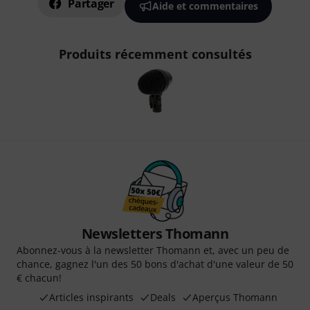
Partager
Aide et commentaires
Produits récemment consultés
Newsletters Thomann
Abonnez-vous à la newsletter Thomann et, avec un peu de
chance, gagnez l'un des 50 bons d'achat d'une valeur de 50
€ chacun!
Articles inspirants
Deals
Aperçus Thomann