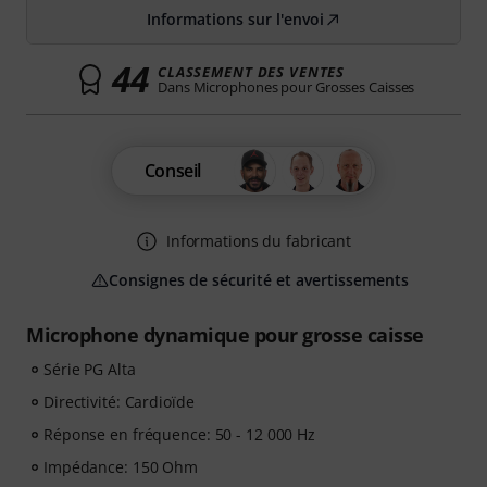
Informations sur l'envoi
44
CLASSEMENT DES VENTES
Dans Microphones pour Grosses Caisses
Conseil
Informations du fabricant
Consignes de sécurité et avertissements
Microphone dynamique pour grosse caisse
Série PG Alta
Directivité: Cardioïde
Réponse en fréquence: 50 - 12 000 Hz
Impédance: 150 Ohm