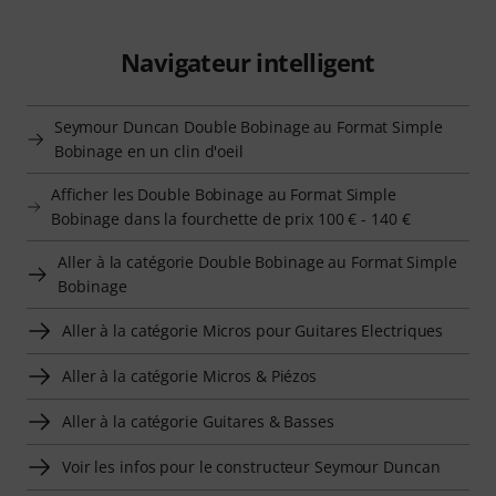
Navigateur intelligent
Seymour Duncan Double Bobinage au Format Simple
Bobinage en un clin d'oeil
Afficher les Double Bobinage au Format Simple
Bobinage dans la fourchette de prix 100 € - 140 €
Aller à la catégorie Double Bobinage au Format Simple
Bobinage
Aller à la catégorie Micros pour Guitares Electriques
Aller à la catégorie Micros & Piézos
Aller à la catégorie Guitares & Basses
Voir les infos pour le constructeur Seymour Duncan