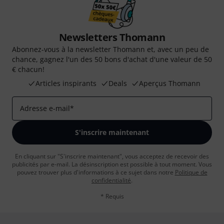
Newsletters Thomann
Abonnez-vous à la newsletter Thomann et, avec un peu de
chance, gagnez l'un des 50 bons d'achat d'une valeur de 50
€ chacun!
Articles inspirants
Deals
Aperçus Thomann
Adresse e-mail
*
S'inscrire maintenant
En cliquant sur "S'inscrire maintenant", vous acceptez de recevoir des
publicités par e-mail. La désinscription est possible à tout moment. Vous
pouvez trouver plus d'informations à ce sujet dans notre
Politique de
confidentialité
.
* Requis