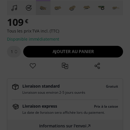
109
€
Tous les prix TVA incl. (TTC)
Disponible immédiatement
AJOUTER AU PANIER
1
Livraison standard
Gratuit
Livraison sous environ 2-5 jours ouvrés
Livraison express
Prix à la caisse
La date de livraison sera affichée lors du paiement.
Informations sur l'envoi