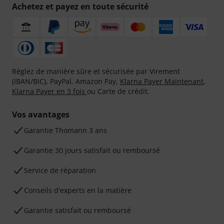
Achetez et payez en toute sécurité
Réglez de manière sûre et sécurisée par Virement
(IBAN/BIC), PayPal, Amazon Pay,
Klarna Payer Maintenant
,
Klarna Payer en 3 fois
ou Carte de crédit.
Vos avantages
Ga­ran­tie Thomann 3 ans
Garantie 30 jours satisfait ou remboursé
Service de réparation
Conseils d'experts en la matière
Garantie satisfait ou remboursé