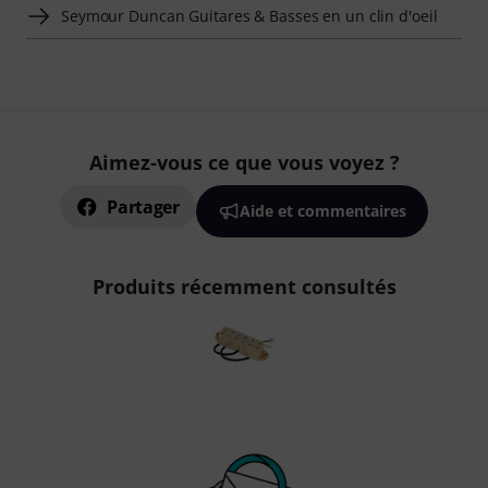
Seymour Duncan Guitares & Basses en un clin d'oeil
Aimez-vous ce que vous voyez ?
Partager
Aide et commentaires
Produits récemment consultés