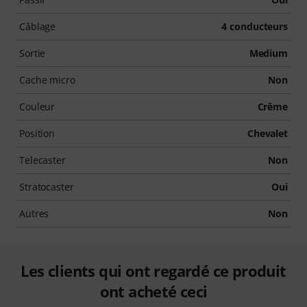
Câblage
4 conducteurs
Sortie
Medium
Cache micro
Non
Couleur
Crême
Position
Chevalet
Telecaster
Non
Stratocaster
Oui
Autres
Non
Les clients qui ont regardé ce produit
ont acheté ceci