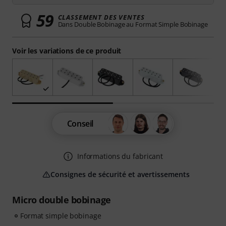
59
CLASSEMENT DES VENTES
Dans Double Bobinage au Format Simple Bobinage
Voir les variations de ce produit
Conseil
Informations du fabricant
Consignes de sécurité et avertissements
Micro double bobinage
Format simple bobinage