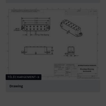
TÉLÉCHARGEMENT
Drawing