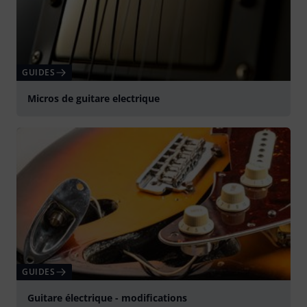
GUIDES
Micros de guitare electrique
GUIDES
Guitare électrique - modifications